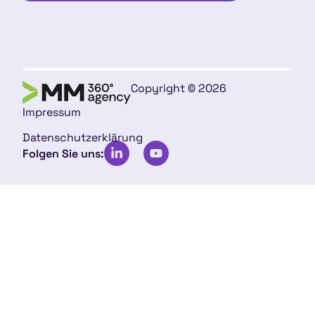
Copyright © 2026
Impressum
Datenschutzerklärung
Folgen Sie uns: