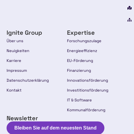
Ignite Group
Expertise
Über uns
Forschungszulage
Neuigkeiten
Energieeffizienz
Karriere
EU-Förderung
Impressum
Finanzierung
Datenschutzerklärung
Innovationsförderung
Kontakt
Investitionsförderung
IT & Software
Kommunalförderung
Newsletter
Bleiben Sie auf dem neuesten Stand