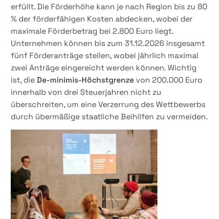
erfüllt. Die Förderhöhe kann je nach Region bis zu 80
% der förderfähigen Kosten abdecken, wobei der
maximale Förderbetrag bei 2.800 Euro liegt.
Unternehmen können bis zum 31.12.2026 insgesamt
fünf Förderanträge stellen, wobei jährlich maximal
zwei Anträge eingereicht werden können. Wichtig
ist, die
De-minimis-Höchstgrenze
von 200.000 Euro
innerhalb von drei Steuerjahren nicht zu
überschreiten, um eine Verzerrung des Wettbewerbs
durch übermäßige staatliche Beihilfen zu vermeiden.