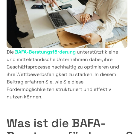
Die
BAFA-Beratungsförderung
unterstützt kleine
und mittelständische Unternehmen dabei, ihre
Geschäftsprozesse nachhaltig zu optimieren und
ihre Wettbewerbsfähigkeit zu stärken. In diesem
Beitrag erfahren Sie, wie Sie diese
Fördermöglichkeiten strukturiert und effektiv
nutzen können.
Was ist die BAFA-