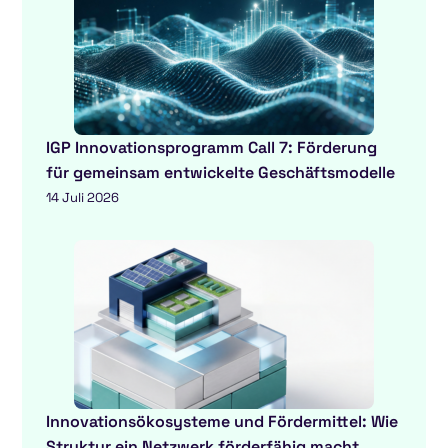
IGP Innovationsprogramm Call 7: Förderung
für gemeinsam entwickelte Geschäftsmodelle
14 Juli 2026
Innovationsökosysteme und Fördermittel: Wie
Struktur ein Netzwerk förderfähig macht