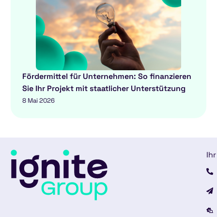
Fördermittel für Unternehmen: So finanzieren
Sie Ihr Projekt mit staatlicher Unterstützung
8 Mai 2026
Ihr