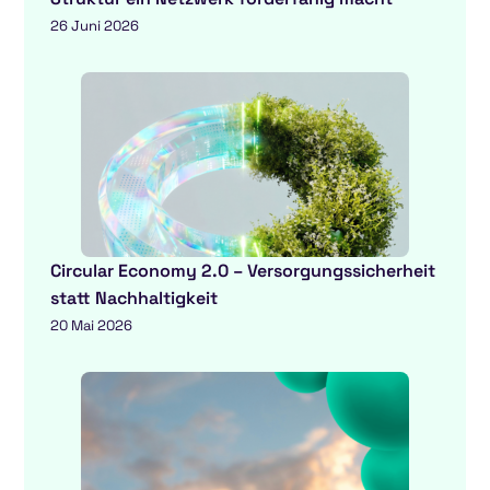
26 Juni 2026
Circular Economy 2.0 – Versorgungssicherheit
statt Nachhaltigkeit
20 Mai 2026