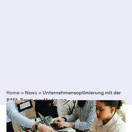
Home
»
News
»
Unternehmensoptimierung mit der
BAFA-Beratungsförderung