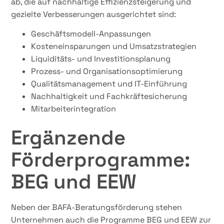
ab, die auf nachhaltige Effizienzsteigerung und
gezielte Verbesserungen ausgerichtet sind:
Geschäftsmodell-Anpassungen
Kosteneinsparungen und Umsatzstrategien
Liquiditäts- und Investitionsplanung
Prozess- und Organisationsoptimierung
Qualitätsmanagement und IT-Einführung
Nachhaltigkeit und Fachkräftesicherung
Mitarbeiterintegration
Ergänzende
Förderprogramme:
BEG und EEW
Neben der BAFA-Beratungsförderung stehen
Unternehmen auch die Programme BEG und EEW zur