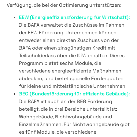
Verfügung, die bei der Optimierung unterstützen:
EEW (Energieeffizienzförderung für Wirtschaft):
Die BAFA verwaltet die Zuschüsse im Rahmen
der EEW Förderung. Unternehmen können
entweder einen direkten Zuschuss von der
BAFA oder einen zinsgünstigen Kredit mit
Teilschulderlass über die KfW erhalten. Dieses
Programm bietet sechs Module, die
verschiedene energieeffiziente Maßnahmen
abdecken, und bietet spezielle Förderquoten
für kleine und mittelständische Unternehmen.
BEG (Bundesförderung für effiziente Gebäude):
Die BAFA ist auch an der BEG Förderung
beteiligt, die in drei Bereiche unterteilt ist:
Wohngebäude, Nichtwohngebäude und
Einzelmaßnahmen. Für Nichtwohngebäude gibt
es fünf Module, die verschiedene