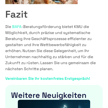
Fazit
Die
BAFA
-Beratungsförderung bietet KMU die
Möglichkeit, durch präzise und systematische
Beratung ihre Geschäftsprozesse effizienter zu
gestalten und ihre Wettbewerbsfähigkeit zu
erhöhen. Nutzen Sie diese Gelegenheit, um Ihr
Unternehmen nachhaltig zu stärken und für die
Zukunft zu rüsten. Lassen Sie uns gemeinsam die
nächsten Schritte planen.
Vereinbaren Sie ihr kostenfreies Erstgespräch!
Weitere Neuigkeiten