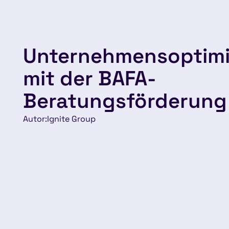
Unternehmensoptim
mit der BAFA-
Beratungsförderung
Autor:
Ignite Group