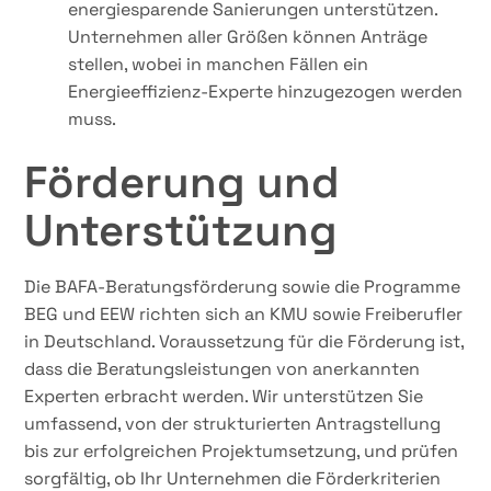
energiesparende Sanierungen unterstützen.
Unternehmen aller Größen können Anträge
stellen, wobei in manchen Fällen ein
Energieeffizienz-Experte hinzugezogen werden
muss.
Förderung und
Unterstützung
Die BAFA-Beratungsförderung sowie die Programme
BEG und EEW richten sich an KMU sowie Freiberufler
in Deutschland. Voraussetzung für die Förderung ist,
dass die Beratungsleistungen von anerkannten
Experten erbracht werden. Wir unterstützen Sie
umfassend, von der strukturierten Antragstellung
bis zur erfolgreichen Projektumsetzung, und prüfen
sorgfältig, ob Ihr Unternehmen die Förderkriterien