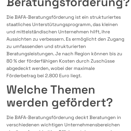
Beratungsförderung?
Die BAFA-Beratungsförderung ist ein strukturiertes
staatliches Unterstützungsprogramm, das kleinen
und mittelständischen Unternehmen hilft, ihre
Aussichten zu verbessern. Es ermöglicht den Zugang
zu umfassenden und strukturierten
Beratungsleistungen. Je nach Region können bis zu
80 % der förderfähigen Kosten durch Zuschüsse
abgedeckt werden, wobei der maximale
Förderbetrag bei 2.800 Euro liegt.
Welche Themen
werden gefördert?
Die BAFA-Beratungsförderung deckt Beratungen in
verschiedenen wichtigen Unternehmensbereichen