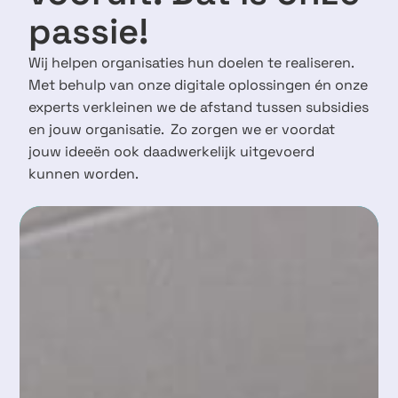
passie!
Wij helpen organisaties hun doelen te realiseren.
Met behulp van onze digitale oplossingen én onze
experts verkleinen we de afstand tussen subsidies
en jouw organisatie. Zo zorgen we er voordat
jouw ideeën ook daadwerkelijk uitgevoerd
kunnen worden.