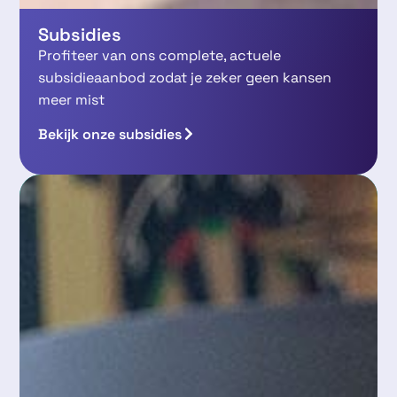
Subsidies
Profiteer van ons complete, actuele
subsidieaanbod zodat je zeker geen kansen
meer mist
Bekijk onze subsidies