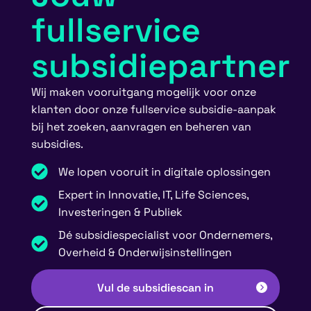
fullservice
subsidiepartner
Wij maken vooruitgang mogelijk voor onze
klanten door onze fullservice subsidie-aanpak
bij het zoeken, aanvragen en beheren van
subsidies.
We lopen vooruit in digitale oplossingen
Expert in Innovatie, IT, Life Sciences,
Investeringen & Publiek
Dé subsidiespecialist voor Ondernemers,
Overheid & Onderwijsinstellingen
Vul de subsidiescan in