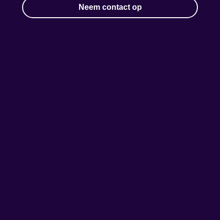
Neem contact op