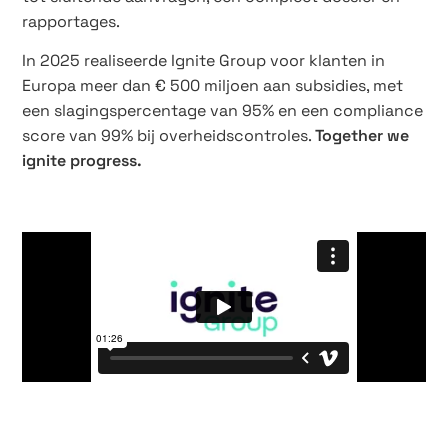
rapportages.
In 2025 realiseerde Ignite Group voor klanten in
Europa meer dan € 500 miljoen aan subsidies, met
een slagingspercentage van 95% en een compliance
score van 99% bij overheidscontroles.
Together we
ignite progress.