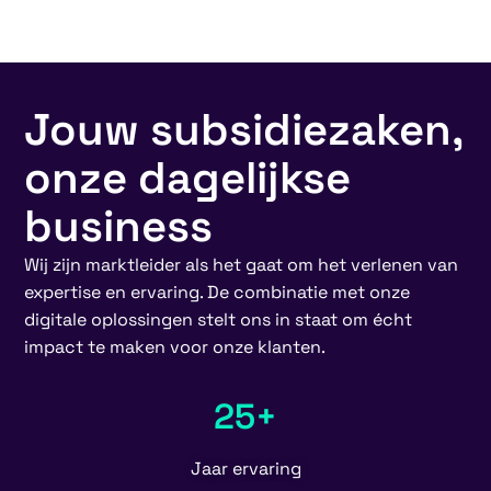
Jouw subsidiezaken,
onze dagelijkse
business
Wij zijn marktleider als het gaat om het verlenen van
expertise en ervaring. De combinatie met onze
digitale oplossingen stelt ons in staat om écht
impact te maken voor onze klanten.
25+
Jaar ervaring