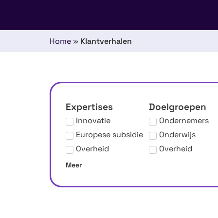
Home
»
Klantverhalen
Expertises
Doelgroepen
Innovatie
Ondernemers
Europese subsidie
Onderwijs
Overheid
Overheid
Meer