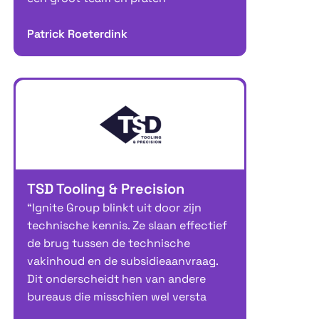
Patrick Roeterdink
TSD Tooling & Precision
“Ignite Group blinkt uit door zijn
technische kennis. Ze slaan effectief
de brug tussen de technische
vakinhoud en de subsidieaanvraag.
Dit onderscheidt hen van andere
bureaus die misschien wel versta