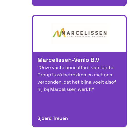
Marcelissen-Venlo B.V
‘’Onze vaste consultant van Ignite
Group is zó betrokken en met ons
verbonden, dat het bijna voelt alsof
hij bij Marcelissen werkt!’’
Sjoerd Treuen