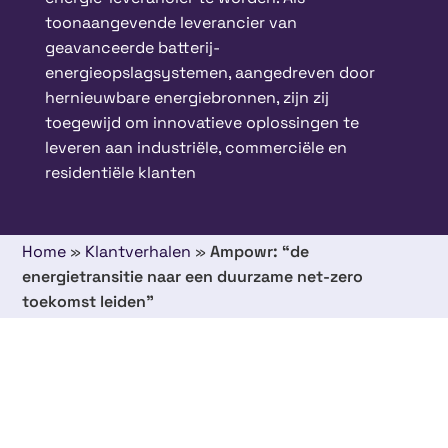
toonaangevende leverancier van
geavanceerde batterij-
energieopslagsystemen, aangedreven door
hernieuwbare energiebronnen, zijn zij
toegewijd om innovatieve oplossingen te
leveren aan industriële, commerciële en
residentiële klanten
Home
»
Klantverhalen
»
Ampowr: “de
energietransitie naar een duurzame net-zero
toekomst leiden”