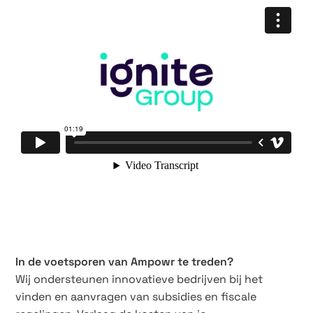
In de voetsporen van Ampowr te treden?
Wij ondersteunen innovatieve bedrijven bij het
vinden en aanvragen van subsidies en fiscale