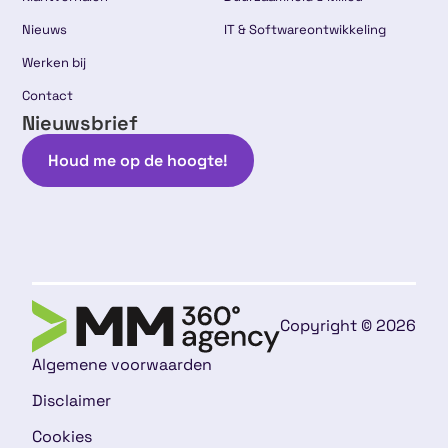
Nieuws
IT & Softwareontwikkeling
Werken bij
Contact
Nieuwsbrief
Houd me op de hoogte!
Copyright © 2026
Algemene voorwaarden
Disclaimer
Cookies