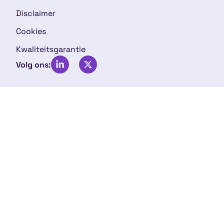
Disclaimer
Cookies
Kwaliteitsgarantie
Volg ons: