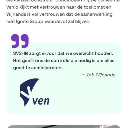
Venlo kijkt met vertrouwen naar de toekomst en
Wijnands is vol vertrouwen dat de samenwerking
met Ignite Group waardevol zal blijven.
”
SVS-IN zorgt ervoor dat we overzicht houden.
Het geeft ons de controle die nodig is om alles
goed te administreren.
~ Job Wijnands