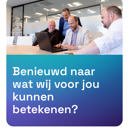
Benieuwd naar
wat wij voor jou
kunnen
betekenen?