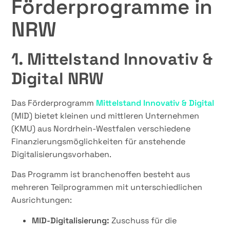
Förderprogramme in
NRW
1. Mittelstand Innovativ &
Digital NRW
Das Förderprogramm
Mittelstand Innovativ & Digital
(MID) bietet kleinen und mittleren Unternehmen
(KMU) aus Nordrhein-Westfalen verschiedene
Finanzierungsmöglichkeiten für anstehende
Digitalisierungsvorhaben.
Das Programm ist branchenoffen besteht aus
mehreren Teilprogrammen mit unterschiedlichen
Ausrichtungen:
MID-Digitalisierung:
Zuschuss für die