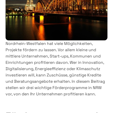
Nordrhein-Westfalen hat viele Möglichkeiten,
Projekte fördern zu lassen. Vor allem kleine und
mittlere Unternehmen, Start-ups, Kommunen und
Einrichtungen profitieren davon. Wer in Innovation,
Digitalisierung, Energieeffizienz oder Klimaschutz
investieren will, kann Zuschüsse, günstige Kredite
und Beratungsangebote erhalten. In diesem Beitrag
stellen wir drei wichtige Förderprogramme in NRW
vor, von den Ihr Unternehmen profitieren kann.