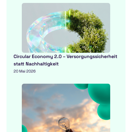
Circular Economy 2.0 – Versorgungssicherheit
statt Nachhaltigkeit
20 Mai 2026