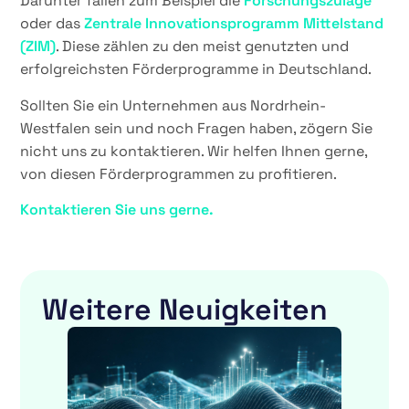
Darunter fallen zum Beispiel die
Forschungszulage
oder das
Zentrale Innovationsprogramm Mittelstand
(ZIM)
. Diese zählen zu den meist genutzten und
erfolgreichsten Förderprogramme in Deutschland.
Sollten Sie ein Unternehmen aus Nordrhein-
Westfalen sein und noch Fragen haben, zögern Sie
nicht uns zu kontaktieren. Wir helfen Ihnen gerne,
von diesen Förderprogrammen zu profitieren.
Kontaktieren Sie uns gerne.
Weitere Neuigkeiten