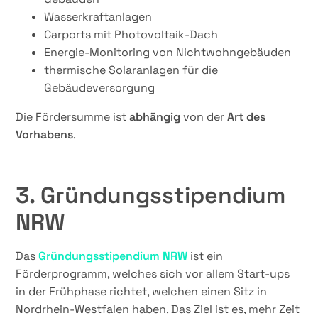
Wasserkraftanlagen
Carports mit Photovoltaik-Dach
Energie-Monitoring von Nichtwohngebäuden
thermische Solaranlagen für die
Gebäudeversorgung
Die Fördersumme ist
abhängig
von der
Art des
Vorhabens
.
3. Gründungsstipendium
NRW
Das
Gründungsstipendium NRW
ist ein
Förderprogramm, welches sich vor allem Start-ups
in der Frühphase richtet, welchen einen Sitz in
Nordrhein-Westfalen haben. Das Ziel ist es, mehr Zeit