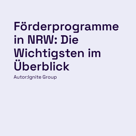
Förderprogramme
in NRW: Die
Wichtigsten im
Überblick
Autor:
Ignite Group