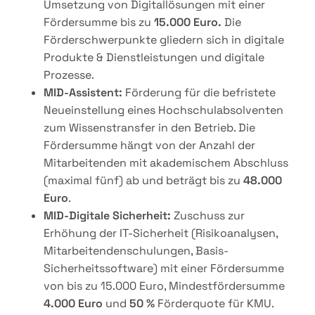
Umsetzung von Digitallösungen mit einer
Fördersumme bis zu
15.000 Euro.
Die
Förderschwerpunkte gliedern sich in digitale
Produkte & Dienstleistungen und digitale
Prozesse.
MID-Assistent:
Förderung für die befristete
Neueinstellung eines Hochschulabsolventen
zum Wissenstransfer in den Betrieb. Die
Fördersumme hängt von der Anzahl der
Mitarbeitenden mit akademischem Abschluss
(maximal fünf) ab und beträgt bis zu
48.000
Euro
.
MID-Digitale Sicherheit:
Zuschuss zur
Erhöhung der IT-Sicherheit (Risikoanalysen,
Mitarbeitendenschulungen, Basis-
Sicherheitssoftware) mit einer Fördersumme
von bis zu 15.000 Euro, Mindestfördersumme
4.000 Euro
und
50 %
Förderquote für KMU.