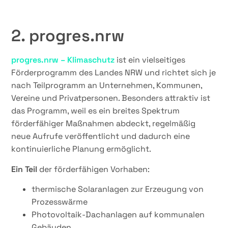
2. progres.nrw
progres.nrw – Klimaschutz
ist ein vielseitiges
Förderprogramm des Landes NRW und richtet sich je
nach Teilprogramm an Unternehmen, Kommunen,
Vereine und Privatpersonen. Besonders attraktiv ist
das Programm, weil es ein breites Spektrum
förderfähiger Maßnahmen abdeckt, regelmäßig
neue Aufrufe veröffentlicht und dadurch eine
kontinuierliche Planung ermöglicht.
Ein Teil
der förderfähigen Vorhaben:
thermische Solaranlagen zur Erzeugung von
Prozesswärme
Photovoltaik-Dachanlagen auf kommunalen
Gebäuden