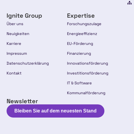
Ignite Group
Expertise
Über uns
Forschungszulage
Neuigkeiten
Energieeffizienz
Karriere
EU-Förderung
Impressum
Finanzierung
Datenschutzerklärung
Innovationsförderung
Kontakt
Investitionsförderung
IT & Software
Kommunalförderung
Newsletter
Bleiben Sie auf dem neuesten Stand