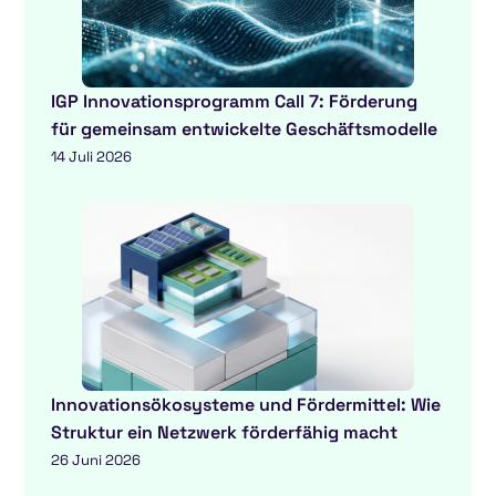
IGP Innovationsprogramm Call 7: Förderung
für gemeinsam entwickelte Geschäftsmodelle
14 Juli 2026
Innovationsökosysteme und Fördermittel: Wie
Struktur ein Netzwerk förderfähig macht
26 Juni 2026