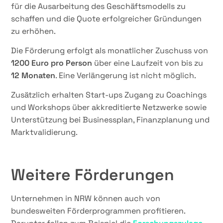
für die Ausarbeitung des Geschäftsmodells zu
schaffen und die Quote erfolgreicher Gründungen
zu erhöhen.
Die Förderung erfolgt als monatlicher Zuschuss von
1200 Euro
pro Person
über eine Laufzeit von bis zu
12 Monaten
. Eine Verlängerung ist nicht möglich.
Zusätzlich erhalten Start-ups Zugang zu Coachings
und Workshops über akkreditierte Netzwerke sowie
Unterstützung bei Businessplan, Finanzplanung und
Marktvalidierung.
Weitere Förderungen
Unternehmen in NRW können auch von
bundesweiten Förderprogrammen profitieren.