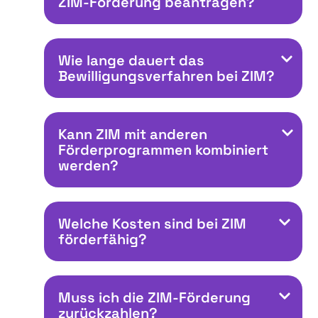
ZIM-Förderung beantragen?
Wie lange dauert das
Bewilligungsverfahren bei ZIM?
Kann ZIM mit anderen
Förderprogrammen kombiniert
werden?
Welche Kosten sind bei ZIM
förderfähig?
Muss ich die ZIM-Förderung
zurückzahlen?