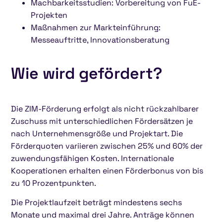
Machbarkeitsstudien: Vorbereitung von FuE-
Projekten
Maßnahmen zur Markteinführung:
Messeauftritte, Innovationsberatung
Wie wird gefördert?
Die ZIM-Förderung erfolgt als nicht rückzahlbarer
Zuschuss mit unterschiedlichen Fördersätzen je
nach Unternehmensgröße und Projektart. Die
Förderquoten variieren zwischen 25% und 60% der
zuwendungsfähigen Kosten. Internationale
Kooperationen erhalten einen Förderbonus von bis
zu 10 Prozentpunkten.
Die Projektlaufzeit beträgt mindestens sechs
Monate und maximal drei Jahre. Anträge können