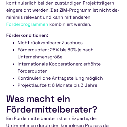
kontinuierlich bei den zuständigen Projektträgern
eingereicht werden. Das ZIM-Programm ist nicht de-
minimis relevant und kann mit anderen
Förderprogrammen
kombiniert werden.
Förderkonditionen:
Nicht rückzahlbarer Zuschuss
Förderquoten: 25% bis 60% je nach
Unternehmensgröße
Internationale Kooperationen: erhöhte
Förderquoten
Kontinuierliche Antragstellung möglich
Projektlaufzeit: 6 Monate bis 3 Jahre
Was macht ein
Fördermittelberater?
Ein Fördermittelberater ist ein Experte, der
Unternehmen durch den komplexen Prozess der