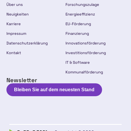
Über uns
Forschungszulage
Neuigkeiten
Energieeffizienz
Karriere
EU-Förderung
Impressum
Finanzierung
Datenschutzerklärung
Innovationsförderung
Kontakt
Investitionsförderung
IT & Software
Kommunalförderung
Newsletter
Bleiben Sie auf dem neuesten Stand