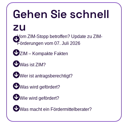
Gehen Sie schnell
zu
Vom ZIM-Stopp betroffen? Update zu ZIM-
Förderungen vom 07. Juli 2026
ZIM – Kompakte Fakten
Was ist ZIM?
Wer ist antragsberechtigt?
Was wird gefördert?
Wie wird gefördert?
Was macht ein Fördermittelberater?