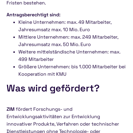
Fristen bestehen.
Antragsberechtigt sind:
Kleine Unternehmen: max. 49 Mitarbeiter,
Jahresumsatz max. 10 Mio. Euro
Mittlere Unternehmen: max. 249 Mitarbeiter,
Jahresumsatz max. 50 Mio. Euro
Weitere mittelständische Unternehmen: max.
499 Mitarbeiter
Größere Unternehmen: bis 1.000 Mitarbeiter bei
Kooperation mit KMU
Was wird gefördert?
ZIM
fördert Forschungs- und
Entwicklungsaktivitäten zur Entwicklung
innovativer Produkte, Verfahren oder technischer
Dienstleistungen ohne Technologie- oder