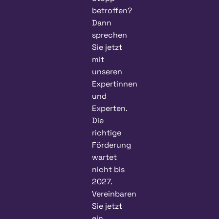
betroffen?
Dann
sprechen
Sie jetzt
mit
unseren
Expertinnen
und
Experten.
Die
richtige
Förderung
wartet
nicht bis
2027.
Vereinbaren
Sie jetzt
ein