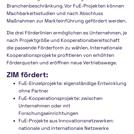
Branchenbeschränkung. Vor FuE-Projekten können
Machbarkeitsstudien und nach Abschluss
Maßnahmen zur Markteinführung gefördert werden.
Die drei Förderlinien ermöglichen es Unternehmen, je
nach Projektgröße und Kooperationsbereitschaft
die passende Förderform zu wählen. Internationale
Kooperationsprojekte profitieren von erhöhten
Förderquoten und eröffnen neue Vertriebswege.
ZIM fördert:
FuE-Einzelprojekte: eigenständige Entwicklung
ohne Partner
FuE-Kooperationsprojekte: zwischen
Unternehmen oder mit
Forschungseinrichtungen
FuE-Projekte aus Innovationsnetzwerken:
nationale und internationale Netzwerke