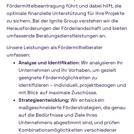
Fördermittelbeantragung führt und dabei hilft, die
optimale finanzielle Unterstützung für ihre Projekte
zu sichern. Bei der Ignite Group verstehen wir die
Herausforderungen der Förderlandschaft und bieten
umfassende Beratungsdienstleistungen an.
Unsere Leistungen als Fördermittelberater
umfassen:
Analyse und Identifikation
: Wir analysieren Ihr
Unternehmen und Ihr Vorhaben, um gezielt
geeignete Fördermöglichkeiten zu
identifizieren – individuell, projektbezogen und
mit Blick auf maximale Zuschüsse.
Strategieentwicklung:
Wir entwickeln
maßgeschneiderte Förderstrategien, die genau
auf die Bedürfnisse und Ziele Ihres
Unternehmens abgestimmt sind, und prüfen
Kombinationsmöglichkeiten verschiedener