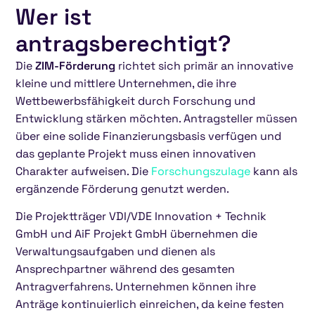
Wer ist
antragsberechtigt?
Die
ZIM-Förderung
richtet sich primär an innovative
kleine und mittlere Unternehmen, die ihre
Wettbewerbsfähigkeit durch Forschung und
Entwicklung stärken möchten. Antragsteller müssen
über eine solide Finanzierungsbasis verfügen und
das geplante Projekt muss einen innovativen
Charakter aufweisen. Die
Forschungszulage
kann als
ergänzende Förderung genutzt werden.
Die Projektträger VDI/VDE Innovation + Technik
GmbH und AiF Projekt GmbH übernehmen die
Verwaltungsaufgaben und dienen als
Ansprechpartner während des gesamten
Antragverfahrens. Unternehmen können ihre
Anträge kontinuierlich einreichen, da keine festen