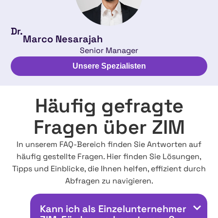
Dr.
Marco Nesarajah
Senior Manager
Unsere Spezialisten
Häufig gefragte
Fragen über ZIM
In unserem FAQ-Bereich finden Sie Antworten auf
häufig gestellte Fragen. Hier finden Sie Lösungen,
Tipps und Einblicke, die Ihnen helfen, effizient durch
Abfragen zu navigieren.
Kann ich als Einzelunternehmer