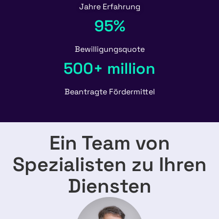
Jahre Erfahrung
95%
Bewilligungsquote
500+ million
Beantragte Fördermittel
Ein Team von
Spezialisten zu Ihren
Diensten