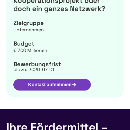
Kooperationsprojekt oder
doch ein ganzes Netzwerk?
Zielgruppe
Unternehmen
Budget
€ 700 Millionen
Bewerbungsfrist
bis zu: 2026-07-01
Kontakt aufnehmen
Ihre Fördermittel –