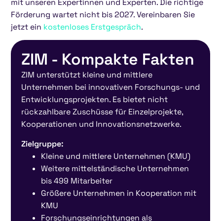
mit unseren Expertinnen und Experten. Die richtige
Förderung wartet nicht bis 2027. Vereinbaren Sie
jetzt ein
kostenloses Erstgespräch
.
ZIM - Kompakte Fakten
ZIM unterstützt kleine und mittlere
Unternehmen bei innovativen Forschungs- und
Entwicklungsprojekten. Es bietet nicht
rückzahlbare Zuschüsse für Einzelprojekte,
Kooperationen und Innovationsnetzwerke.
Zielgruppe:
Kleine und mittlere Unternehmen (KMU)
Weitere mittelständische Unternehmen
bis 499 Mitarbeiter
Größere Unternehmen in Kooperation mit
KMU
Forschungseinrichtungen als