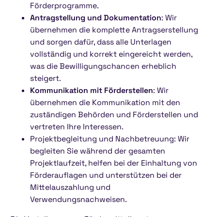
Förderprogramme.
Antragstellung und Dokumentation
: Wir
übernehmen die komplette Antragserstellung
und sorgen dafür, dass alle Unterlagen
vollständig und korrekt eingereicht werden,
was die Bewilligungschancen erheblich
steigert.
Kommunikation mit Förderstellen
: Wir
übernehmen die Kommunikation mit den
zuständigen Behörden und Förderstellen und
vertreten Ihre Interessen.
Projektbegleitung und Nachbetreuung: Wir
begleiten Sie während der gesamten
Projektlaufzeit, helfen bei der Einhaltung von
Förderauflagen und unterstützen bei der
Mittelauszahlung und
Verwendungsnachweisen.