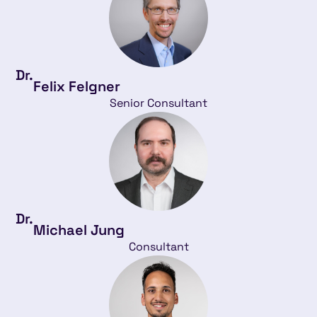
Dr.
Felix Felgner
Senior Consultant
Dr.
Michael Jung
Consultant