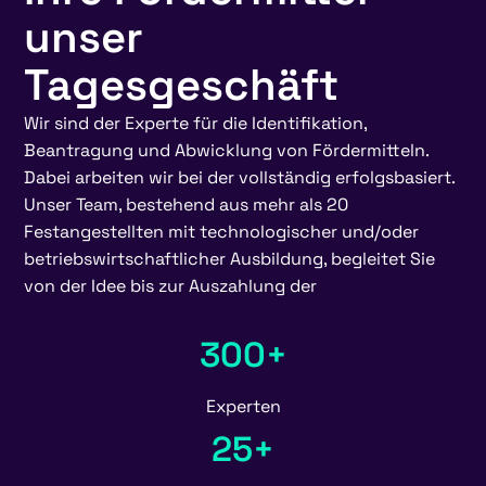
unser
Tagesgeschäft
Wir sind der Experte für die Identifikation,
Beantragung und Abwicklung von Fördermitteln.
Dabei arbeiten wir bei der vollständig erfolgsbasiert.
Unser Team, bestehend aus mehr als 20
Festangestellten mit technologischer und/oder
betriebswirtschaftlicher Ausbildung, begleitet Sie
von der Idee bis zur Auszahlung der
300+
Experten
25+