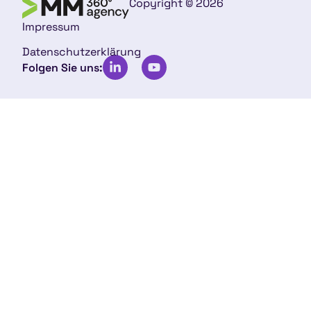
Copyright © 2026
Impressum
Datenschutzerklärung
Folgen Sie uns: