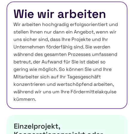
Wie wir arbeiten
Wir arbeiten hochgradig erfolgsorientiert und
stellen Ihnen nur dann ein Angebot, wenn wir
uns sicher sind, dass Ihre Projekte und Ihr
Unternehmen förderfähig sind. Sie werden
während des gesamten Prozesses umfassend
betreut, der Aufwand für Sie ist dabei so
gering wie möglich. So können Sie und Ihre
Mitarbeiter sich auf Ihr Tagesgeschäft
konzentrieren und wertschöpfend arbeiten,
während wir uns um Ihre Fördermittelakquise
kümmern.
Einzelprojekt,