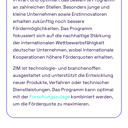
an zahlreichen Stellen. Besonders junge und
kleine Unternehmen sowie Erstinnovatoren
erhalten zukünftig noch bessere
Fördermöglichkeiten. Das Programm
fokussiert sich auf die nachhaltige Stärkung
der internationalen Wettbewerbsfähigkeit
deutscher Unternehmen, wobei internationale
Kooperationen höhere Förderquoten erhalten.
ZIM ist technologie- und branchenoffen
ausgestaltet und unterstützt die Entwicklung
neuer Produkte, Verfahren oder technischer
Dienstleistungen. Das Programm kann optimal
mit der
Forschungszulage
kombiniert werden,
um die Förderquote zu maximieren.