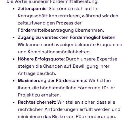
Die Vorteile unserer Fördermittelberatung:
Zeitersparnis
: Sie können sich auf Ihr
Kerngeschäft konzentrieren, während wir den
zeitaufwendigen Prozess der
Fördermittelbeantragung übernehmen.
Zugang zu versteckten Fördermöglichkeiten
:
Wir kennen auch weniger bekannte Programme
und Kombinationsmöglichkeiten.
Höhere Erfolgsquote
: Durch unsere Expertise
steigen die Chancen auf Bewilligung Ihrer
Anträge deutlich.
Maximierung der Fördersumme:
Wir helfen
Ihnen, die höchstmögliche Förderung für Ihr
Projekt zu erhalten.
Rechtssicherheit
: Wir stellen sicher, dass alle
rechtlichen Anforderungen erfüllt werden und
minimieren das Risiko von Rückforderungen.