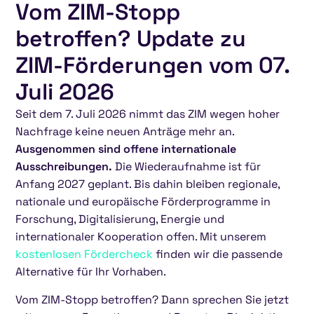
Vom ZIM-Stopp
betroffen? Update zu
ZIM-Förderungen vom 07.
Juli 2026
Seit dem 7. Juli 2026 nimmt das ZIM wegen hoher
Nachfrage keine neuen Anträge mehr an.
Ausgenommen sind offene internationale
Ausschreibungen.
Die Wiederaufnahme ist für
Anfang 2027 geplant. Bis dahin bleiben regionale,
nationale und europäische Förderprogramme in
Forschung, Digitalisierung, Energie und
internationaler Kooperation offen. Mit unserem
kostenlosen Fördercheck
finden wir die passende
Alternative für Ihr Vorhaben.
Vom ZIM-Stopp betroffen? Dann sprechen Sie jetzt