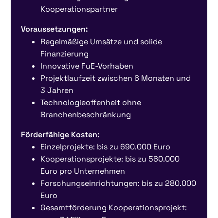
Kooperationspartner
Voraussetzungen:
Regelmäßige Umsätze und solide
Finanzierung
Innovative FuE-Vorhaben
Projektlaufzeit zwischen 6 Monaten und
3 Jahren
Technologieoffenheit ohne
Branchenbeschränkung
Förderfähige Kosten:
Einzelprojekte: bis zu 690.000 Euro
Kooperationsprojekte: bis zu 560.000
Euro pro Unternehmen
Forschungseinrichtungen: bis zu 280.000
Euro
Gesamtförderung Kooperationsprojekt: