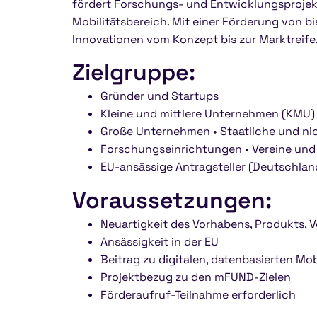
fördert Forschungs- und Entwicklungsprojek
Mobilitätsbereich. Mit einer Förderung von b
Innovationen vom Konzept bis zur Marktreife
Zielgruppe:
Gründer und Startups
Kleine und mittlere Unternehmen (KMU)
Große Unternehmen • Staatliche und ni
Forschungseinrichtungen • Vereine un
EU-ansässige Antragsteller (Deutschlan
Voraussetzungen:
Neuartigkeit des Vorhabens, Produkts, V
Ansässigkeit in der EU
Beitrag zu digitalen, datenbasierten Mo
Projektbezug zu den mFUND-Zielen
Förderaufruf-Teilnahme erforderlich