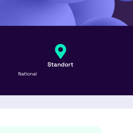
Standort
National