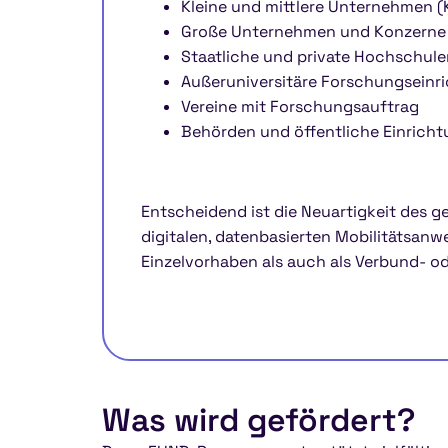
Kleine und mittlere Unternehmen 
Große Unternehmen und Konzerne
Staatliche und private Hochschule
Außeruniversitäre Forschungseinr
Vereine mit Forschungsauftrag
Behörden und öffentliche Einrich
Entscheidend ist die Neuartigkeit des 
digitalen, datenbasierten Mobilitätsan
Einzelvorhaben als auch als Verbund- o
Was wird gefördert?