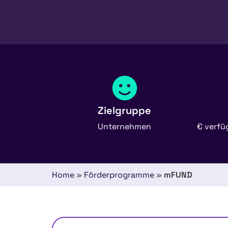
Zielgruppe
Unternehmen
€ verfü
Home
»
Förderprogramme
»
mFUND