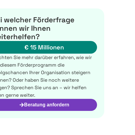
i welcher Förderfrage
nnen wir Ihnen
iterhelfen?
€ 15 Millionen
hten Sie mehr darüber erfahren, wie wir
 diesem Förderprogramm die
olgschancen Ihrer Organisation steigern
nen? Oder haben Sie noch weitere
gen? Sprechen Sie uns an – wir helfen
en gerne weiter.
Beratung anfordern