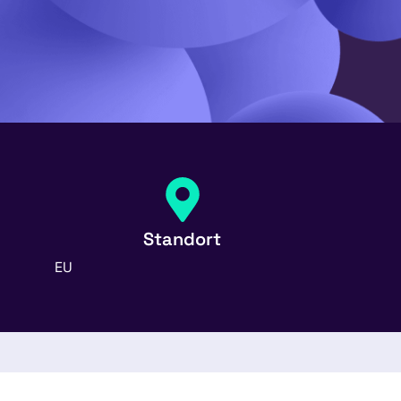
Standort
EU