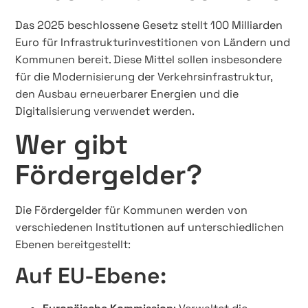
Das 2025 beschlossene Gesetz stellt 100 Milliarden
Euro für Infrastrukturinvestitionen von Ländern und
Kommunen bereit. Diese Mittel sollen insbesondere
für die Modernisierung der Verkehrsinfrastruktur,
den Ausbau erneuerbarer Energien und die
Digitalisierung verwendet werden.
Wer gibt
Fördergelder?
Die Fördergelder für Kommunen werden von
verschiedenen Institutionen auf unterschiedlichen
Ebenen bereitgestellt:
Auf EU-Ebene: