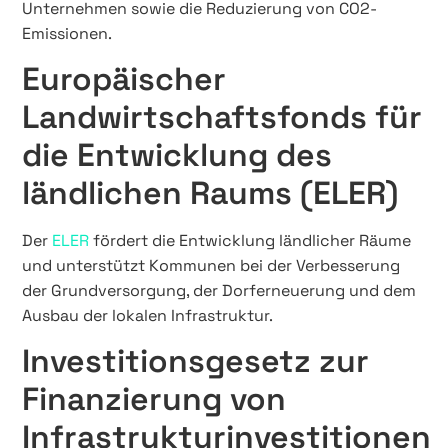
Unternehmen sowie die Reduzierung von CO2-
Emissionen.
Europäischer
Landwirtschaftsfonds für
die Entwicklung des
ländlichen Raums (ELER)
Der
ELER
fördert die Entwicklung ländlicher Räume
und unterstützt Kommunen bei der Verbesserung
der Grundversorgung, der Dorferneuerung und dem
Ausbau der lokalen Infrastruktur.
Investitionsgesetz zur
Finanzierung von
Infrastrukturinvestitionen