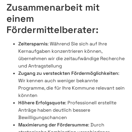
Zusammenarbeit mit
einem
Fördermittelberater:
Zeitersparnis
: Während Sie sich auf Ihre
Kernaufgaben konzentrieren können,
übernehmen wir die zeitaufwändige Recherche
und Antragstellung
Zugang zu versteckten Fördermöglichkeiten
:
Wir kennen auch weniger bekannte
Programme, die für Ihre Kommune relevant sein
könnten
Höhere Erfolgsquote
: Professionell erstellte
Anträge haben deutlich bessere
Bewilligungschancen
Maximierung der Fördersumme
: Durch