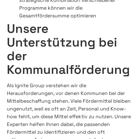
strategische Kombination verschiedener
Programme können wir die
Gesamtfördersumme optimieren
Unsere
Unterstützung bei
der
Kommunalförderung
Als Ignite Group verstehen wir die
Herausforderungen, vor denen Kommunen bei der
Mittelbeschaffung stehen. Viele Fördermittel bleiben
ungenutzt, weil es oft an Zeit, Personal und Know-
how fehlt, um diese Mittel effektiv zu nutzen. Unsere
Experten helfen Ihnen dabei, die passenden
Fördermittel zu identifizieren und den oft