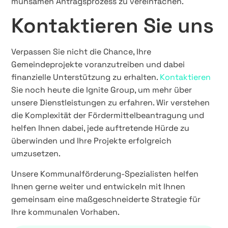
mühsamen Antragsprozess zu vereinfachen.
Kontaktieren Sie uns
Verpassen Sie nicht die Chance, Ihre
Gemeindeprojekte voranzutreiben und dabei
finanzielle Unterstützung zu erhalten.
Kontaktieren
Sie noch heute die Ignite Group, um mehr über
unsere Dienstleistungen zu erfahren. Wir verstehen
die Komplexität der Fördermittelbeantragung und
helfen Ihnen dabei, jede auftretende Hürde zu
überwinden und Ihre Projekte erfolgreich
umzusetzen.
Unsere Kommunalförderung-Spezialisten helfen
Ihnen gerne weiter und entwickeln mit Ihnen
gemeinsam eine maßgeschneiderte Strategie für
Ihre kommunalen Vorhaben.