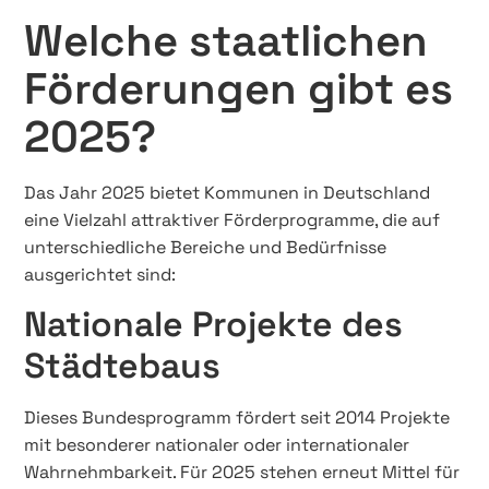
Welche staatlichen
Förderungen gibt es
2025?
Das Jahr 2025 bietet Kommunen in Deutschland
eine Vielzahl attraktiver Förderprogramme, die auf
unterschiedliche Bereiche und Bedürfnisse
ausgerichtet sind:
Nationale Projekte des
Städtebaus
Dieses Bundesprogramm fördert seit 2014 Projekte
mit besonderer nationaler oder internationaler
Wahrnehmbarkeit. Für 2025 stehen erneut Mittel für