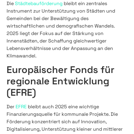
Die
Städtebauförderung
bleibt ein zentrales
Instrument zur Unterstützung von Städten und
Gemeinden bei der Bewältigung des
wirtschaftlichen und demografischen Wandels.
2025 liegt der Fokus auf der Stärkung von
Innenstädten, der Schaffung gleichwertiger
Lebensverhältnisse und der Anpassung an den
Klimawandel.
Europäischer Fonds für
regionale Entwicklung
(EFRE)
Der
EFRE
bleibt auch 2025 eine wichtige
Finanzierungsquelle für kommunale Projekte. Die
Förderung konzentriert sich auf Innovation,
Digitalisierung, Unterstützung kleiner und mittlerer