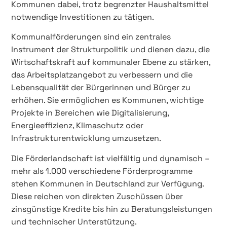
Kommunen dabei, trotz begrenzter Haushaltsmittel
notwendige Investitionen zu tätigen.
Kommunalförderungen sind ein zentrales
Instrument der Strukturpolitik und dienen dazu, die
Wirtschaftskraft auf kommunaler Ebene zu stärken,
das Arbeitsplatzangebot zu verbessern und die
Lebensqualität der Bürgerinnen und Bürger zu
erhöhen. Sie ermöglichen es Kommunen, wichtige
Projekte in Bereichen wie Digitalisierung,
Energieeffizienz, Klimaschutz oder
Infrastrukturentwicklung umzusetzen.
Die Förderlandschaft ist vielfältig und dynamisch –
mehr als 1.000 verschiedene Förderprogramme
stehen Kommunen in Deutschland zur Verfügung.
Diese reichen von direkten Zuschüssen über
zinsgünstige Kredite bis hin zu Beratungsleistungen
und technischer Unterstützung.