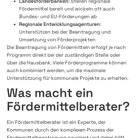
Landesförderbanken
: Stellen regionale
Fördermittel bereit und wickeln oft auch
Bundes- und EU-Förderungen ab
Regionale Entwicklungsagenturen
:
Unterstützen bei der Beantragung und
Umsetzung von Förderprojekten
Die Beantragung von Fördermitteln erfolgt je nach
Programm direkt bei der zuständigen Stelle oder
über die Hausbank. Viele Förderprogramme können
auch kombiniert werden, um die maximale
Unterstützung für kommunale Projekte zu erhalten.
Was macht ein
Fördermittelberater?
Ein Fördermittelberater ist ein Experte, der
Kommunen durch den komplexen Prozess der
Fördermittelbeantragung navigiert und dabei hilft,