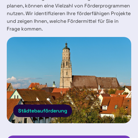
planen, können eine Vielzahl von Förderprogrammen
nutzen. Wir identifizieren Ihre förderfähigen Projekte
und zeigen Ihnen, welche Fördermittel für Sie in
Frage kommen.
Städtebauförderung