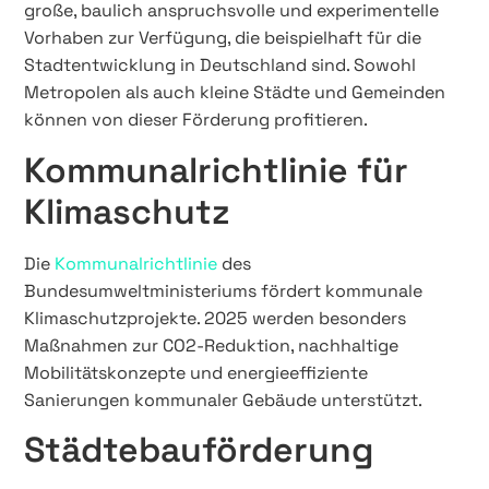
große, baulich anspruchsvolle und experimentelle
Vorhaben zur Verfügung, die beispielhaft für die
Stadtentwicklung in Deutschland sind. Sowohl
Metropolen als auch kleine Städte und Gemeinden
können von dieser Förderung profitieren.
Kommunalrichtlinie für
Klimaschutz
Die
Kommunalrichtlinie
des
Bundesumweltministeriums fördert kommunale
Klimaschutzprojekte. 2025 werden besonders
Maßnahmen zur CO2-Reduktion, nachhaltige
Mobilitätskonzepte und energieeffiziente
Sanierungen kommunaler Gebäude unterstützt.
Städtebauförderung