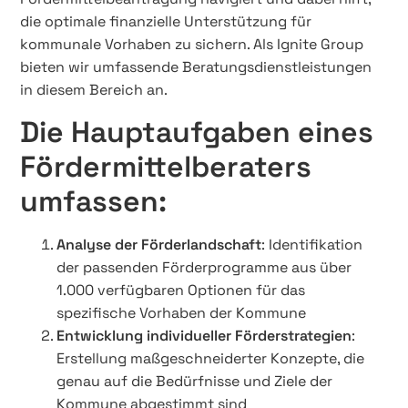
die optimale finanzielle Unterstützung für
kommunale Vorhaben zu sichern. Als Ignite Group
bieten wir umfassende Beratungsdienstleistungen
in diesem Bereich an.
Die Hauptaufgaben eines
Fördermittelberaters
umfassen:
Analyse der Förderlandschaft
: Identifikation
der passenden Förderprogramme aus über
1.000 verfügbaren Optionen für das
spezifische Vorhaben der Kommune
Entwicklung individueller Förderstrategien
:
Erstellung maßgeschneiderter Konzepte, die
genau auf die Bedürfnisse und Ziele der
Kommune abgestimmt sind