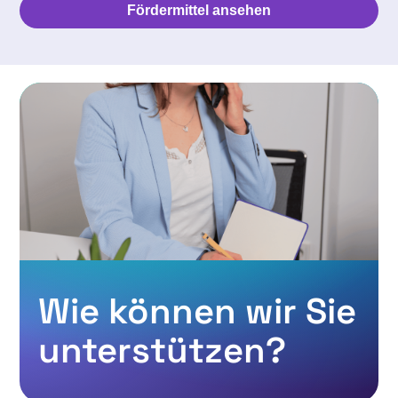
Fördermittel ansehen
Wie können wir Sie
unterstützen?