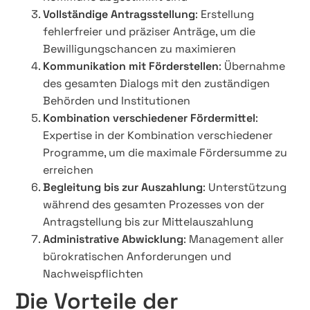
Vollständige Antragsstellung
: Erstellung
fehlerfreier und präziser Anträge, um die
Bewilligungschancen zu maximieren
Kommunikation mit Förderstellen
: Übernahme
des gesamten Dialogs mit den zuständigen
Behörden und Institutionen
Kombination verschiedener Fördermittel
:
Expertise in der Kombination verschiedener
Programme, um die maximale Fördersumme zu
erreichen
Begleitung bis zur Auszahlung
: Unterstützung
während des gesamten Prozesses von der
Antragstellung bis zur Mittelauszahlung
Administrative Abwicklung
: Management aller
bürokratischen Anforderungen und
Nachweispflichten
Die Vorteile der