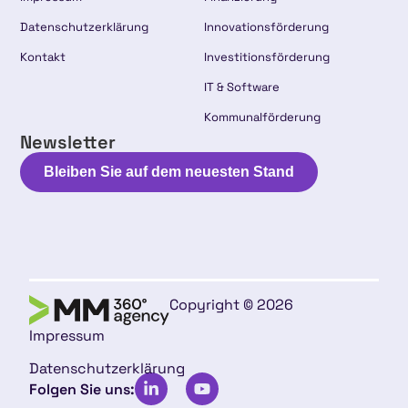
Datenschutzerklärung
Innovationsförderung
Kontakt
Investitionsförderung
IT & Software
Kommunalförderung
Newsletter
Bleiben Sie auf dem neuesten Stand
Copyright © 2026
Impressum
Datenschutzerklärung
Folgen Sie uns: