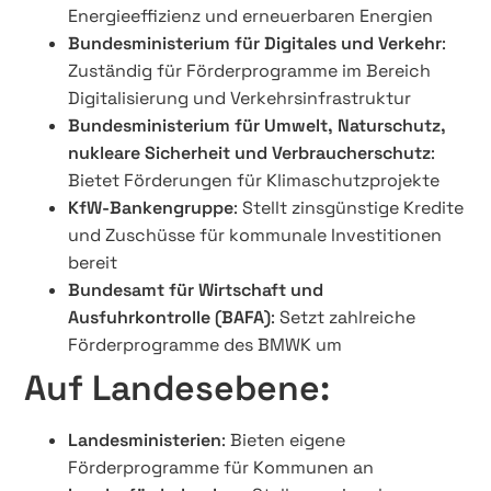
Energieeffizienz und erneuerbaren Energien
Bundesministerium für Digitales und Verkehr
:
Zuständig für Förderprogramme im Bereich
Digitalisierung und Verkehrsinfrastruktur
Bundesministerium für Umwelt, Naturschutz,
nukleare Sicherheit und Verbraucherschutz
:
Bietet Förderungen für Klimaschutzprojekte
KfW-Bankengruppe
: Stellt zinsgünstige Kredite
und Zuschüsse für kommunale Investitionen
bereit
Bundesamt für Wirtschaft und
Ausfuhrkontrolle (BAFA)
: Setzt zahlreiche
Förderprogramme des BMWK um
Auf Landesebene:
Landesministerien
: Bieten eigene
Förderprogramme für Kommunen an