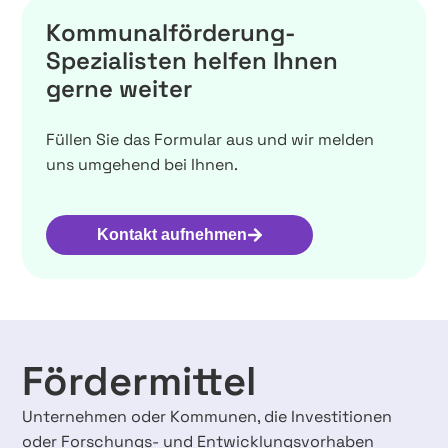
Kommunalförderung-
Spezialisten helfen Ihnen
gerne weiter
Füllen Sie das Formular aus und wir melden
uns umgehend bei Ihnen.
Kontakt aufnehmen
Fördermittel
Unternehmen oder Kommunen, die Investitionen
oder Forschungs- und Entwicklungsvorhaben