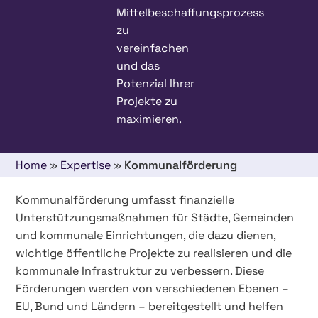
Mittelbeschaffungsprozess
zu
vereinfachen
und das
Potenzial Ihrer
Projekte zu
maximieren.
Home
»
Expertise
»
Kommunalförderung
Kommunalförderung umfasst finanzielle
Unterstützungsmaßnahmen für Städte, Gemeinden
und kommunale Einrichtungen, die dazu dienen,
wichtige öffentliche Projekte zu realisieren und die
kommunale Infrastruktur zu verbessern. Diese
Förderungen werden von verschiedenen Ebenen –
EU, Bund und Ländern – bereitgestellt und helfen