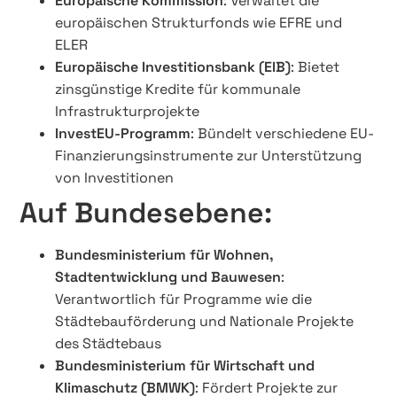
Europäische Kommission
: Verwaltet die
europäischen Strukturfonds wie EFRE und
ELER
Europäische Investitionsbank (EIB)
: Bietet
zinsgünstige Kredite für kommunale
Infrastrukturprojekte
InvestEU-Programm
: Bündelt verschiedene EU-
Finanzierungsinstrumente zur Unterstützung
von Investitionen
Auf Bundesebene:
Bundesministerium für Wohnen,
Stadtentwicklung und Bauwesen
:
Verantwortlich für Programme wie die
Städtebauförderung und Nationale Projekte
des Städtebaus
Bundesministerium für Wirtschaft und
Klimaschutz (BMWK)
: Fördert Projekte zur