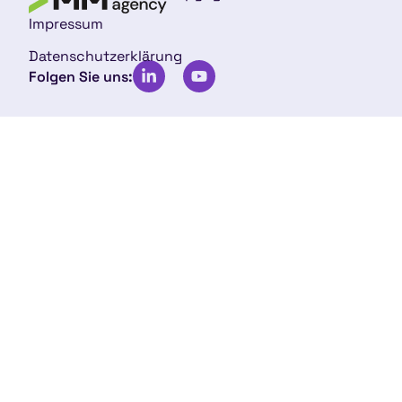
Impressum
Datenschutzerklärung
Folgen Sie uns: