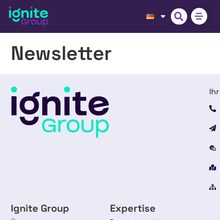
Newsletter
Ihr
Ignite Group
Expertise