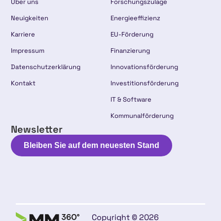
Über uns
Forschungszulage
Neuigkeiten
Energieeffizienz
Karriere
EU-Förderung
Impressum
Finanzierung
Datenschutzerklärung
Innovationsförderung
Kontakt
Investitionsförderung
IT & Software
Kommunalförderung
Newsletter
Bleiben Sie auf dem neuesten Stand
Copyright © 2026