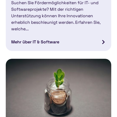
Suchen Sie Fördermöglichkeiten für IT- und
Softwareprojekte? Mit der richtigen
Unterstützung können Ihre Innovationen
erheblich beschleunigt werden. Erfahren Sie,
welche...
Mehr über IT & Software