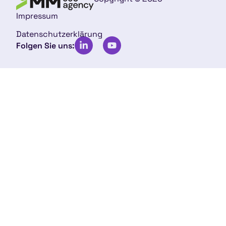
Impressum
Datenschutzerklärung
Folgen Sie uns: