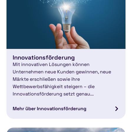
Innovationsförderung
Mit innovativen Lösungen können
Unternehmen neue Kunden gewinnen, neue
Märkte erschließen sowie ihre
Wettbewerbsfähigkeit steigern – die
Innovationsförderung setzt genau...
Mehr über Innovationsförderung