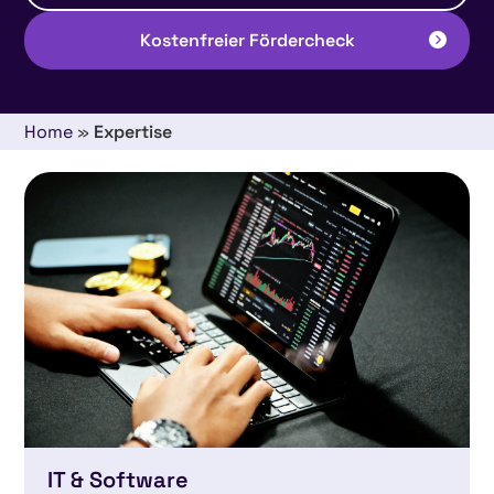
Kostenfreier Fördercheck
Home
»
Expertise
IT & Software