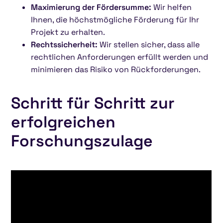
Maximierung der Fördersumme:
Wir helfen
Ihnen, die höchstmögliche Förderung für Ihr
Projekt zu erhalten.
Rechtssicherheit:
Wir stellen sicher, dass alle
rechtlichen Anforderungen erfüllt werden und
minimieren das Risiko von Rückforderungen.
Schritt für Schritt zur
erfolgreichen
Forschungszulage