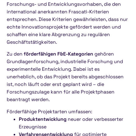
Forschungs- und Entwicklungsvorhaben, die den
international anerkannten Frascati-Kriterien
entsprechen. Diese Kriterien gewährleisten, dass nur
echte Innovationsprojekte gefördert werden und
schaffen eine klare Abgrenzung zu regulären
Geschäftstätigkeiten.
Zu den
förderfähigen F&E-Kategorien
gehören
Grundlagenforschung, industrielle Forschung und
experimentelle Entwicklung. Dabei ist es
unerheblich, ob das Projekt bereits abgeschlossen
ist, noch läuft oder erst geplant wird – die
Forschungszulage kann für alle Projektphasen
beantragt werden.
Förderfähige Projektarten umfassen:
Produktentwicklung
neuer oder verbesserter
Erzeugnisse
Verfahrensentwicklung
für optimierte