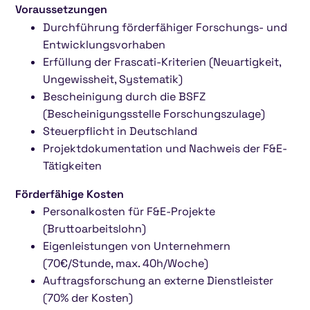
Voraussetzungen
Durchführung förderfähiger Forschungs- und
Entwicklungsvorhaben
Erfüllung der Frascati-Kriterien (Neuartigkeit,
Ungewissheit, Systematik)
Bescheinigung durch die BSFZ
(Bescheinigungsstelle Forschungszulage)
Steuerpflicht in Deutschland
Projektdokumentation und Nachweis der F&E-
Tätigkeiten
Förderfähige Kosten
Personalkosten für F&E-Projekte
(Bruttoarbeitslohn)
Eigenleistungen von Unternehmern
(70€/Stunde, max. 40h/Woche)
Auftragsforschung an externe Dienstleister
(70% der Kosten)