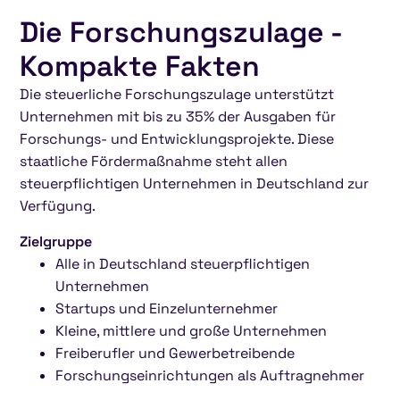
Die Forschungszulage -
Kompakte Fakten
Die steuerliche Forschungszulage unterstützt
Unternehmen mit bis zu 35% der Ausgaben für
Forschungs- und Entwicklungsprojekte. Diese
staatliche Fördermaßnahme steht allen
steuerpflichtigen Unternehmen in Deutschland zur
Verfügung.
Zielgruppe
Alle in Deutschland steuerpflichtigen
Unternehmen
Startups und Einzelunternehmer
Kleine, mittlere und große Unternehmen
Freiberufler und Gewerbetreibende
Forschungseinrichtungen als Auftragnehmer