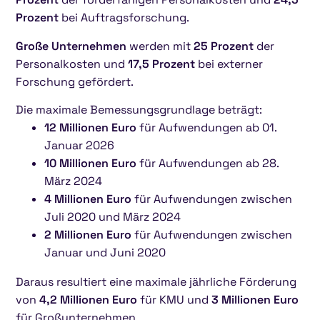
Prozent
bei Auftragsforschung.
Große Unternehmen
werden mit
25 Prozent
der
Personalkosten und
17,5 Prozent
bei externer
Forschung gefördert.
Die maximale Bemessungsgrundlage beträgt:
12 Millionen Euro
für Aufwendungen ab 01.
Januar 2026
10 Millionen Euro
für Aufwendungen ab 28.
März 2024
4 Millionen Euro
für Aufwendungen zwischen
Juli 2020 und März 2024
2 Millionen Euro
für Aufwendungen zwischen
Januar und Juni 2020
Daraus resultiert eine maximale jährliche Förderung
von
4,2 Millionen Euro
für KMU und
3 Millionen Euro
für Großunternehmen.