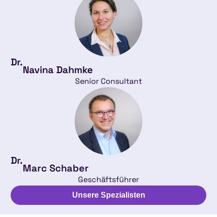
Dr.
Navina Dahmke
Senior Consultant
Dr.
Marc Schaber
Geschäftsführer
Unsere Spezialisten