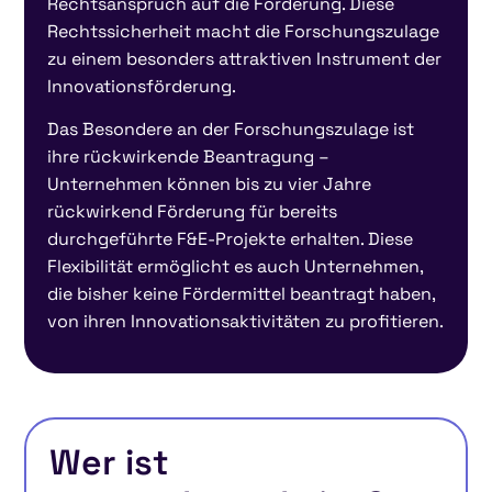
Rechtsanspruch auf die Förderung. Diese
Rechtssicherheit macht die Forschungszulage
zu einem besonders attraktiven Instrument der
Innovationsförderung.
Das Besondere an der Forschungszulage ist
ihre rückwirkende Beantragung –
Unternehmen können bis zu vier Jahre
rückwirkend Förderung für bereits
durchgeführte F&E-Projekte erhalten. Diese
Flexibilität ermöglicht es auch Unternehmen,
die bisher keine Fördermittel beantragt haben,
von ihren Innovationsaktivitäten zu profitieren.
Wer ist