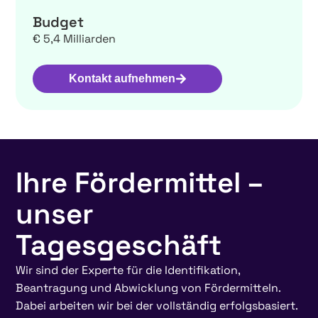
Budget
€ 5,4 Milliarden
Kontakt aufnehmen
Ihre Fördermittel –
unser
Tagesgeschäft
Wir sind der Experte für die Identifikation,
Beantragung und Abwicklung von Fördermitteln.
Dabei arbeiten wir bei der vollständig erfolgsbasiert.