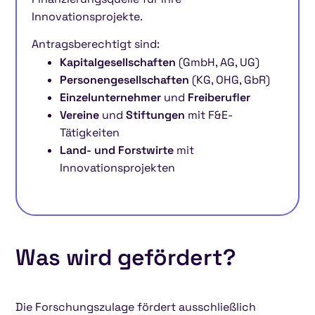
Innovationsprojekte.
Antragsberechtigt sind:
Kapitalgesellschaften
(GmbH, AG, UG)
Personengesellschaften
(KG, OHG, GbR)
Einzelunternehmer
und
Freiberufler
Vereine
und
Stiftungen
mit F&E-
Tätigkeiten
Land- und Forstwirte
mit
Innovationsprojekten
Was wird gefördert?
Die Forschungszulage fördert ausschließlich