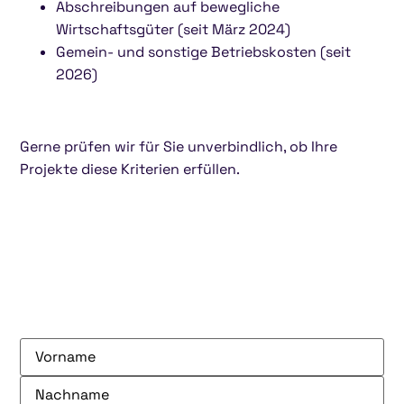
Abschreibungen auf bewegliche
Wirtschaftsgüter (seit März 2024)
Gemein- und sonstige Betriebskosten (seit
2026)
Gerne prüfen wir für Sie unverbindlich, ob Ihre
Projekte diese Kriterien erfüllen.
Name
(erforderlich)