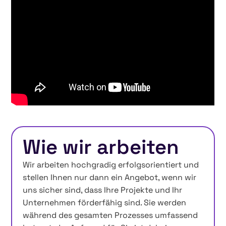
Wie wir arbeiten
Wir arbeiten hochgradig erfolgsorientiert und
stellen Ihnen nur dann ein Angebot, wenn wir
uns sicher sind, dass Ihre Projekte und Ihr
Unternehmen förderfähig sind. Sie werden
während des gesamten Prozesses umfassend