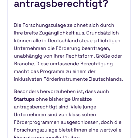
antragsberechtigt?
Die Forschungszulage zeichnet sich durch
ihre breite Zugänglichkeit aus. Grundsätzlich
können alle in Deutschland steuerpflichtigen
Unternehmen die Förderung beantragen,
unabhängig von ihrer Rechtsform, Größe oder
Branche. Diese umfassende Berechtigung
macht das Programm zu einem der
inklusivsten Förderinstrumente Deutschlands.
Besonders hervorzuheben ist, dass auch
Startups
ohne bisherige Umsätze
antragsberechtigt sind. Viele junge
Unternehmen sind von klassischen
Förderprogrammen ausgeschlossen, doch die
Forschungszulage bietet ihnen eine wertvolle
Finanzierungsquelle für ihre