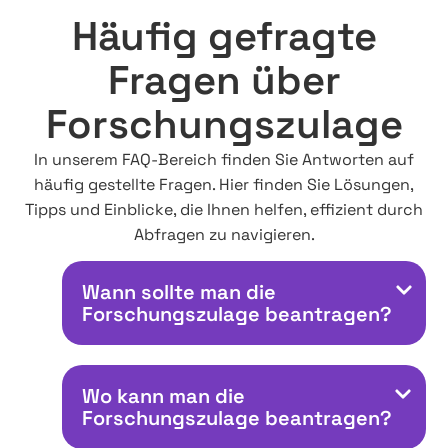
Häufig gefragte
Fragen über
Forschungszulage
In unserem FAQ-Bereich finden Sie Antworten auf
häufig gestellte Fragen. Hier finden Sie Lösungen,
Tipps und Einblicke, die Ihnen helfen, effizient durch
Abfragen zu navigieren.
Wann sollte man die
Forschungszulage beantragen?
Wo kann man die
Forschungszulage beantragen?