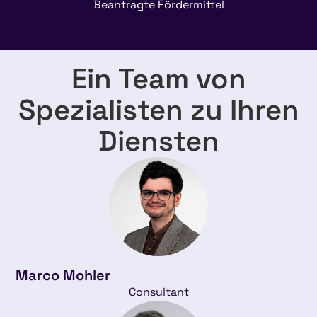
Beantragte Fördermittel
Ein Team von
Spezialisten zu Ihren
Diensten
Marco Mohler
Consultant