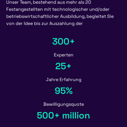
Unser Team, bestehend aus mehr als 20
Festangestellten mit technologischer und/oder
betriebswirtschaftlicher Ausbildung, begleitet Sie
von der Idee bis zur Auszahlung der
300+
Experten
25+
Jahre Erfahrung
95%
Bewilligungsquote
500+ million