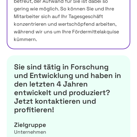
betreut, der Aufwand für Sie ist dabei so
gering wie möglich. So können Sie und Ihre
Mitarbeiter sich auf Ihr Tagesgeschäft
konzentrieren und wertschöpfend arbeiten,
während wir uns um Ihre Fördermittelakquise
kümmern.
Sie sind tätig in Forschung
und Entwicklung und haben in
den letzten 4 Jahren
entwickelt und produziert?
Jetzt kontaktieren und
profitieren!
Zielgruppe
Unternehmen