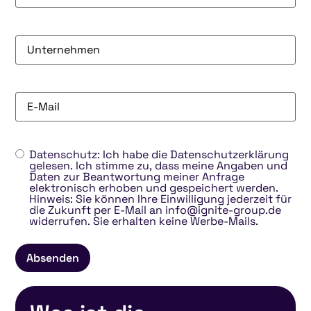
Unternehmen
(erforderlich)
E-
Mail
(erforderlich)
Datenschutz: Ich habe die Datenschutzerklärung
gelesen. Ich stimme zu, dass meine Angaben und
Daten zur Beantwortung meiner Anfrage
elektronisch erhoben und gespeichert werden.
Hinweis: Sie können Ihre Einwilligung jederzeit für
die Zukunft per E-Mail an info@ignite-group.de
widerrufen. Sie erhalten keine Werbe-Mails.