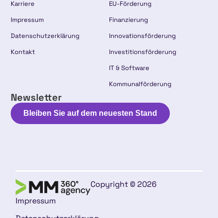
Karriere
EU-Förderung
Impressum
Finanzierung
Datenschutzerklärung
Innovationsförderung
Kontakt
Investitionsförderung
IT & Software
Kommunalförderung
Newsletter
Bleiben Sie auf dem neuesten Stand
Copyright © 2026
Impressum