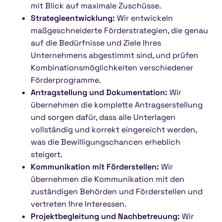
mit Blick auf maximale Zuschüsse.
Strategieentwicklung:
Wir entwickeln
maßgeschneiderte Förderstrategien, die genau
auf die Bedürfnisse und Ziele Ihres
Unternehmens abgestimmt sind, und prüfen
Kombinationsmöglichkeiten verschiedener
Förderprogramme.
Antragstellung und Dokumentation:
Wir
übernehmen die komplette Antragserstellung
und sorgen dafür, dass alle Unterlagen
vollständig und korrekt eingereicht werden,
was die Bewilligungschancen erheblich
steigert.
Kommunikation mit Förderstellen:
Wir
übernehmen die Kommunikation mit den
zuständigen Behörden und Förderstellen und
vertreten Ihre Interessen.
Projektbegleitung und Nachbetreuung:
Wir