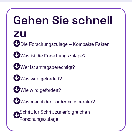
Gehen Sie schnell
zu
Die Forschungszulage – Kompakte Fakten
Was ist die Forschungszulage?
Wer ist antragsberechtigt?
Was wird gefördert?
Wie wird gefördert?
Was macht der Fördermittelberater?
Schritt für Schritt zur erfolgreichen
Forschungszulage