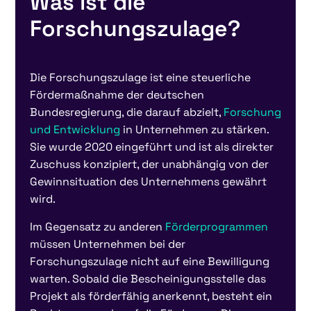
Was ist die
Forschungszulage?
Die Forschungszulage ist eine steuerliche
Fördermaßnahme der deutschen
Bundesregierung, die darauf abzielt,
Forschung
und Entwicklung
in Unternehmen zu stärken.
Sie wurde 2020 eingeführt und ist als direkter
Zuschuss konzipiert, der unabhängig von der
Gewinnsituation des Unternehmens gewährt
wird.
Im Gegensatz zu anderen
Förderprogrammen
müssen Unternehmen bei der
Forschungszulage nicht auf eine Bewilligung
warten. Sobald die Bescheinigungsstelle das
Projekt als förderfähig anerkennt, besteht ein