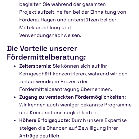
begleiten Sie während der gesamten
Projektlaufzeit, helfen bei der Einhaltung von
Förderauflagen und unterstützen bei der
Mittelauszahlung und
Verwendungsnachweisen.
Die Vorteile unserer
Fördermittelberatung:
Zeitersparnis:
Sie können sich auf Ihr
Kerngeschäft konzentrieren, während wir den
zeitaufwendigen Prozess der
Fördermittelbeantragung übernehmen.
Zugang zu versteckten Fördermöglichkeiten:
Wir kennen auch weniger bekannte Programme
und Kombinationsmöglichkeiten.
Höhere Erfolgsquote:
Durch unsere Expertise
steigen die Chancen auf Bewilligung Ihrer
Anträge deutlich.