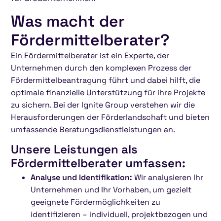
Was macht der
Fördermittelberater?
Ein Fördermittelberater ist ein Experte, der
Unternehmen durch den komplexen Prozess der
Fördermittelbeantragung führt und dabei hilft, die
optimale finanzielle Unterstützung für ihre Projekte
zu sichern. Bei der Ignite Group verstehen wir die
Herausforderungen der Förderlandschaft und bieten
umfassende Beratungsdienstleistungen an.
Unsere Leistungen als
Fördermittelberater umfassen:
Analyse und Identifikation:
Wir analysieren Ihr
Unternehmen und Ihr Vorhaben, um gezielt
geeignete Fördermöglichkeiten zu
identifizieren – individuell, projektbezogen und