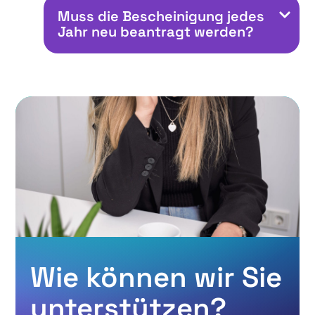
Muss die Bescheinigung jedes
Jahr neu beantragt werden?
Wie können wir Sie
unterstützen?