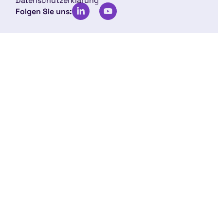
Datenschutzerklärung
Folgen Sie uns: