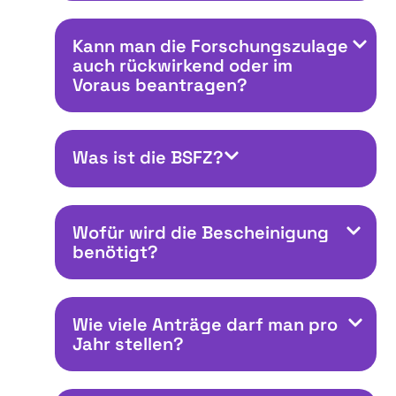
Kann man die Forschungszulage
auch rückwirkend oder im
Voraus beantragen?
Was ist die BSFZ?
Wofür wird die Bescheinigung
benötigt?
Wie viele Anträge darf man pro
Jahr stellen?