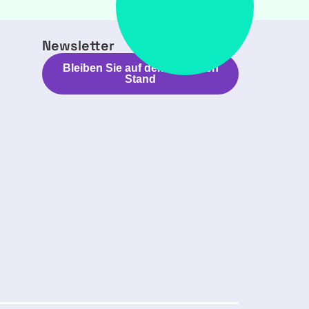
Newsletter
Bleiben Sie auf dem neuesten
Stand