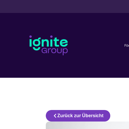
Fö
Zurück zur Übersicht