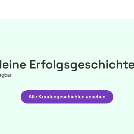
eine Erfolgsgeschicht
ügbar.
Alle Kundengeschichten ansehen