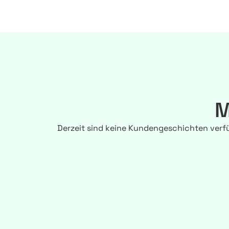
M
Derzeit sind keine Kundengeschichten verf