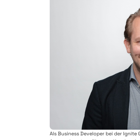
Als Business Developer bei der Ignite 