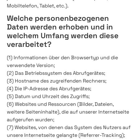
Mobiltelefon, Tablet, etc.).
Welche personenbezogenen
Daten werden erhoben und in
welchem Umfang werden diese
verarbeitet?
(1) Informationen über den Browsertyp und die
verwendete Version;
(2) Das Betriebssystem des Abrufgerätes;
(3) Hostname des zugreifenden Rechners;
(4) Die IP-Adresse des Abrufgerätes;
(5) Datum und Uhrzeit des Zugriffs;
(6) Websites und Ressourcen (Bilder, Dateien,
weitere Seiteninhalte), die auf unserer Internetseite
aufgerufen wurden;
(7) Websites, von denen das System des Nutzers auf
unsere Internetseite gelangte (Referrer-Tracking);