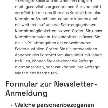
freiwilliger Basis und ist weder vertraglich
noch gesetzlich vorgeschrieben. Sie sind nicht
verpflichtet mit uns über das Kontaktformular
Kontakt aufzunehmen, sondern können auch
die weiteren auf unserer Seite angegebenen
Kontaktmöglichkeiten nutzen. Sofern Sie unser
Kontaktformular nutzen möchten, müssen Sie
die als Pflichtangaben gekennzeichneten
Felder ausfüllen. Sofern Sie die notwendigen
Angaben des Kontaktformulars nicht mit Inhalt
befüllen, können Sie entweder die Anfrage
nicht absenden, oder wir können Ihre Anfrage
leider nicht bearbeiten.
Formular zur Newsletter-
Anmeldung
Welche personenbezogenen