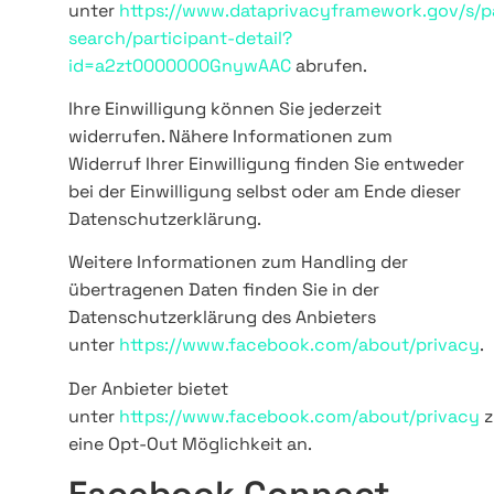
unter
https://www.dataprivacyframework.gov/s/pa
search/participant-detail?
id=a2zt0000000GnywAAC
abrufen.
Ihre Einwilligung können Sie jederzeit
widerrufen. Nähere Informationen zum
Widerruf Ihrer Einwilligung finden Sie entweder
bei der Einwilligung selbst oder am Ende dieser
Datenschutzerklärung.
Weitere Informationen zum Handling der
übertragenen Daten finden Sie in der
Datenschutzerklärung des Anbieters
unter
https://www.facebook.com/about/privacy
.
Der Anbieter bietet
unter
https://www.facebook.com/about/privacy
z
eine Opt-Out Möglichkeit an.