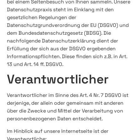
bei einem Seitenbesuch von Ihnen sammeln. Unsere
Datenschutzpraxis steht im Einklang mit den
gesetzlichen Regelungen der
Datenschutzgrundverordnung der EU (DSGVO) und
dem Bundesdatenschutzgesetz (BDSG). Die
nachfolgende Datenschutzerklärung dient der
Erfüllung der sich aus der DSGVO ergebenden
Informationspflichten. Diese finden sich z.B. in Art.
13 und Art. 14 ff. DSGVO.
Verantwortlicher
Verantwortlicher im Sinne des Art. 4 Nr. 7 DSGVO ist
derjenige, der allein oder gemeinsam mit anderen
über die Zwecke und Mittel der Verarbeitung von
personenbezogenen Daten entscheidet.
Im Hinblick auf unsere Internetseite ist der
Verantwortliche: