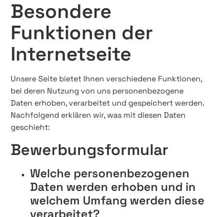
Besondere
Funktionen der
Internetseite
Unsere Seite bietet Ihnen verschiedene Funktionen,
bei deren Nutzung von uns personenbezogene
Daten erhoben, verarbeitet und gespeichert werden.
Nachfolgend erklären wir, was mit diesen Daten
geschieht:
Bewerbungsformular
Welche personenbezogenen
Daten werden erhoben und in
welchem Umfang werden diese
verarbeitet?