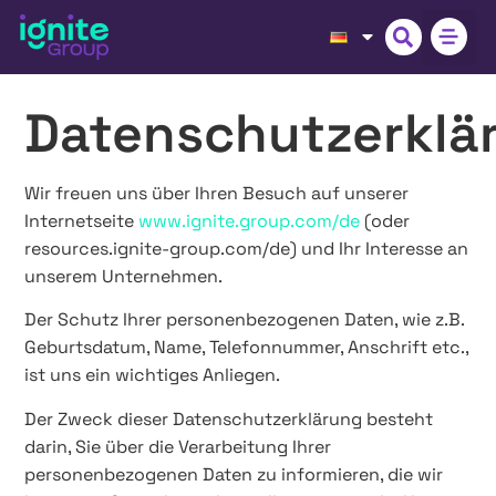
Datenschutzerklä
Wir freuen uns über Ihren Besuch auf unserer
Internetseite
www.ignite.group.com/de
(oder
resources.ignite-group.com/de) und Ihr Interesse an
unserem Unternehmen.
Der Schutz Ihrer personenbezogenen Daten, wie z.B.
Geburtsdatum, Name, Telefonnummer, Anschrift etc.,
ist uns ein wichtiges Anliegen.
Der Zweck dieser Datenschutzerklärung besteht
darin, Sie über die Verarbeitung Ihrer
personenbezogenen Daten zu informieren, die wir