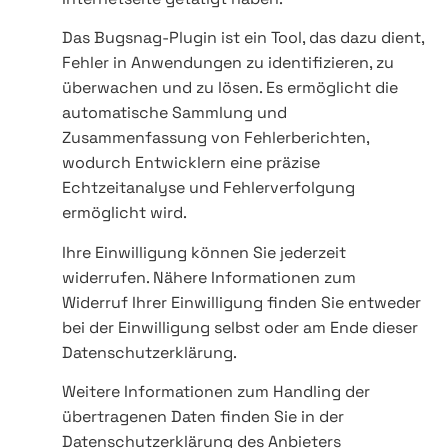
Das Bugsnag-Plugin ist ein Tool, das dazu dient,
Fehler in Anwendungen zu identifizieren, zu
überwachen und zu lösen. Es ermöglicht die
automatische Sammlung und
Zusammenfassung von Fehlerberichten,
wodurch Entwicklern eine präzise
Echtzeitanalyse und Fehlerverfolgung
ermöglicht wird.
Ihre Einwilligung können Sie jederzeit
widerrufen. Nähere Informationen zum
Widerruf Ihrer Einwilligung finden Sie entweder
bei der Einwilligung selbst oder am Ende dieser
Datenschutzerklärung.
Weitere Informationen zum Handling der
übertragenen Daten finden Sie in der
Datenschutzerklärung des Anbieters