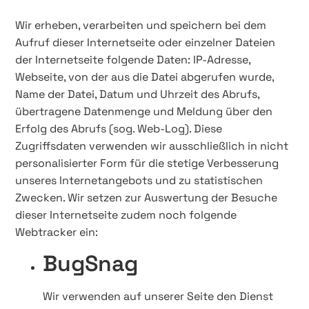
Wir erheben, verarbeiten und speichern bei dem
Aufruf dieser Internetseite oder einzelner Dateien
der Internetseite folgende Daten: IP-Adresse,
Webseite, von der aus die Datei abgerufen wurde,
Name der Datei, Datum und Uhrzeit des Abrufs,
übertragene Datenmenge und Meldung über den
Erfolg des Abrufs (sog. Web-Log). Diese
Zugriffsdaten verwenden wir ausschließlich in nicht
personalisierter Form für die stetige Verbesserung
unseres Internetangebots und zu statistischen
Zwecken. Wir setzen zur Auswertung der Besuche
dieser Internetseite zudem noch folgende
Webtracker ein:
BugSnag
Wir verwenden auf unserer Seite den Dienst