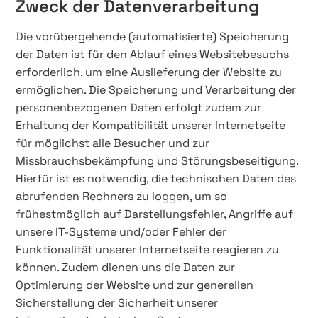
Zweck der Datenverarbeitung
Die vorübergehende (automatisierte) Speicherung
der Daten ist für den Ablauf eines Websitebesuchs
erforderlich, um eine Auslieferung der Website zu
ermöglichen. Die Speicherung und Verarbeitung der
personenbezogenen Daten erfolgt zudem zur
Erhaltung der Kompatibilität unserer Internetseite
für möglichst alle Besucher und zur
Missbrauchsbekämpfung und Störungsbeseitigung.
Hierfür ist es notwendig, die technischen Daten des
abrufenden Rechners zu loggen, um so
frühestmöglich auf Darstellungsfehler, Angriffe auf
unsere IT-Systeme und/oder Fehler der
Funktionalität unserer Internetseite reagieren zu
können. Zudem dienen uns die Daten zur
Optimierung der Website und zur generellen
Sicherstellung der Sicherheit unserer