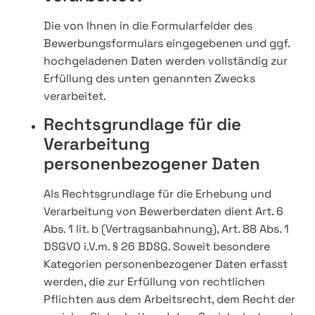
Die von Ihnen in die Formularfelder des
Bewerbungsformulars eingegebenen und ggf.
hochgeladenen Daten werden vollständig zur
Erfüllung des unten genannten Zwecks
verarbeitet.
Rechtsgrundlage für die
Verarbeitung
personenbezogener Daten
Als Rechtsgrundlage für die Erhebung und
Verarbeitung von Bewerberdaten dient Art. 6
Abs. 1 lit. b (Vertragsanbahnung), Art. 88 Abs. 1
DSGVO i.V.m. § 26 BDSG. Soweit besondere
Kategorien personenbezogener Daten erfasst
werden, die zur Erfüllung von rechtlichen
Pflichten aus dem Arbeitsrecht, dem Recht der