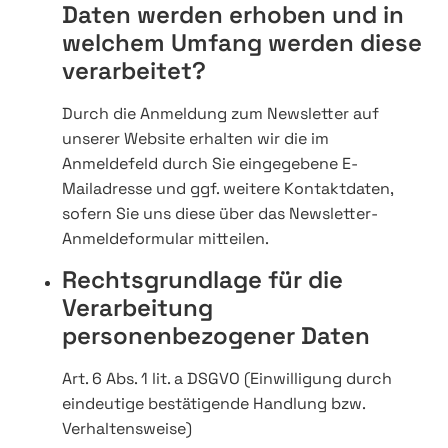
Daten werden erhoben und in
welchem Umfang werden diese
verarbeitet?
Durch die Anmeldung zum Newsletter auf
unserer Website erhalten wir die im
Anmeldefeld durch Sie eingegebene E-
Mailadresse und ggf. weitere Kontaktdaten,
sofern Sie uns diese über das Newsletter-
Anmeldeformular mitteilen.
Rechtsgrundlage für die
Verarbeitung
personenbezogener Daten
Art. 6 Abs. 1 lit. a DSGVO (Einwilligung durch
eindeutige bestätigende Handlung bzw.
Verhaltensweise)