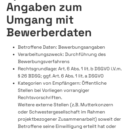
Angaben zum
Umgang mit
Bewerberdaten
Betroffene Daten: Bewerbungsangaben
Verarbeitungszweck: Durchführung des
Bewerbungsverfahrens
Rechtsgrundlage: Art. 6 Abs. 1 lit. b DSGVO i.V.m.
§ 26 BDSG; ggf. Art. 6 Abs. 1 lit. a DSGVO
Kategorien von Empfängern: Öffentliche
Stellen bei Vorliegen vorrangiger
Rechtsvorschriften.
Weitere externe Stellen (z.B. Mutterkonzern
oder Schwestergesellschaft im Rahmen
projektbezogener Zusammenarbeit) soweit der
Betroffene seine Einwilligung erteilt hat oder