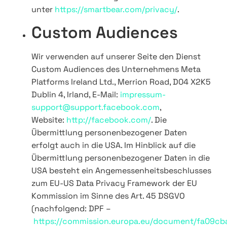
unter
https://smartbear.com/privacy/
.
Custom Audiences
Wir verwenden auf unserer Seite den Dienst
Custom Audiences des Unternehmens Meta
Platforms Ireland Ltd., Merrion Road, D04 X2K5
Dublin 4, Irland, E-Mail:
impressum-
support@support.facebook.com
,
Website:
http://facebook.com/
. Die
Übermittlung personenbezogener Daten
erfolgt auch in die USA. Im Hinblick auf die
Übermittlung personenbezogener Daten in die
USA besteht ein Angemessenheitsbeschlusses
zum EU-US Data Privacy Framework der EU
Kommission im Sinne des Art. 45 DSGVO
(nachfolgend: DPF –
https://commission.europa.eu/document/fa09cb