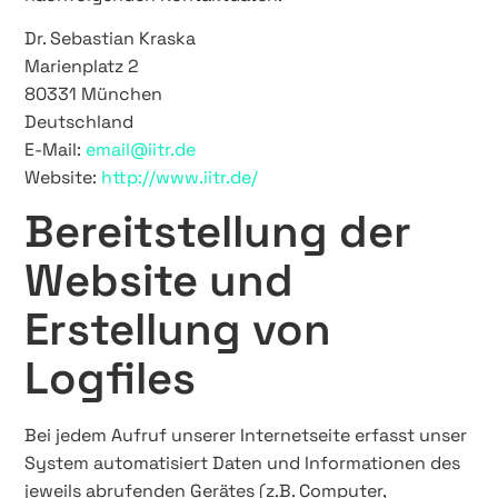
Dr. Sebastian Kraska
Marienplatz 2
80331 München
Deutschland
E-Mail:
email@iitr.de
Website:
http://www.iitr.de/
Bereitstellung der
Website und
Erstellung von
Logfiles
Bei jedem Aufruf unserer Internetseite erfasst unser
System automatisiert Daten und Informationen des
jeweils abrufenden Gerätes (z.B. Computer,