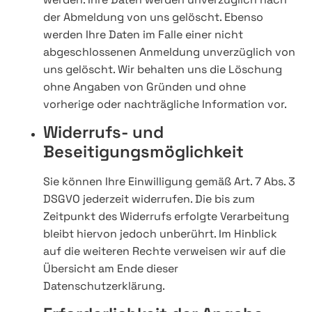
der Abmeldung von uns gelöscht. Ebenso
werden Ihre Daten im Falle einer nicht
abgeschlossenen Anmeldung unverzüglich von
uns gelöscht. Wir behalten uns die Löschung
ohne Angaben von Gründen und ohne
vorherige oder nachträgliche Information vor.
Widerrufs- und
Beseitigungsmöglichkeit
Sie können Ihre Einwilligung gemäß Art. 7 Abs. 3
DSGVO jederzeit widerrufen. Die bis zum
Zeitpunkt des Widerrufs erfolgte Verarbeitung
bleibt hiervon jedoch unberührt. Im Hinblick
auf die weiteren Rechte verweisen wir auf die
Übersicht am Ende dieser
Datenschutzerklärung.