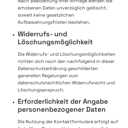
Nach Bearbeitung Ihrer Anfrage werden die
erhobenen Daten unverzüglich gelöscht,
soweit keine gesetzlichen
Aufbewahrungsfristen bestehen.
Widerrufs- und
Löschungsmöglichkeit
Die Widerrufs- und Löschungsmöglichkeiten
richten sich nach den nachfolgend in dieser
Datenschutzerklärung geschilderten
generellen Regelungen zum
datenschutzrechtlichen Widerrufsrecht und
Löschungsanspruch.
Erforderlichkeit der Angabe
personenbezogener Daten
Die Nutzung der Kontaktformulare erfolgt auf