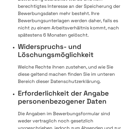
berechtigtes Interesse an der Speicherung der
Bewerbungsdaten mehr besteht. Ihre
Bewerbungsunterlagen werden daher, falls es
nicht zu einem Arbeitsverhältnis kommt, nach
spätestens 6 Monaten gelöscht.
Widerspruchs- und
Löschungsmöglichkeit
Welche Rechte ihnen zustehen, und wie Sie
diese geltend machen finden Sie im unteren
Bereich dieser Datenschutzerklärung.
Erforderlichkeit der Angabe
personenbezogener Daten
Die Angaben im Bewerbungsformular sind
weder vertraglich noch gesetzlich
vorgeschrieben, jedoch zum Absenden und zur