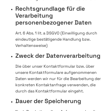
Rechtsgrundlage für die
Verarbeitung
personenbezogener Daten
Art. 6 Abs. 1 lit. a DSGVO (Einwilligung durch
eindeutige bestätigende Handlung bzw.
Verhaltensweise)
Zweck der Datenverarbeitung
Die über unser Kontaktformular bzw. über
unsere Kontaktformulare aufgenommenen
Daten werden wir nur für die Bearbeitung der
konkreten Kontaktanfrage verwenden, die
durch das Kontaktformular eingeht.
Dauer der Speicherung