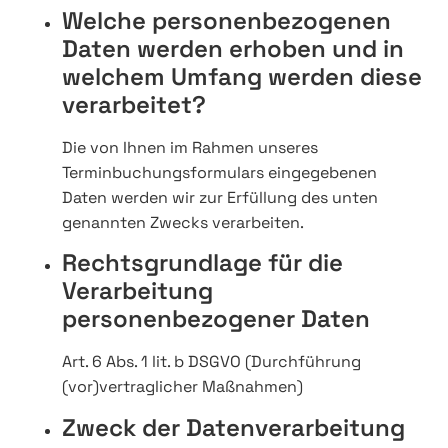
Welche personenbezogenen
Daten werden erhoben und in
welchem Umfang werden diese
verarbeitet?
Die von Ihnen im Rahmen unseres
Terminbuchungsformulars eingegebenen
Daten werden wir zur Erfüllung des unten
genannten Zwecks verarbeiten.
Rechtsgrundlage für die
Verarbeitung
personenbezogener Daten
Art. 6 Abs. 1 lit. b DSGVO (Durchführung
(vor)vertraglicher Maßnahmen)
Zweck der Datenverarbeitung