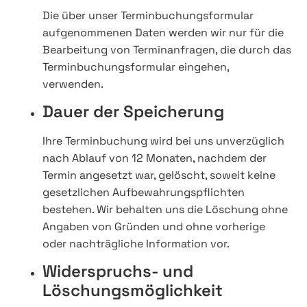
Die über unser Terminbuchungsformular
aufgenommenen Daten werden wir nur für die
Bearbeitung von Terminanfragen, die durch das
Terminbuchungsformular eingehen,
verwenden.
Dauer der Speicherung
Ihre Terminbuchung wird bei uns unverzüglich
nach Ablauf von 12 Monaten, nachdem der
Termin angesetzt war, gelöscht, soweit keine
gesetzlichen Aufbewahrungspflichten
bestehen. Wir behalten uns die Löschung ohne
Angaben von Gründen und ohne vorherige
oder nachträgliche Information vor.
Widerspruchs- und
Löschungsmöglichkeit