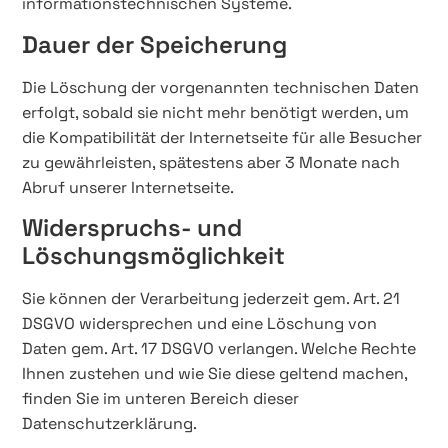
informationstechnischen Systeme.
Dauer der Speicherung
Die Löschung der vorgenannten technischen Daten
erfolgt, sobald sie nicht mehr benötigt werden, um
die Kompatibilität der Internetseite für alle Besucher
zu gewährleisten, spätestens aber 3 Monate nach
Abruf unserer Internetseite.
Widerspruchs- und
Löschungsmöglichkeit
Sie können der Verarbeitung jederzeit gem. Art. 21
DSGVO widersprechen und eine Löschung von
Daten gem. Art. 17 DSGVO verlangen. Welche Rechte
Ihnen zustehen und wie Sie diese geltend machen,
finden Sie im unteren Bereich dieser
Datenschutzerklärung.