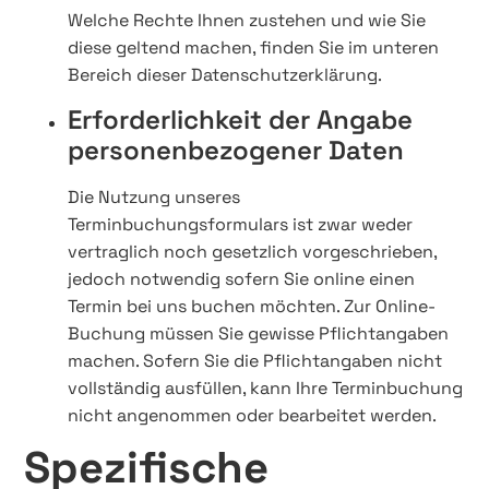
Welche Rechte Ihnen zustehen und wie Sie
diese geltend machen, finden Sie im unteren
Bereich dieser Datenschutzerklärung.
Erforderlichkeit der Angabe
personenbezogener Daten
Die Nutzung unseres
Terminbuchungsformulars ist zwar weder
vertraglich noch gesetzlich vorgeschrieben,
jedoch notwendig sofern Sie online einen
Termin bei uns buchen möchten. Zur Online-
Buchung müssen Sie gewisse Pflichtangaben
machen. Sofern Sie die Pflichtangaben nicht
vollständig ausfüllen, kann Ihre Terminbuchung
nicht angenommen oder bearbeitet werden.
Spezifische