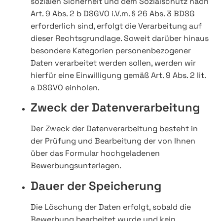
sozialen Sicherheit und dem Sozialschutz nach
Art. 9 Abs. 2 b DSGVO i.V.m. § 26 Abs. 3 BDSG
erforderlich sind, erfolgt die Verarbeitung auf
dieser Rechtsgrundlage. Soweit darüber hinaus
besondere Kategorien personenbezogener
Daten verarbeitet werden sollen, werden wir
hierfür eine Einwilligung gemäß Art. 9 Abs. 2 lit.
a DSGVO einholen.
Zweck der Datenverarbeitung
Der Zweck der Datenverarbeitung besteht in
der Prüfung und Bearbeitung der von Ihnen
über das Formular hochgeladenen
Bewerbungsunterlagen.
Dauer der Speicherung
Die Löschung der Daten erfolgt, sobald die
Bewerbung bearbeitet wurde und kein