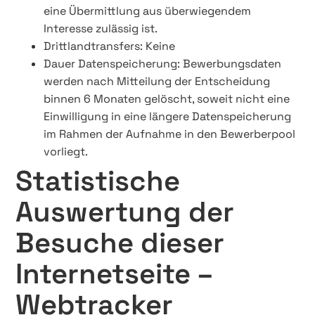
eine Übermittlung aus überwiegendem
Interesse zulässig ist.
Drittlandtransfers: Keine
Dauer Datenspeicherung: Bewerbungsdaten
werden nach Mitteilung der Entscheidung
binnen 6 Monaten gelöscht, soweit nicht eine
Einwilligung in eine längere Datenspeicherung
im Rahmen der Aufnahme in den Bewerberpool
vorliegt.
Statistische
Auswertung der
Besuche dieser
Internetseite –
Webtracker