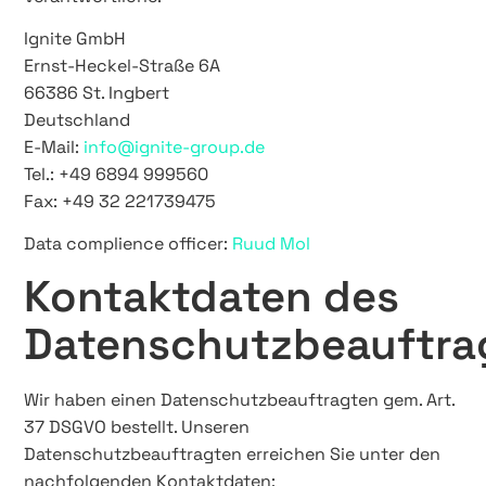
Ignite GmbH
Ernst-Heckel-Straße 6A
66386 St. Ingbert
Deutschland
E-Mail:
info@ignite-group.de
Tel.: +49 6894 999560
Fax: +49 32 221739475
Data complience officer:
Ruud Mol
Kontaktdaten des
Datenschutzbeauftra
Wir haben einen Datenschutzbeauftragten gem. Art.
37 DSGVO bestellt. Unseren
Datenschutzbeauftragten erreichen Sie unter den
nachfolgenden Kontaktdaten: