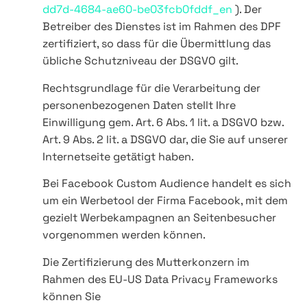
dd7d-4684-ae60-be03fcb0fddf_en
). Der
Betreiber des Dienstes ist im Rahmen des DPF
zertifiziert, so dass für die Übermittlung das
übliche Schutzniveau der DSGVO gilt.
Rechtsgrundlage für die Verarbeitung der
personenbezogenen Daten stellt Ihre
Einwilligung gem. Art. 6 Abs. 1 lit. a DSGVO bzw.
Art. 9 Abs. 2 lit. a DSGVO dar, die Sie auf unserer
Internetseite getätigt haben.
Bei Facebook Custom Audience handelt es sich
um ein Werbetool der Firma Facebook, mit dem
gezielt Werbekampagnen an Seitenbesucher
vorgenommen werden können.
Die Zertifizierung des Mutterkonzern im
Rahmen des EU-US Data Privacy Frameworks
können Sie