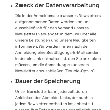
Zweck der Datenverarbeitung
Die in der Anmeldemaske unseres Newsletters
aufgenommenen Daten werden von uns
ausschließlich für den Versand unseres
Newsletters verwendet, in dem wir über alle
unsere Leistungen und unsere Neuigkeiten
informieren. Wir werden Ihnen nach der
Anmeldung eine Bestätigungs-E-Mail senden,
in der ein Link enthalten ist, den Sie anklicken
müssen, um die Anmeldung zu unserem
Newsletter abzuschließen (Double-Opt-In).
Dauer der Speicherung
Unser Newsletter kann jederzeit durch
Anklicken des Abmelde-Links, der auch in
jedem Newsletter enthalten ist, abbestellt
werden. Ihre Daten werden unverzüglich nach