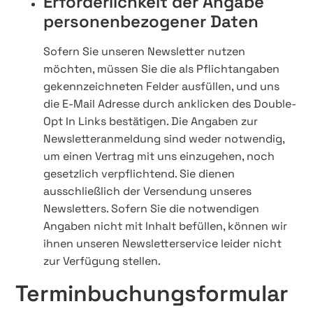
Erforderlichkeit der Angabe
personenbezogener Daten
Sofern Sie unseren Newsletter nutzen
möchten, müssen Sie die als Pflichtangaben
gekennzeichneten Felder ausfüllen, und uns
die E-Mail Adresse durch anklicken des Double-
Opt In Links bestätigen. Die Angaben zur
Newsletteranmeldung sind weder notwendig,
um einen Vertrag mit uns einzugehen, noch
gesetzlich verpflichtend. Sie dienen
ausschließlich der Versendung unseres
Newsletters. Sofern Sie die notwendigen
Angaben nicht mit Inhalt befüllen, können wir
ihnen unseren Newsletterservice leider nicht
zur Verfügung stellen.
Terminbuchungsformular