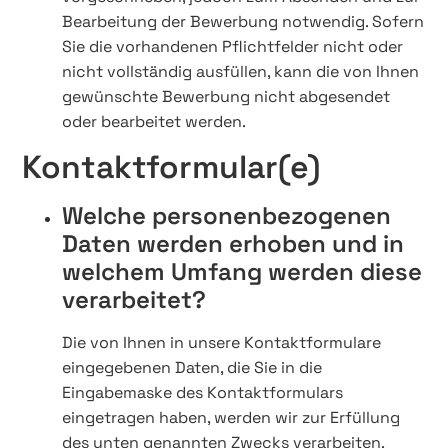
Bearbeitung der Bewerbung notwendig. Sofern
Sie die vorhandenen Pflichtfelder nicht oder
nicht vollständig ausfüllen, kann die von Ihnen
gewünschte Bewerbung nicht abgesendet
oder bearbeitet werden.
Kontaktformular(e)
Welche personenbezogenen
Daten werden erhoben und in
welchem Umfang werden diese
verarbeitet?
Die von Ihnen in unsere Kontaktformulare
eingegebenen Daten, die Sie in die
Eingabemaske des Kontaktformulars
eingetragen haben, werden wir zur Erfüllung
des unten genannten Zwecks verarbeiten.