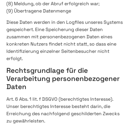
(8) Meldung, ob der Abruf erfolgreich war;
(9) Übertragene Datenmenge
Diese Daten werden in den Logfiles unseres Systems
gespeichert. Eine Speicherung dieser Daten
zusammen mit personenbezogenen Daten eines
konkreten Nutzers findet nicht statt, so dass eine
Identifizierung einzelner Seitenbesucher nicht
erfolgt.
Rechtsgrundlage für die
Verarbeitung personenbezogener
Daten
Art. 6 Abs. 1 lit. f DSGVO (berechtigtes Interesse).
Unser berechtigtes Interesse besteht darin, die
Erreichung des nachfolgend geschilderten Zwecks
zu gewährleisten.