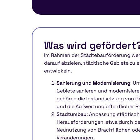
Was wird gefördert
Im Rahmen der Städtebauförderung werd
darauf abzielen, städtische Gebiete zu 
entwickeln.
Sanierung und Modernisierung
: Un
Gebiete sanieren und modernisiere
gehören die Instandsetzung von Ge
und die Aufwertung öffentlicher 
Stadtumbau
: Anpassung städtisch
Herausforderungen, etwa durch de
Neunutzung von Brachflächen ode
Veränderungen.