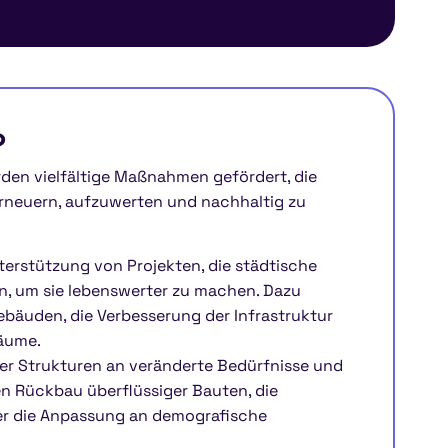
?
en vielfältige Maßnahmen gefördert, die
erneuern, aufzuwerten und nachhaltig zu
terstützung von Projekten, die städtische
n, um sie lebenswerter zu machen. Dazu
bäuden, die Verbesserung der Infrastruktur
Räume.
er Strukturen an veränderte Bedürfnisse und
n Rückbau überflüssiger Bauten, die
r die Anpassung an demografische