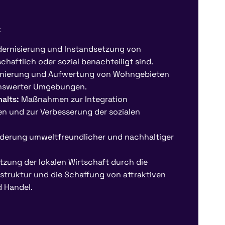
:
ernisierung und Instandsetzung von
schaftlich oder sozial benachteiligt sind.
nierung und Aufwertung von Wohngebieten
benswerter Umgebungen.
alts:
Maßnahmen zur Integration
n und zur Verbesserung der sozialen
derung umweltfreundlicher und nachhaltiger
zung der lokalen Wirtschaft durch die
struktur und die Schaffung von attraktiven
 Handel.