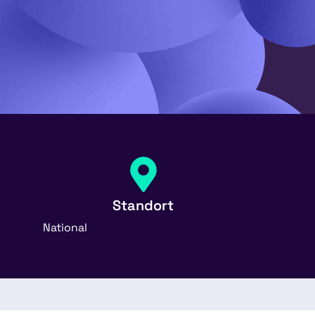
Standort
National