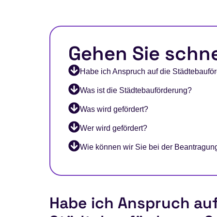
Gehen Sie schne
Habe ich Anspruch auf die Städtebaufö
Was ist die Städtebauförderung?
Was wird gefördert?
Wer wird gefördert?
Wie können wir Sie bei der Beantragun
Habe ich Anspruch auf