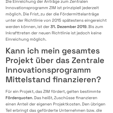
Die Einreichung der Anträge zum Zentralen
Innovationsprogramm ZIM ist prinzipiell jederzeit
möglich. Die Frist, zu der die Fördermittelanträge
unter der Richtlinie von 2015 spätestens eingereicht
werden können, ist der
31. Dezember 2019
. Bis zum
Inkrafttreten der neuen Richtlinie ist jedoch keine
Einreichung möglich.
Kann ich mein gesamtes
Projekt über das Zentrale
Innovationsprogramm
Mittelstand finanzieren?
Für ein Projekt, das ZIM fördert, gelten bestimmte
Förderquoten
. Das heißt, Zuschüsse finanzieren
einen Anteil der eigenen Projektkosten. Den übrigen
Teil erbringt das geförderte Unternehmen bzw. die