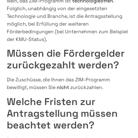
Nein, das ZIM-Programm ist
technologieoffen
.
Folglich, unabhängig von der eingesetzten
Technologie und Branche, ist die Antragsstellung
möglich, bei Erfüllung der weiteren
Förderbedingungen (bei Unternehmen zum Beispiel
der KMU-Status).
Müssen die Fördergelder
zurückgezahlt werden?
Die Zuschüsse, die Ihnen das ZIM-Programm
bewilligt, müssen Sie
nicht
zurückzahlen.
Welche Fristen zur
Antragstellung müssen
beachtet werden?