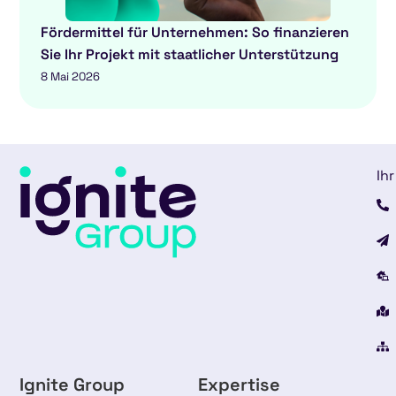
Fördermittel für Unternehmen: So finanzieren
Sie Ihr Projekt mit staatlicher Unterstützung
8 Mai 2026
Ihr
Ignite Group
Expertise