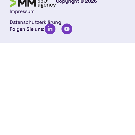
Copyright © 2026
Impressum
Datenschutzerklärung
Folgen Sie uns: