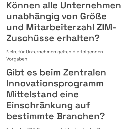
Können alle Unternehmen
unabhängig von Größe
und Mitarbeiterzahl ZIM-
Zuschüsse erhalten?
Nein, für Unternehmen gelten die folgenden
Vorgaben:
Gibt es beim Zentralen
Innovationsprogramm
Mittelstand eine
Einschränkung auf
bestimmte Branchen?