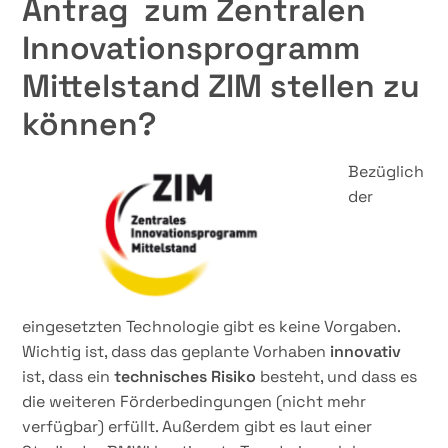
Antrag zum Zentralen
Innovationsprogramm
Mittelstand ZIM stellen zu
können?
Bezüglich
der
eingesetzten Technologie gibt es keine Vorgaben.
Wichtig ist, dass das geplante Vorhaben
innovativ
ist, dass ein
technisches Risiko
besteht, und dass es
die weiteren Förderbedingungen (nicht mehr
verfügbar) erfüllt. Außerdem gibt es laut einer