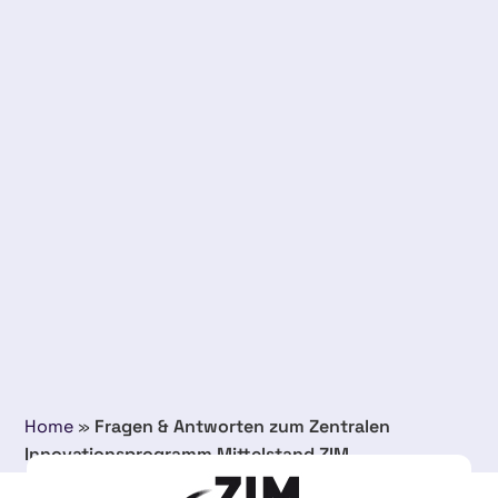
Home
»
Fragen & Antworten zum Zentralen
Innovationsprogramm Mittelstand ZIM