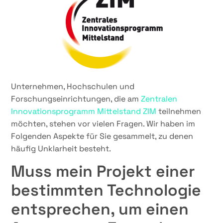
Unternehmen, Hochschulen und
Forschungseinrichtungen, die am
Zentralen
Innovationsprogramm Mittelstand ZIM
teilnehmen
möchten, stehen vor vielen Fragen. Wir haben im
Folgenden Aspekte für Sie gesammelt, zu denen
häufig Unklarheit besteht.
Muss mein Projekt einer
bestimmten Technologie
entsprechen, um einen