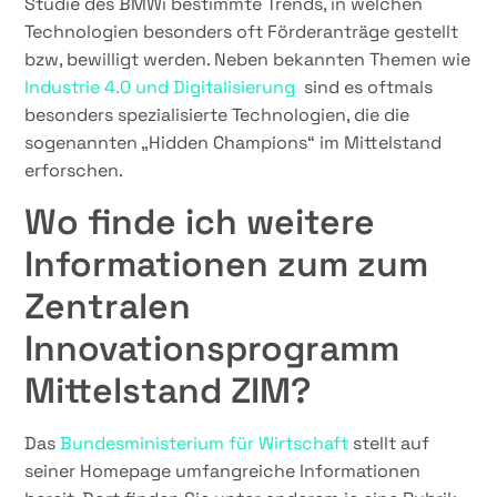
Studie des BMWi bestimmte Trends, in welchen
Technologien besonders oft Förderanträge gestellt
bzw, bewilligt werden. Neben bekannten Themen wie
Industrie 4.0 und Digitalisierung
sind es oftmals
besonders spezialisierte Technologien, die die
sogenannten „Hidden Champions“ im Mittelstand
erforschen.
Wo finde ich weitere
Informationen zum zum
Zentralen
Innovationsprogramm
Mittelstand ZIM?
Das
Bundesministerium für Wirtschaft
stellt auf
seiner Homepage umfangreiche Informationen