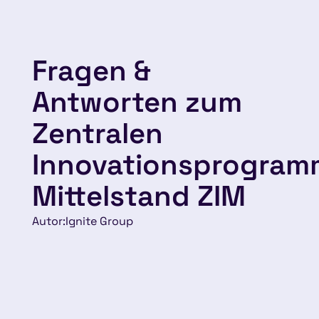
Fragen &
Antworten zum
Zentralen
Innovationsprogram
Mittelstand ZIM
Autor:
Ignite Group