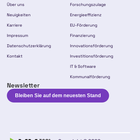
Über uns
Forschungszulage
Neuigkeiten
Energieeffizienz
Karriere
EU-Förderung
Impressum
Finanzierung
Datenschutzerklärung
Innovationsförderung
Kontakt
Investitionsförderung
IT & Software
Kommunalförderung
Newsletter
Bleiben Sie auf dem neuesten Stand