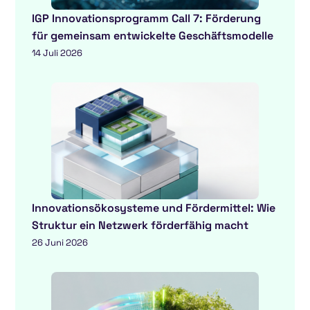
IGP Innovationsprogramm Call 7: Förderung
für gemeinsam entwickelte Geschäftsmodelle
14 Juli 2026
Innovationsökosysteme und Fördermittel: Wie
Struktur ein Netzwerk förderfähig macht
26 Juni 2026