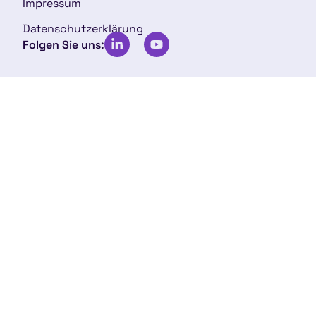
Impressum
Datenschutzerklärung
Folgen Sie uns: