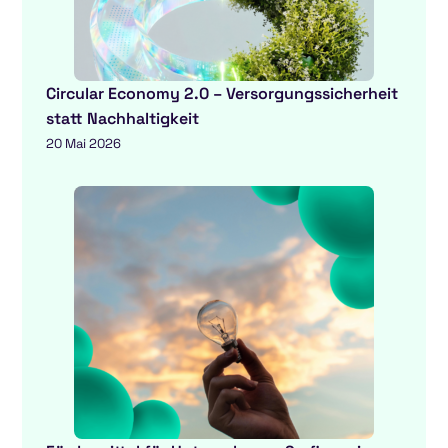
Circular Economy 2.0 – Versorgungssicherheit
statt Nachhaltigkeit
20 Mai 2026