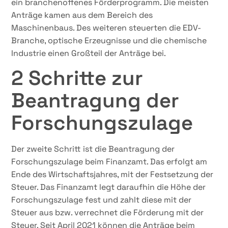
ein branchenoffenes Förderprogramm. Die meisten
Anträge kamen aus dem Bereich des
Maschinenbaus. Des weiteren steuerten die EDV-
Branche, optische Erzeugnisse und die chemische
Industrie einen Großteil der Anträge bei.
2 Schritte zur
Beantragung der
Forschungszulage
Der zweite Schritt ist die Beantragung der
Forschungszulage beim Finanzamt. Das erfolgt am
Ende des Wirtschaftsjahres, mit der Festsetzung der
Steuer. Das Finanzamt legt daraufhin die Höhe der
Forschungszulage fest und zahlt diese mit der
Steuer aus bzw. verrechnet die Förderung mit der
Steuer. Seit April 2021 können die Anträge beim