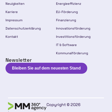
Neuigkeiten
Energieeffizienz
Karriere
EU-Förderung
Impressum
Finanzierung
Datenschutzerklärung
Innovationsförderung
Kontakt
Investitionsförderung
IT & Software
Kommunalförderung
Newsletter
Bleiben Sie auf dem neuesten Stand
Copyright © 2026