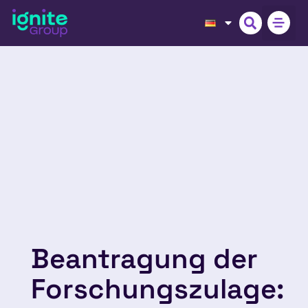
Beantragung der
Forschungszulage: