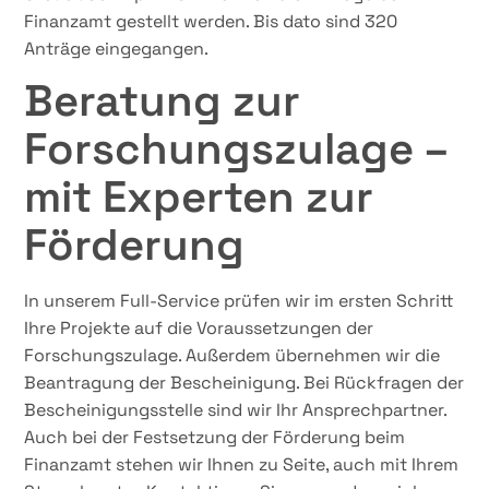
Finanzamt gestellt werden. Bis dato sind 320
Anträge eingegangen.
Beratung zur
Forschungszulage –
mit Experten zur
Förderung
In unserem Full-Service prüfen wir im ersten Schritt
Ihre Projekte auf die Voraussetzungen der
Forschungszulage. Außerdem übernehmen wir die
Beantragung der Bescheinigung. Bei Rückfragen der
Bescheinigungsstelle sind wir Ihr Ansprechpartner.
Auch bei der Festsetzung der Förderung beim
Finanzamt stehen wir Ihnen zu Seite, auch mit Ihrem