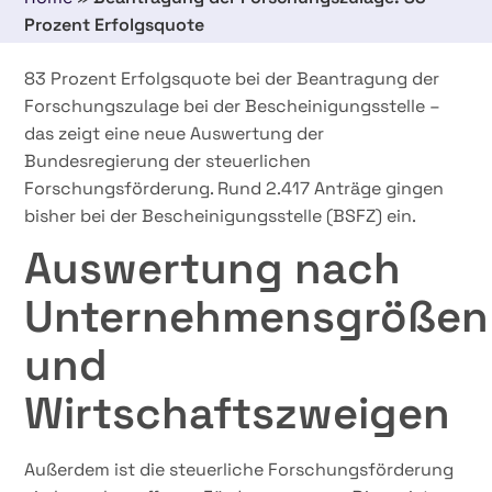
Prozent Erfolgsquote
83 Prozent Erfolgsquote bei der Beantragung der
Forschungszulage bei der Bescheinigungsstelle –
das zeigt eine neue Auswertung der
Bundesregierung der steuerlichen
Forschungsförderung. Rund 2.417 Anträge gingen
bisher bei der Bescheinigungsstelle (BSFZ) ein.
Auswertung nach
Unternehmensgrößen
und
Wirtschaftszweigen
Außerdem ist die steuerliche Forschungsförderung