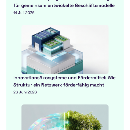
für gemeinsam entwickelte Geschäftsmodelle
14 Juli 2026
Innovationsökosysteme und Fördermittel: Wie
Struktur ein Netzwerk förderfähig macht
26 Juni 2026