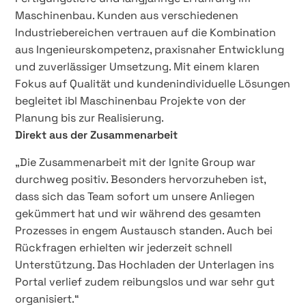
Maschinenbau. Kunden aus verschiedenen
Industriebereichen vertrauen auf die Kombination
aus Ingenieurskompetenz, praxisnaher Entwicklung
und zuverlässiger Umsetzung. Mit einem klaren
Fokus auf Qualität und kundenindividuelle Lösungen
begleitet ibl Maschinenbau Projekte von der
Planung bis zur Realisierung.
Direkt aus der Zusammenarbeit
„Die Zusammenarbeit mit der Ignite Group war
durchweg positiv. Besonders hervorzuheben ist,
dass sich das Team sofort um unsere Anliegen
gekümmert hat und wir während des gesamten
Prozesses in engem Austausch standen. Auch bei
Rückfragen erhielten wir jederzeit schnell
Unterstützung. Das Hochladen der Unterlagen ins
Portal verlief zudem reibungslos und war sehr gut
organisiert.“