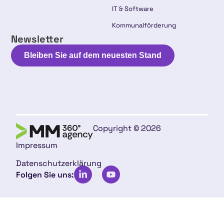
IT & Software
Kommunalförderung
Newsletter
Bleiben Sie auf dem neuesten Stand
Copyright © 2026
Impressum
Datenschutzerklärung
Folgen Sie uns: