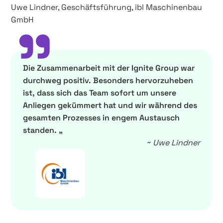
Uwe Lindner, Geschäftsführung, ibl Maschinenbau
”
GmbH
Die Zusammenarbeit mit der Ignite Group war
durchweg positiv. Besonders hervorzuheben
ist, dass sich das Team sofort um unsere
Anliegen gekümmert hat und wir während des
gesamten Prozesses in engem Austausch
standen. „
~ Uwe Lindner