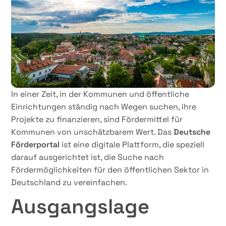
In einer Zeit, in der Kommunen und öffentliche
Einrichtungen ständig nach Wegen suchen, ihre
Projekte zu finanzieren, sind Fördermittel für
Kommunen von unschätzbarem Wert. Das
Deutsche
Förderportal
ist eine digitale Plattform, die speziell
darauf ausgerichtet ist, die Suche nach
Fördermöglichkeiten für den öffentlichen Sektor in
Deutschland zu vereinfachen.
Ausgangslage