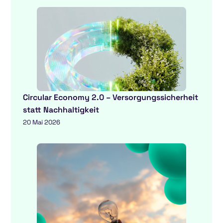
Circular Economy 2.0 – Versorgungssicherheit
statt Nachhaltigkeit
20 Mai 2026