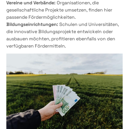
Vereine und Verbände:
Organisationen, die
gesellschaftliche Projekte umsetzen, finden hier
passende Fördermöglichkeiten.
Bildungseinrichtungen:
Schulen und Universitäten,
die innovative Bildungsprojekte entwickeln oder
ausbauen möchten, profitieren ebenfalls von den
verfügbaren Fördermitteln.