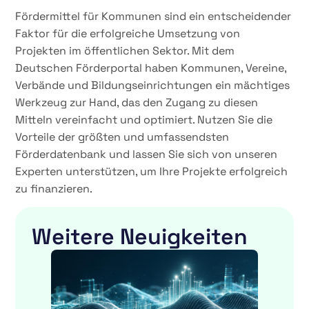
Fördermittel für Kommunen sind ein entscheidender
Faktor für die erfolgreiche Umsetzung von
Projekten im öffentlichen Sektor. Mit dem
Deutschen Förderportal haben Kommunen, Vereine,
Verbände und Bildungseinrichtungen ein mächtiges
Werkzeug zur Hand, das den Zugang zu diesen
Mitteln vereinfacht und optimiert. Nutzen Sie die
Vorteile der größten und umfassendsten
Förderdatenbank und lassen Sie sich von unseren
Experten unterstützen, um Ihre Projekte erfolgreich
zu finanzieren.
Weitere Neuigkeiten