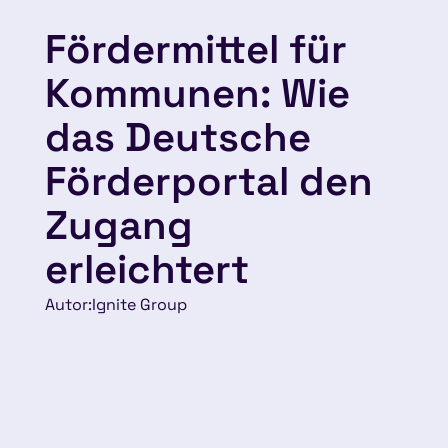
Fördermittel für
Kommunen: Wie
das Deutsche
Förderportal den
Zugang
erleichtert
Autor:
Ignite Group