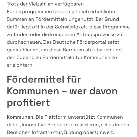
Trotz der Vielzahl an verfügbaren
Förderprogrammen bleiben jährlich erhebliche
Summen an Fördermitteln ungenutzt. Der Grund
dafür liegt oft in der Schwierigkeit, diese Programme
zu finden oder die komplexen Antragsprozesse zu
durchschauen. Das Deutsche Förderportal setzt
genau hier an, um diese Barrieren abzubauen und
den Zugang zu Fördermitteln für Kommunen zu
erleichtern.
Fördermittel für
Kommunen – wer davon
profitiert
Kommunen
: Die Plattform unterstützt Kommunen
dabei, innovative Projekte zu realisieren, sei es in den
Bereichen Infrastruktur, Bildung oder Umwelt.