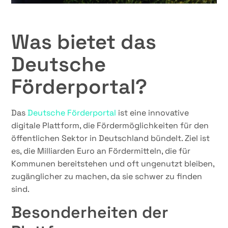
Was bietet das
Deutsche
Förderportal?
Das
Deutsche Förderportal
ist eine innovative
digitale Plattform, die Fördermöglichkeiten für den
öffentlichen Sektor in Deutschland bündelt. Ziel ist
es, die Milliarden Euro an Fördermitteln, die für
Kommunen bereitstehen und oft ungenutzt bleiben,
zugänglicher zu machen, da sie schwer zu finden
sind.
Besonderheiten der