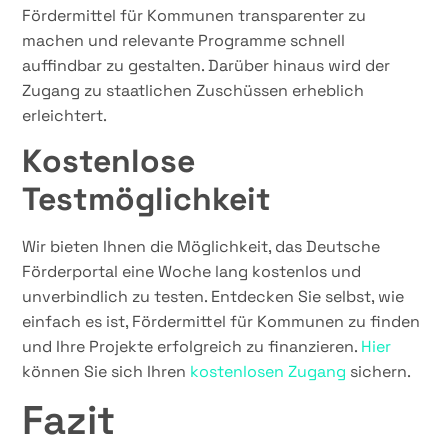
Fördermittel für Kommunen transparenter zu
machen und relevante Programme schnell
auffindbar zu gestalten. Darüber hinaus wird der
Zugang zu staatlichen Zuschüssen erheblich
erleichtert.
Kostenlose
Testmöglichkeit
Wir bieten Ihnen die Möglichkeit, das Deutsche
Förderportal eine Woche lang kostenlos und
unverbindlich zu testen. Entdecken Sie selbst, wie
einfach es ist, Fördermittel für Kommunen zu finden
und Ihre Projekte erfolgreich zu finanzieren.
Hier
können Sie sich Ihren
kostenlosen Zugang
sichern.
Fazit