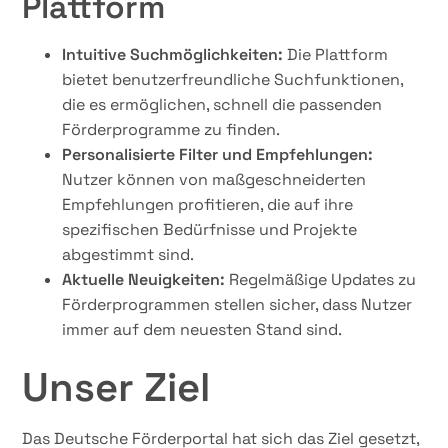
Plattform
Intuitive Suchmöglichkeiten:
Die Plattform
bietet benutzerfreundliche Suchfunktionen,
die es ermöglichen, schnell die passenden
Förderprogramme zu finden.
Personalisierte Filter und Empfehlungen:
Nutzer können von maßgeschneiderten
Empfehlungen profitieren, die auf ihre
spezifischen Bedürfnisse und Projekte
abgestimmt sind.
Aktuelle Neuigkeiten:
Regelmäßige Updates zu
Förderprogrammen stellen sicher, dass Nutzer
immer auf dem neuesten Stand sind.
Unser Ziel
Das Deutsche Förderportal hat sich das Ziel gesetzt,