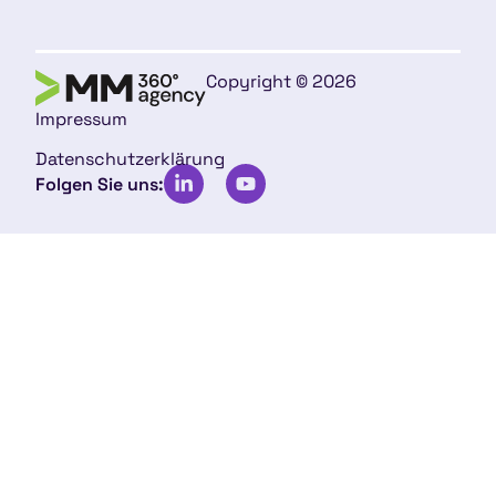
Copyright © 2026
Impressum
Datenschutzerklärung
Folgen Sie uns: