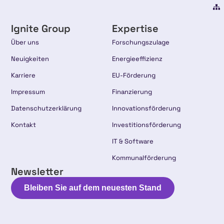
Ignite Group
Expertise
Über uns
Forschungszulage
Neuigkeiten
Energieeffizienz
Karriere
EU-Förderung
Impressum
Finanzierung
Datenschutzerklärung
Innovationsförderung
Kontakt
Investitionsförderung
IT & Software
Kommunalförderung
Newsletter
Bleiben Sie auf dem neuesten Stand