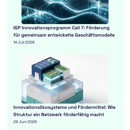
IGP Innovationsprogramm Call 7: Förderung
für gemeinsam entwickelte Geschäftsmodelle
14 Juli 2026
Innovationsökosysteme und Fördermittel: Wie
Struktur ein Netzwerk förderfähig macht
26 Juni 2026