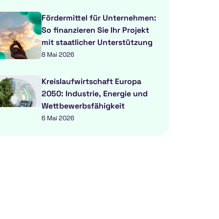
Fördermittel für Unternehmen:
So finanzieren Sie Ihr Projekt
mit staatlicher Unterstützung
8 Mai 2026
Kreislaufwirtschaft Europa
2050: Industrie, Energie und
Wettbewerbsfähigkeit
6 Mai 2026