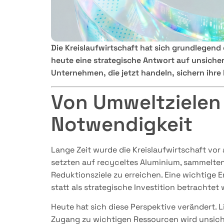
Die Kreislaufwirtschaft hat sich grundlegend
heute eine strategische Antwort auf unsiche
Unternehmen, die jetzt handeln, sichern ihr
Von Umweltzielen 
Notwendigkeit
Lange Zeit wurde die Kreislaufwirtschaft vo
setzten auf recyceltes Aluminium, sammelten T
Reduktionsziele zu erreichen. Eine wichtige 
statt als strategische Investition betrachtet
Heute hat sich diese Perspektive verändert. 
Zugang zu wichtigen Ressourcen wird unsich