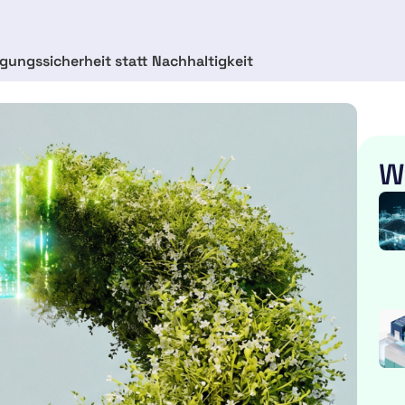
gungssicherheit statt Nachhaltigkeit
W