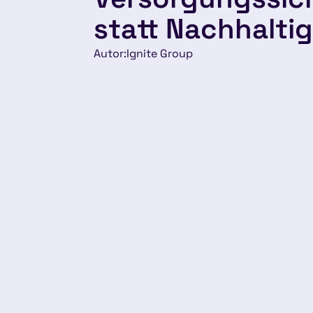
statt Nachhaltig
Autor:
Ignite Group