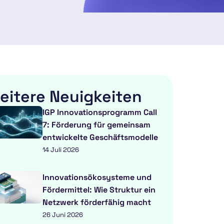
eitere Neuigkeiten
IGP Innovationsprogramm Call
7: Förderung für gemeinsam
entwickelte Geschäftsmodelle
14 Juli 2026
Innovationsökosysteme und
Fördermittel: Wie Struktur ein
Netzwerk förderfähig macht
26 Juni 2026