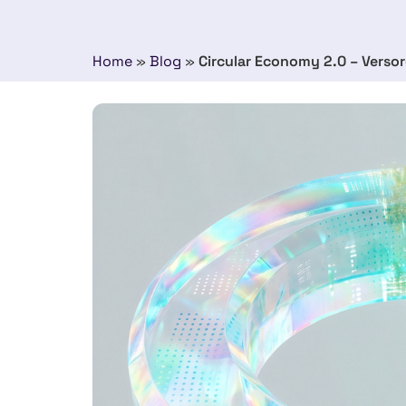
Home
»
Blog
»
Circular Economy 2.0 – Versor