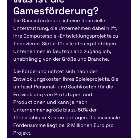
Gamesförderung?
Die Gamesförderung ist eine finanzielle
Unterstützung, die Unternehmen dabei hilft,
ihre Computerspiel-Entwicklungsprojekte zu
finanzieren. Sie ist für alle steuerpflichtigen
Unternehmen in Deutschland zugänglich,
unabhängig von der Größe und Branche.
Die Förderung richtet sich nach den
Entwicklungskosten Ihres Spieleprojekts. Sie
umfasst Personal- und Sachkosten für die
Entwicklung von Prototypen und
Produktionen und kann je nach
Unternehmensgröße bis zu 50% der
förderfähigen Kosten betragen. Die maximale
Fördersumme liegt bei 2 Millionen Euro pro
Projekt.