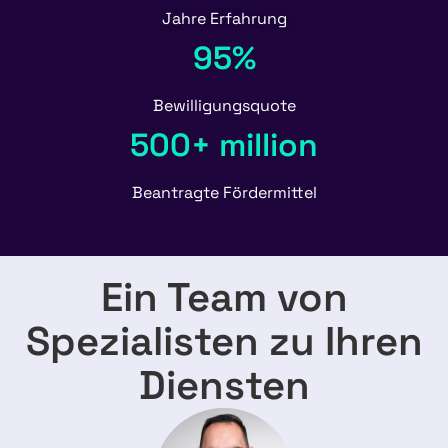
Jahre Erfahrung
95%
Bewilligungsquote
500+ million
Beantragte Fördermittel
Ein Team von
Spezialisten zu Ihren
Diensten