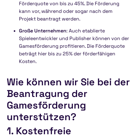
Förderquote von bis zu 45%. Die Förderung
kann vor, während oder sogar nach dem
Projekt beantragt werden.
Große Unternehmen
: Auch etablierte
Spieleentwickler und Publisher können von der
Gamesförderung profitieren. Die Förderquote
beträgt hier bis zu 25% der förderfähigen
Kosten.
Wie können wir Sie bei der
Beantragung der
Gamesförderung
unterstützen?
1. Kostenfreie