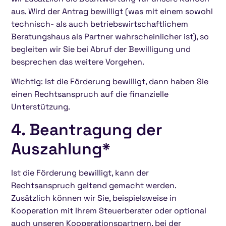
aus. Wird der Antrag bewilligt (was mit einem sowohl
technisch- als auch betriebswirtschaftlichem
Beratungshaus als Partner wahrscheinlicher ist), so
begleiten wir Sie bei Abruf der Bewilligung und
besprechen das weitere Vorgehen.
Wichtig: Ist die Förderung bewilligt, dann haben Sie
einen Rechtsanspruch auf die finanzielle
Unterstützung.
4. Beantragung der
Auszahlung*
Ist die Förderung bewilligt, kann der
Rechtsanspruch geltend gemacht werden.
Zusätzlich können wir Sie, beispielsweise in
Kooperation mit Ihrem Steuerberater oder optional
auch unseren Kooperationspartnern, bei der