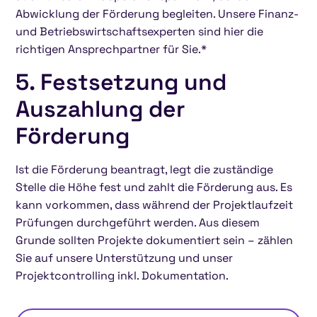
Abwicklung der Förderung begleiten. Unsere Finanz-
und Betriebswirtschaftsexperten sind hier die
richtigen Ansprechpartner für Sie.*
5. Festsetzung und
Auszahlung der
Förderung
Ist die Förderung beantragt, legt die zuständige
Stelle die Höhe fest und zahlt die Förderung aus. Es
kann vorkommen, dass während der Projektlaufzeit
Prüfungen durchgeführt werden. Aus diesem
Grunde sollten Projekte dokumentiert sein – zählen
Sie auf unsere Unterstützung und unser
Projektcontrolling inkl. Dokumentation.