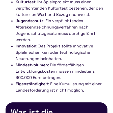
Kulturtest
: Ihr Spieleprojekt muss einen
verpflichtenden Kulturtest bestehen, der den
kulturellen Wert und Bezug nachweist.
Jugendschutz
: Ein verpflichtendes
Alterskennzeichnungsverfahren nach
Jugendschutzgesetz muss durchgeführt
werden.
Innovation
: Das Projekt sollte innovative
Spielmechaniken oder technologische
Neuerungen beinhalten.
Mindestvolumen
: Die förderfähigen
Entwicklungskosten müssen mindestens
300.000 Euro betragen.
Eigenständigkeit
: Eine Kumulierung mit einer
Landesförderung ist nicht möglich.
Was ist die