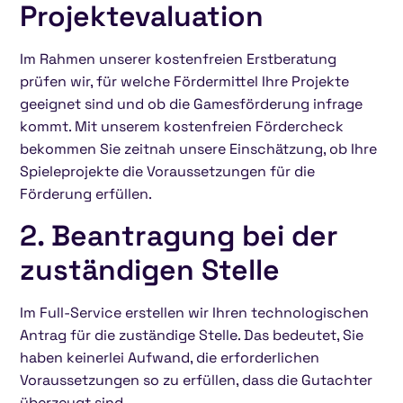
Projektevaluation
Im Rahmen unserer kostenfreien Erstberatung
prüfen wir, für welche Fördermittel Ihre Projekte
geeignet sind und ob die Gamesförderung infrage
kommt. Mit unserem kostenfreien Fördercheck
bekommen Sie zeitnah unsere Einschätzung, ob Ihre
Spieleprojekte die Voraussetzungen für die
Förderung erfüllen.
2. Beantragung bei der
zuständigen Stelle
Im Full-Service erstellen wir Ihren technologischen
Antrag für die zuständige Stelle. Das bedeutet, Sie
haben keinerlei Aufwand, die erforderlichen
Voraussetzungen so zu erfüllen, dass die Gutachter
überzeugt sind.