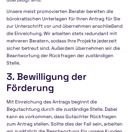
Unsere meist promovierten Berater bereiten die
bürokratischen Unterlagen für Ihren Antrag für Sie
zur Unterschrift vor und übernehmen anschließend
die Einreichung. Wir arbeiten stets redundant mit
mehreren Beratern, sodass Ihre Projekte jederzeit
sicher betreut sind. Außerdem übernehmen wir die
Beantwortung der Rückfragen der zuständigen
Stelle.
3. Bewilligung der
Förderung
Mit Einreichung des Antrags beginnt die
Begutachtung durch die zuständige Stelle. Dabei
kann es vorkommen, dass Gutachter Rückfragen
zum Antrag stellen. Sollte dies der Fall sein, arbeiten
wir zusätzlich die Beantwortung für unsere Kunden