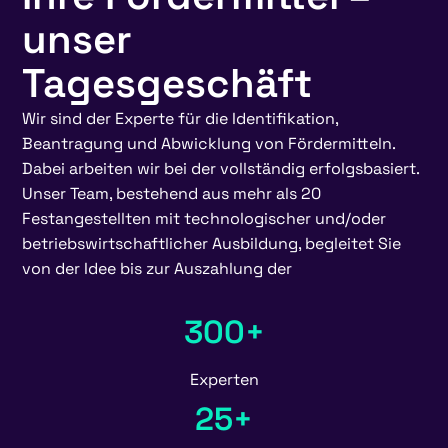
unser
Tagesgeschäft
Wir sind der Experte für die Identifikation,
Beantragung und Abwicklung von Fördermitteln.
Dabei arbeiten wir bei der vollständig erfolgsbasiert.
Unser Team, bestehend aus mehr als 20
Festangestellten mit technologischer und/oder
betriebswirtschaftlicher Ausbildung, begleitet Sie
von der Idee bis zur Auszahlung der
300+
Experten
25+