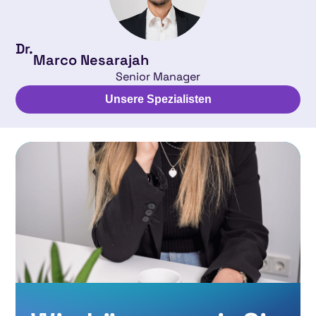
Dr.
Marco Nesarajah
Senior Manager
Unsere Spezialisten