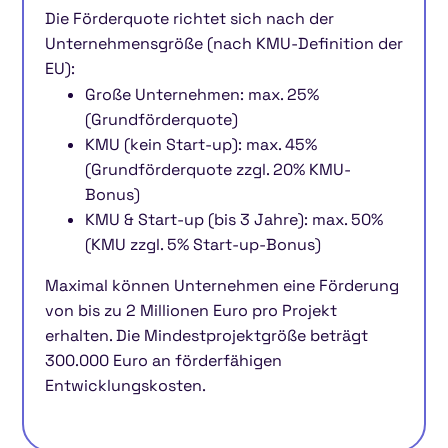
Die Förderquote richtet sich nach der
Unternehmensgröße (nach KMU-Definition der
EU):
Große Unternehmen: max. 25%
(Grundförderquote)
KMU (kein Start-up): max. 45%
(Grundförderquote zzgl. 20% KMU-
Bonus)
KMU & Start-up (bis 3 Jahre): max. 50%
(KMU zzgl. 5% Start-up-Bonus)
Maximal können Unternehmen eine Förderung
von bis zu 2 Millionen Euro pro Projekt
erhalten. Die Mindestprojektgröße beträgt
300.000 Euro an förderfähigen
Entwicklungskosten.