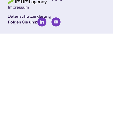
Impressum
Datenschutzerklärung
Folgen Sie uns: