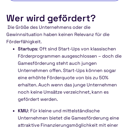
Wer wird gefördert?
Die Größe des Unternehmens oder die
Gewinnsituation haben keinen Relevanz für die
Förderfähigkeit.
Startups
: Oft sind Start-Ups von klassischen
Förderprogrammen ausgeschlossen – doch die
Gamesförderung steht auch jungen
Unternehmen offen. Start-Ups können sogar
eine erhöhte Förderquote von bis zu 50%
erhalten. Auch wenn das junge Unternehmen
noch keine Umsätze verzeichnet, kann es
gefördert werden.
KMU
: Für kleine und mittelständische
Unternehmen bietet die Gamesförderung eine
attraktive Finanzierungsmöglichkeit mit einer