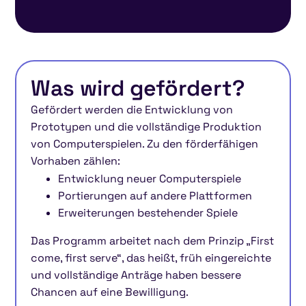
Was wird gefördert?
Gefördert werden die Entwicklung von
Prototypen und die vollständige Produktion
von Computerspielen. Zu den förderfähigen
Vorhaben zählen:
Entwicklung neuer Computerspiele
Portierungen auf andere Plattformen
Erweiterungen bestehender Spiele
Das Programm arbeitet nach dem Prinzip „First
come, first serve“, das heißt, früh eingereichte
und vollständige Anträge haben bessere
Chancen auf eine Bewilligung.