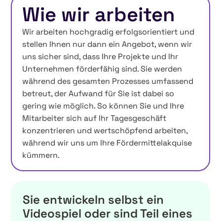
Wie wir arbeiten
Wir arbeiten hochgradig erfolgsorientiert und
stellen Ihnen nur dann ein Angebot, wenn wir
uns sicher sind, dass Ihre Projekte und Ihr
Unternehmen förderfähig sind. Sie werden
während des gesamten Prozesses umfassend
betreut, der Aufwand für Sie ist dabei so
gering wie möglich. So können Sie und Ihre
Mitarbeiter sich auf Ihr Tagesgeschäft
konzentrieren und wertschöpfend arbeiten,
während wir uns um Ihre Fördermittelakquise
kümmern.
Sie entwickeln selbst ein
Videospiel oder sind Teil eines