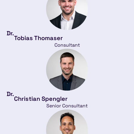
Dr.
Tobias Thomaser
Consultant
Dr.
Christian Spengler
Senior Consultant