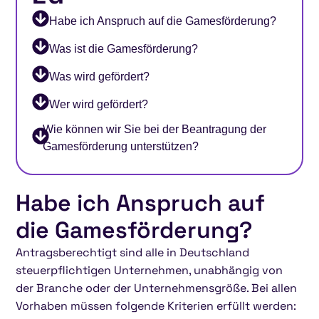
Habe ich Anspruch auf die Gamesförderung?
Was ist die Gamesförderung?
Was wird gefördert?
Wer wird gefördert?
Wie können wir Sie bei der Beantragung der
Gamesförderung unterstützen?
Habe ich Anspruch auf
die Gamesförderung?
Antragsberechtigt sind alle in Deutschland
steuerpflichtigen Unternehmen, unabhängig von
der Branche oder der Unternehmensgröße. Bei allen
Vorhaben müssen folgende Kriterien erfüllt werden: