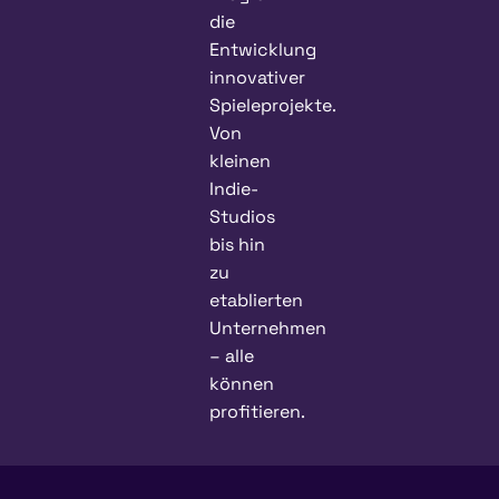
die
Entwicklung
innovativer
Spieleprojekte.
Von
kleinen
Indie-
Studios
bis hin
zu
etablierten
Unternehmen
– alle
können
profitieren.