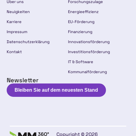
Über uns
Forschungszulage
Neuigkeiten
Energieeffizienz
Karriere
EU-Förderung
Impressum
Finanzierung
Datenschutzerklärung
Innovationsförderung
Kontakt
Investitionsförderung
IT & Software
Kommunalförderung
Newsletter
Bleiben Sie auf dem neuesten Stand
Copyright © 2026