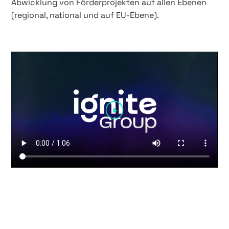
Abwicklung von Förderprojekten auf allen Ebenen
(regional, national und auf EU-Ebene).