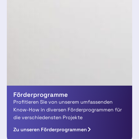
Förderprogramme
Profitieren Sie von unserem umfassenden
Know-How in diversen Förderprogrammen für
die verschiedensten Projekte
Zu unseren Förderprogrammen