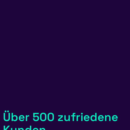
Über 500 zufriedene
Kunden