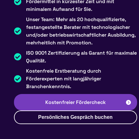
Fördermittel in kürzester Zeit und mit
minimalem Aufwand für Sie.
Unser Team: Mehr als 20 hochqualifizierte,
festangestellte Berater mit technologischer
und/oder betriebswirtschaftlicher Ausbildung,
mehrheitlich mit Promotion.
ISO 9001 Zertifizierung als Garant für maximale
Qualität.
Kostenfreie Erstberatung durch
Förderexperten mit langjähriger
Branchenkenntnis.
Kostenfreier Fördercheck
Persönliches Gespräch buchen