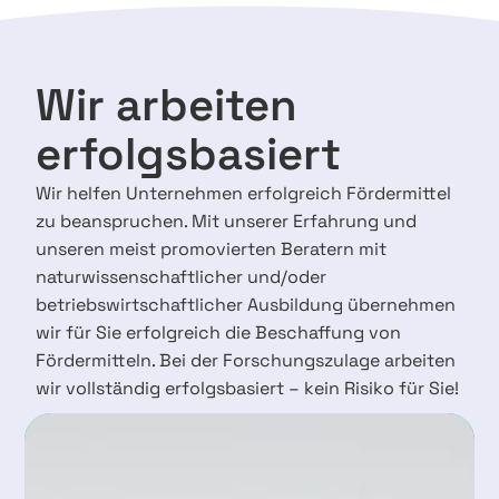
Wir arbeiten
erfolgsbasiert
Wir helfen Unternehmen erfolgreich Fördermittel
zu beanspruchen. Mit unserer Erfahrung und
unseren meist promovierten Beratern mit
naturwissenschaftlicher und/oder
betriebswirtschaftlicher Ausbildung übernehmen
wir für Sie erfolgreich die Beschaffung von
Fördermitteln. Bei der Forschungszulage arbeiten
wir vollständig erfolgsbasiert – kein Risiko für Sie!