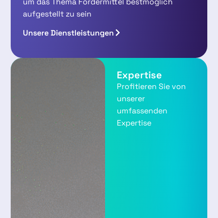
um das Thema Fördermittel bestmöglich
aufgestellt zu sein
Unsere Dienstleistungen
Expertise
Profitieren Sie von
unserer
umfassenden
Expertise