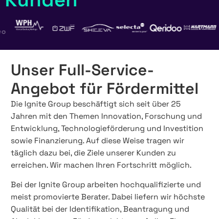
Unser Full-Service-
Angebot für Fördermittel
Die Ignite Group beschäftigt sich seit über 25
Jahren mit den Themen Innovation, Forschung und
Entwicklung, Technologieförderung und Investition
sowie Finanzierung. Auf diese Weise tragen wir
täglich dazu bei, die Ziele unserer Kunden zu
erreichen. Wir machen Ihren Fortschritt möglich.
Bei der Ignite Group arbeiten hochqualifizierte und
meist promovierte Berater. Dabei liefern wir höchste
Qualität bei der Identifikation, Beantragung und