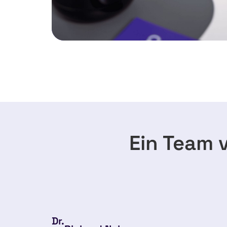
Ein Team 
Dr.