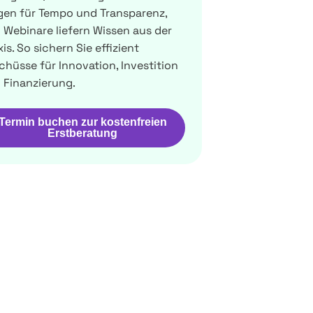
gen für Tempo und Transparenz,
 Webinare liefern Wissen aus der
is. So sichern Sie effizient
chüsse für Innovation, Investition
 Finanzierung.
Termin buchen zur kostenfreien
Erstberatung