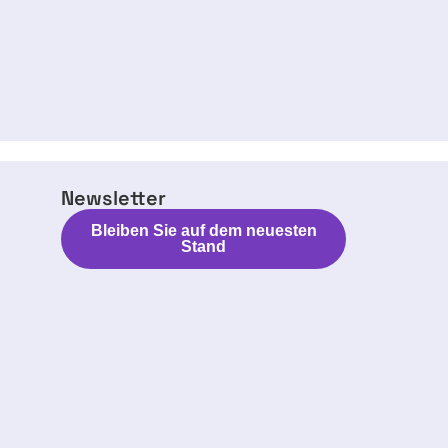
Newsletter
Bleiben Sie auf dem neuesten
Stand