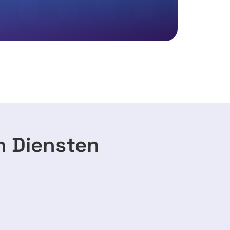
n Diensten