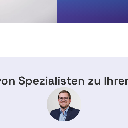
von Spezialisten zu Ihre