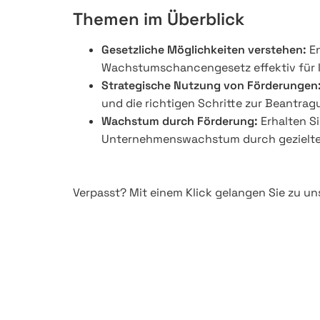
Themen im Überblick
Gesetzliche Möglichkeiten verstehen:
En
Wachstumschancengesetz effektiv für 
Strategische Nutzung von Förderungen
und die richtigen Schritte zur Beantragu
Wachstum durch Förderung:
Erhalten Si
Unternehmenswachstum durch gezielte 
Verpasst? Mit einem Klick gelangen Sie zu u