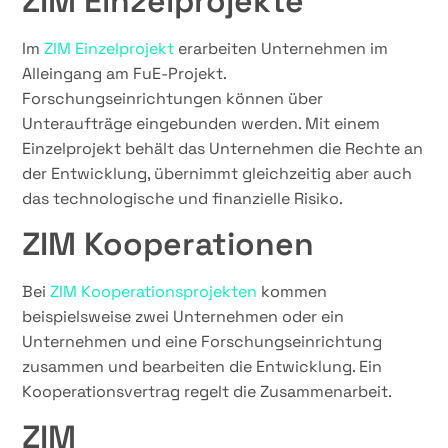
ZIM Einzelprojekte
Im
ZIM Einzelprojekt
erarbeiten Unternehmen im
Alleingang am FuE-Projekt.
Forschungseinrichtungen können über
Unteraufträge eingebunden werden. Mit einem
Einzelprojekt behält das Unternehmen die Rechte an
der Entwicklung, übernimmt gleichzeitig aber auch
das technologische und finanzielle Risiko.
ZIM Kooperationen
Bei
ZIM Kooperationsprojekten
kommen
beispielsweise zwei Unternehmen oder ein
Unternehmen und eine Forschungseinrichtung
zusammen und bearbeiten die Entwicklung. Ein
Kooperationsvertrag regelt die Zusammenarbeit.
ZIM