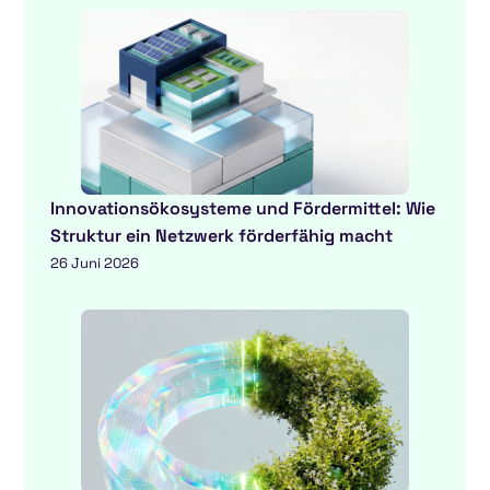
Innovationsökosysteme und Fördermittel: Wie
Struktur ein Netzwerk förderfähig macht
26 Juni 2026