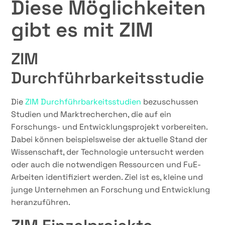
Diese Möglichkeiten
gibt es mit ZIM
ZIM
Durchführbarkeitsstudie
Die
ZIM Durchführbarkeitsstudien
bezuschussen
Studien und Marktrecherchen, die auf ein
Forschungs- und Entwicklungsprojekt vorbereiten.
Dabei können beispielsweise der aktuelle Stand der
Wissenschaft, der Technologie untersucht werden
oder auch die notwendigen Ressourcen und FuE-
Arbeiten identifiziert werden. Ziel ist es, kleine und
junge Unternehmen an Forschung und Entwicklung
heranzuführen.