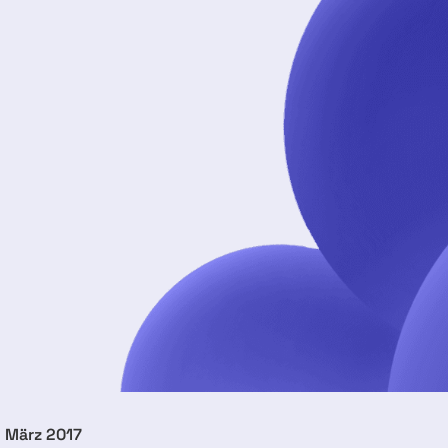
. März 2017