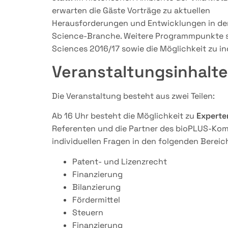
erwarten die Gäste Vorträge zu aktuellen
Herausforderungen und Entwicklungen in der
Science-Branche. Weitere Programmpunkte si
Sciences 2016/17 sowie die Möglichkeit zu i
Veranstaltungsinhalte
Die Veranstaltung besteht aus zwei Teilen:
Ab 16 Uhr besteht die Möglichkeit zu
Experte
Referenten und die Partner des bioPLUS-Kom
individuellen Fragen in den folgenden Bereic
Patent- und Lizenzrecht
Finanzierung
Bilanzierung
Fördermittel
Steuern
Finanzierung