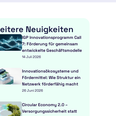
eitere Neuigkeiten
IGP Innovationsprogramm Call
7: Förderung für gemeinsam
entwickelte Geschäftsmodelle
14 Juli 2026
Innovationsökosysteme und
Fördermittel: Wie Struktur ein
Netzwerk förderfähig macht
26 Juni 2026
Circular Economy 2.0 –
Versorgungssicherheit statt