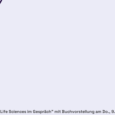
7
Life Sciences im Gespräch” mit Buchvorstellung am Do., 9