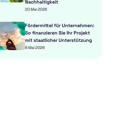
Nachhaltigkeit
20 Mai 2026
Fördermittel für Unternehmen:
So finanzieren Sie Ihr Projekt
mit staatlicher Unterstützung
8 Mai 2026