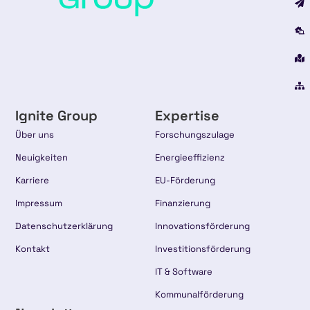
Ignite Group
Expertise
Über uns
Forschungszulage
Neuigkeiten
Energieeffizienz
Karriere
EU-Förderung
Impressum
Finanzierung
Datenschutzerklärung
Innovationsförderung
Kontakt
Investitionsförderung
IT & Software
Kommunalförderung