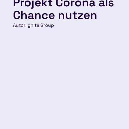
Projekt Corona als
Chance nutzen
Autor:
Ignite Group