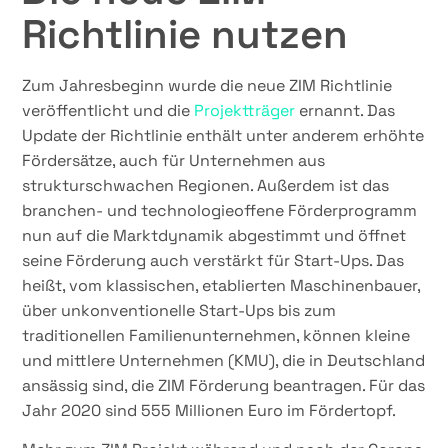
Richtlinie nutzen
Zum Jahresbeginn wurde die neue ZIM Richtlinie
veröffentlicht und die
Projektträger
ernannt. Das
Update der Richtlinie enthält unter anderem erhöhte
Fördersätze, auch für Unternehmen aus
strukturschwachen Regionen. Außerdem ist das
branchen- und technologieoffene Förderprogramm
nun auf die Marktdynamik abgestimmt und öffnet
seine Förderung auch verstärkt für Start-Ups. Das
heißt, vom klassischen, etablierten Maschinenbauer,
über unkonventionelle Start-Ups bis zum
traditionellen Familienunternehmen, können kleine
und mittlere Unternehmen (KMU), die in Deutschland
ansässig sind, die ZIM Förderung beantragen. Für das
Jahr 2020 sind 555 Millionen Euro im Fördertopf.