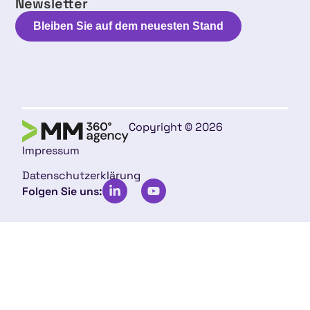
Newsletter
Bleiben Sie auf dem neuesten Stand
Copyright © 2026
Impressum
Datenschutzerklärung
Folgen Sie uns: