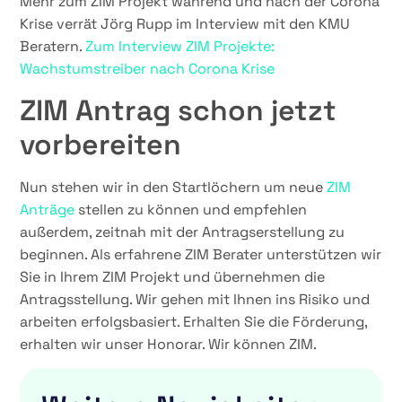
Mehr zum ZIM Projekt während und nach der Corona
Krise verrät Jörg Rupp im Interview mit den KMU
Beratern.
Zum Interview ZIM Projekte:
Wachstumstreiber nach Corona Krise
ZIM Antrag schon jetzt
vorbereiten
Nun stehen wir in den Startlöchern um neue
ZIM
Anträge
stellen zu können und empfehlen
außerdem, zeitnah mit der Antragserstellung zu
beginnen. Als erfahrene ZIM Berater unterstützen wir
Sie in Ihrem ZIM Projekt und übernehmen die
Antragsstellung. Wir gehen mit Ihnen ins Risiko und
arbeiten erfolgsbasiert. Erhalten Sie die Förderung,
erhalten wir unser Honorar. Wir können ZIM.