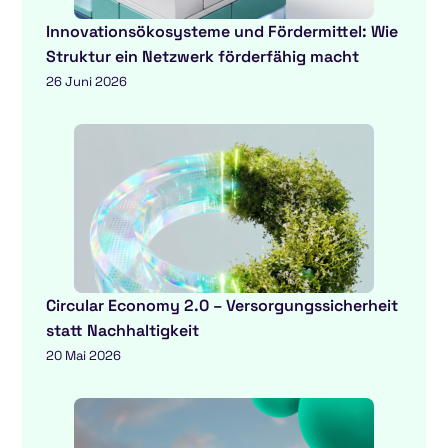
Innovationsökosysteme und Fördermittel: Wie
Struktur ein Netzwerk förderfähig macht
26 Juni 2026
Circular Economy 2.0 – Versorgungssicherheit
statt Nachhaltigkeit
20 Mai 2026