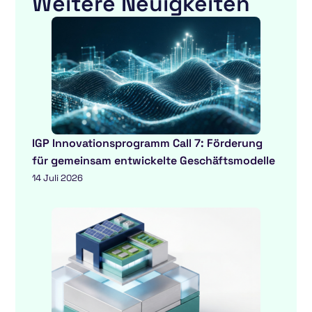
Weitere Neuigkeiten
IGP Innovationsprogramm Call 7: Förderung
für gemeinsam entwickelte Geschäftsmodelle
14 Juli 2026