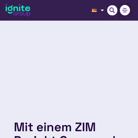
Mit einem ZIM