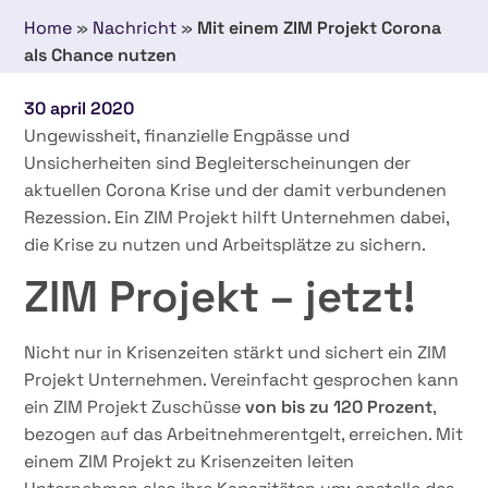
Home
»
Nachricht
»
Mit einem ZIM Projekt Corona
als Chance nutzen
30 april 2020
Ungewissheit, finanzielle Engpässe und
Unsicherheiten sind Begleiterscheinungen der
aktuellen Corona Krise und der damit verbundenen
Rezession. Ein ZIM Projekt hilft Unternehmen dabei,
die Krise zu nutzen und Arbeitsplätze zu sichern.
ZIM Projekt – jetzt!
Nicht nur in Krisenzeiten stärkt und sichert ein ZIM
Projekt Unternehmen. Vereinfacht gesprochen kann
ein ZIM Projekt Zuschüsse
von bis zu 120 Prozent
,
bezogen auf das Arbeitnehmerentgelt, erreichen. Mit
einem ZIM Projekt zu Krisenzeiten leiten