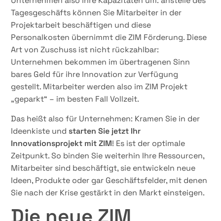
Unternehmen also ihre Kapazitäten um: anstelle des
Tagesgeschäfts können Sie Mitarbeiter in der
Projektarbeit beschäftigen und diese
Personalkosten übernimmt die ZIM Förderung. Diese
Art von Zuschuss ist nicht rückzahlbar:
Unternehmen bekommen im übertragenen Sinn
bares Geld für ihre Innovation zur Verfügung
gestellt. Mitarbeiter werden also im ZIM Projekt
„geparkt“ – im besten Fall Vollzeit.
Das heißt also für Unternehmen: Kramen Sie in der
Ideenkiste und
starten Sie jetzt Ihr
Innovationsprojekt mit ZIM
! Es ist der optimale
Zeitpunkt. So binden Sie weiterhin Ihre Ressourcen,
Mitarbeiter sind beschäftigt, sie entwickeln neue
Ideen, Produkte oder gar Geschäftsfelder, mit denen
Sie nach der Krise gestärkt in den Markt einsteigen.
Die neue ZIM