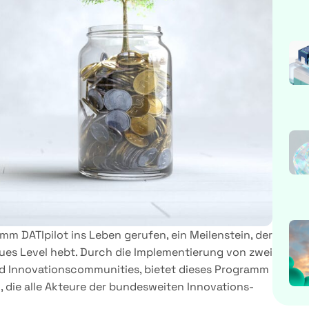
m DATIpilot ins Leben gerufen, ein Meilenstein, der
eues Level hebt. Durch die Implementierung von zwei
d Innovationscommunities, bietet dieses Programm
, die alle Akteure der bundesweiten Innovations-