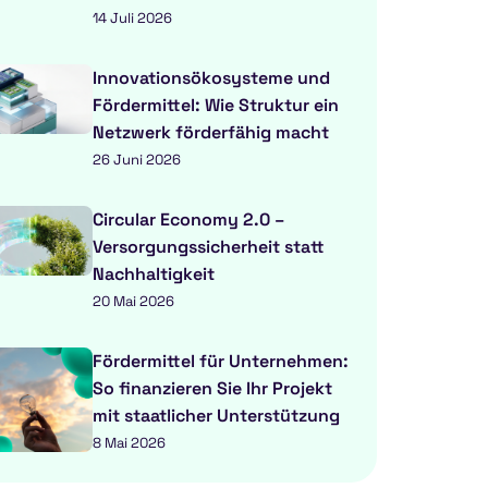
14 Juli 2026
Innovationsökosysteme und
Fördermittel: Wie Struktur ein
Netzwerk förderfähig macht
26 Juni 2026
Circular Economy 2.0 –
Versorgungssicherheit statt
Nachhaltigkeit
20 Mai 2026
Fördermittel für Unternehmen:
So finanzieren Sie Ihr Projekt
mit staatlicher Unterstützung
8 Mai 2026