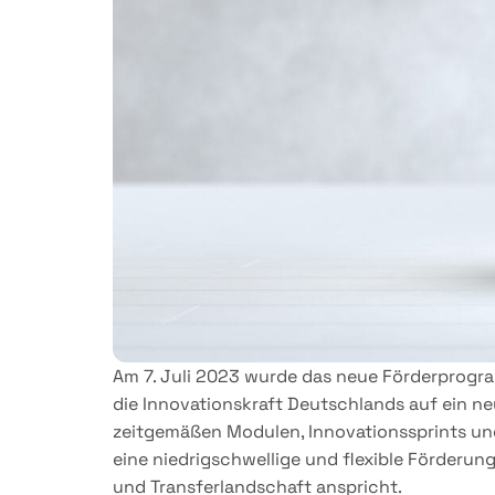
Am 7. Juli 2023 wurde das neue Förderprogram
die Innovationskraft Deutschlands auf ein n
zeitgemäßen Modulen, Innovationssprints un
eine niedrigschwellige und flexible Förderung
und Transferlandschaft anspricht.