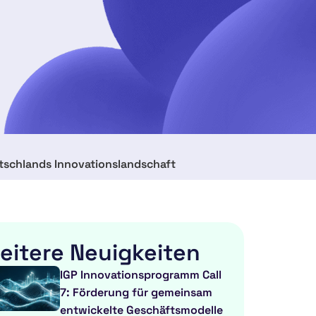
tschlands Innovationslandschaft
eitere Neuigkeiten
IGP Innovationsprogramm Call
7: Förderung für gemeinsam
entwickelte Geschäftsmodelle