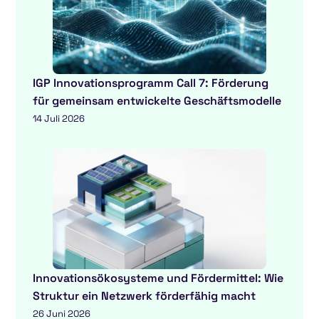
IGP Innovationsprogramm Call 7: Förderung
für gemeinsam entwickelte Geschäftsmodelle
14 Juli 2026
Innovationsökosysteme und Fördermittel: Wie
Struktur ein Netzwerk förderfähig macht
26 Juni 2026