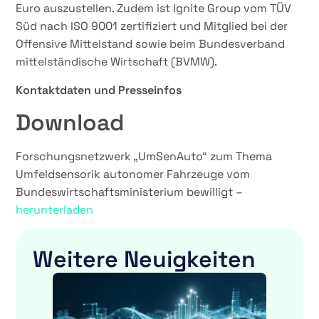
Euro auszustellen. Zudem ist Ignite Group vom TÜV
Süd nach ISO 9001 zertifiziert und Mitglied bei der
Offensive Mittelstand sowie beim Bundesverband
mittelständische Wirtschaft (BVMW).
Kontaktdaten und Presseinfos
Download
Forschungsnetzwerk „UmSenAuto“ zum Thema
Umfeldsensorik autonomer Fahrzeuge vom
Bundeswirtschaftsministerium bewilligt –
herunterladen
Weitere Neuigkeiten