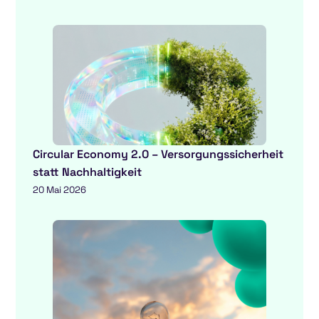
Circular Economy 2.0 – Versorgungssicherheit
statt Nachhaltigkeit
20 Mai 2026