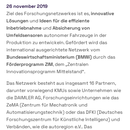
26 november 2019
Ziel des Forschungsnetzwerkes ist es,
innovative
Lösungen
und
Ideen für die effiziente
Inbetriebnahme
und
Absicherung von
Umfeldsensoren
autonomer Fahrzeuge in der
Produktion zu entwickeln. Gefördert wird das
international ausgerichtete Netzwerk vom
Bundeswirtschaftsministerium (BMWi)
durch das
Förderprogramm ZIM
, dem „Zentralen
Innovationsprogramm Mittelstand“.
Das Netzwerk besteht aus insgesamt 16 Partnern,
darunter vorwiegend KMUs sowie Unternehmen wie
die DAIMLER AG, Forschungseinrichtungen wie das
ZeMA (Zentrum für Mechatronik und
Automatisierungstechnik) oder das DFKI (Deutsches
Forschungszentrum für Künstliche Intelligenz) und
Verbänden, wie die autoregion e.V.. Das