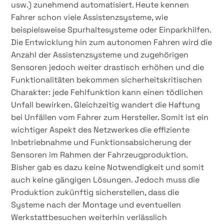
usw.) zunehmend automatisiert. Heute kennen
Fahrer schon viele Assistenzsysteme, wie
beispielsweise Spurhaltesysteme oder Einparkhilfen.
Die Entwicklung hin zum autonomen Fahren wird die
Anzahl der Assistenzsysteme und zugehörigen
Sensoren jedoch weiter drastisch erhöhen und die
Funktionalitäten bekommen sicherheitskritischen
Charakter: jede Fehlfunktion kann einen tödlichen
Unfall bewirken. Gleichzeitig wandert die Haftung
bei Unfällen vom Fahrer zum Hersteller. Somit ist ein
wichtiger Aspekt des Netzwerkes die effiziente
Inbetriebnahme und Funktionsabsicherung der
Sensoren im Rahmen der Fahrzeugproduktion.
Bisher gab es dazu keine Notwendigkeit und somit
auch keine gängigen Lösungen. Jedoch muss die
Produktion zukünftig sicherstellen, dass die
Systeme nach der Montage und eventuellen
Werkstattbesuchen weiterhin verlässlich