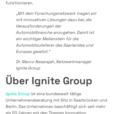
funktionieren.
„Mit dem Forschungsnetzwerk tragen wir
mit innovativen Lösungen dazu bei, die
Herausforderungen der
Automobilbranche anzugehen. Damit ist
ein wichtiger Meilenstein für die
Automobilzulieferer des Saarlandes und
Europas gesetzt.“
Dr. Marco Nesarajah, Netzwerkmanager
Ignite Group
Über Ignite Group
Ignite Group
ist eine bundesweit tätige
Unternehmensberatung mit Sitz in Saarbrücken und
Berlin. Das Unternehmen beschäftigt sich seit mehr
als 20 Jahren mit den Themen Innovation,