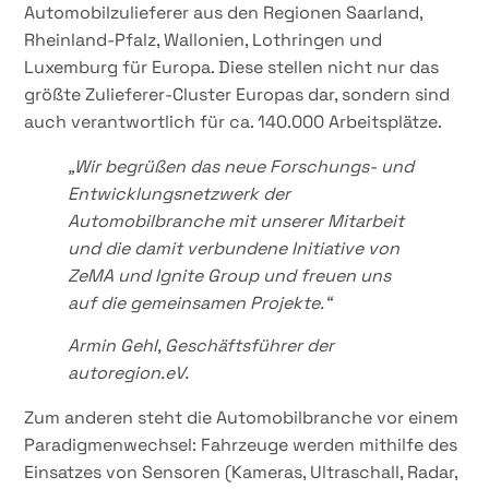
Automobilzulieferer aus den Regionen Saarland,
Rheinland-Pfalz, Wallonien, Lothringen und
Luxemburg für Europa. Diese stellen nicht nur das
größte Zulieferer-Cluster Europas dar, sondern sind
auch verantwortlich für ca. 140.000 Arbeitsplätze.
„Wir begrüßen das neue Forschungs- und
Entwicklungsnetzwerk der
Automobilbranche mit unserer Mitarbeit
und die damit verbundene Initiative von
ZeMA und Ignite Group und freuen uns
auf die gemeinsamen Projekte.“
Armin Gehl, Geschäftsführer der
autoregion.eV.
Zum anderen steht die Automobilbranche vor einem
Paradigmenwechsel: Fahrzeuge werden mithilfe des
Einsatzes von Sensoren (Kameras, Ultraschall, Radar,