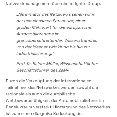
Netzwerkmanagement übernimmt Ignite Group.
„Als Initiator des Netzwerks sehen wir in
der gemeinsamen Forschung einen
großen Mehrwert für die europäische
Automobilbranche im
grenzüberschreitenden Wissenstransfer,
von der Ideenentwicklung bis hin zur
Industrialisierung.“
Prof. Dr. Rainer Müller, Wissenschaftlicher
Geschäftsführer des ZeMA
Durch die Verknüpfung der internationalen
Teilnehmer des Netzwerkes werden sowohl die
regionale als auch die europäische
Wettbewerbsfähigkeit der Automobilzulieferer im
Beneluxraum verstärkt. Hintergrund des Netzwerkes
ist zum einen die große Bedeutung der