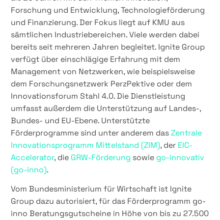
Forschung und Entwicklung, Technologieförderung
und Finanzierung. Der Fokus liegt auf KMU aus
sämtlichen Industriebereichen. Viele werden dabei
bereits seit mehreren Jahren begleitet. Ignite Group
verfügt über einschlägige Erfahrung mit dem
Management von Netzwerken, wie beispielsweise
dem Forschungsnetzwerk PerzPektive oder dem
Innovationsforum Stahl 4.0. Die Dienstleistung
umfasst außerdem die Unterstützung auf Landes-,
Bundes- und EU-Ebene. Unterstützte
Förderprogramme sind unter anderem das
Zentrale
Innovationsprogramm Mittelstand (ZIM)
, der
EIC-
Accelerator
, die
GRW-Förderung
sowie
go-innovativ
(go-inno)
.
Vom Bundesministerium für Wirtschaft ist Ignite
Group dazu autorisiert, für das Förderprogramm go-
inno Beratungsgutscheine in Höhe von bis zu 27.500