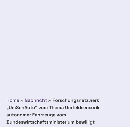
Home
»
Nachricht
»
Forschungsnetzwerk
„UmSenAuto“ zum Thema Umfeldsensorik
autonomer Fahrzeuge vom
Bundeswirtschaftsministerium bewilligt