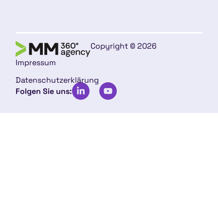
Copyright © 2026
Impressum
Datenschutzerklärung
Folgen Sie uns: