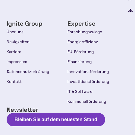
Ignite Group
Expertise
Über uns
Forschungszulage
Neuigkeiten
Energieeffizienz
Karriere
EU-Förderung
Impressum
Finanzierung
Datenschutzerklärung
Innovationsförderung
Kontakt
Investitionsförderung
IT & Software
Kommunalförderung
Newsletter
Bleiben Sie auf dem neuesten Stand