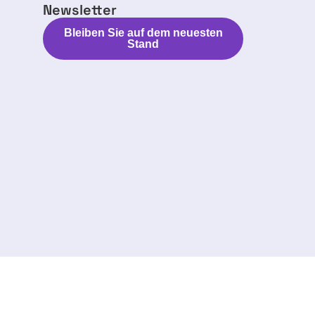
Newsletter
Bleiben Sie auf dem neuesten
Stand