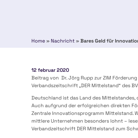
Home
»
Nachricht
»
Bares Geld für Innovatio
12 februar 2020
Beitrag von Dr. Jörg Rupp zur ZIM Förderung
Verbandszeitschrift „DER Mittelstand“ des B
Deutschland ist das Land des Mittelstandes, d
Auch aufgrund der erfolgreichen direkten Fö
Zentrale Innovationsprogramm Mittelstand. Wa
mittlere Unternehmen besonders lohnt – lesen
Verbandzeitschrift DER Mittelstand zum Sch