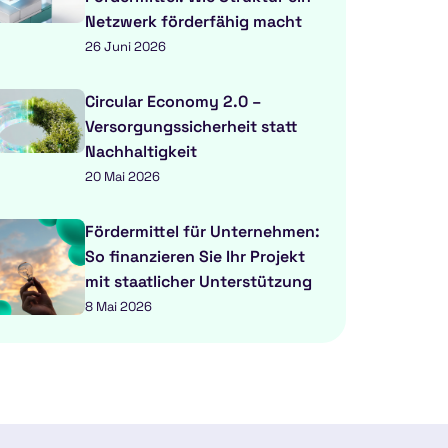
Netzwerk förderfähig macht
26 Juni 2026
Circular Economy 2.0 –
Versorgungssicherheit statt
Nachhaltigkeit
20 Mai 2026
Fördermittel für Unternehmen:
So finanzieren Sie Ihr Projekt
mit staatlicher Unterstützung
8 Mai 2026