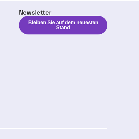
Newsletter
Bleiben Sie auf dem neuesten
Stand