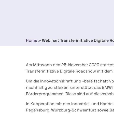
Home
»
Webinar: Transferinitiative Digital
Am Mittwoch den 25. November 2020 startet 
Transferinitiative Digitale Roadshow mit dem 
Um die Innovationskraft und -bereitschaft v
nachhaltig zu stärken, unterstützt das BMWi
Förderprogrammen. Diese sind auf die versc
In Kooperation mit den Industrie- und Hand
Regensburg, Würzburg-Schweinfurt sowie Bay