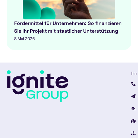
Fördermittel für Unternehmen: So finanzieren
Sie Ihr Projekt mit staatlicher Unterstützung
8 Mai 2026
Ihr