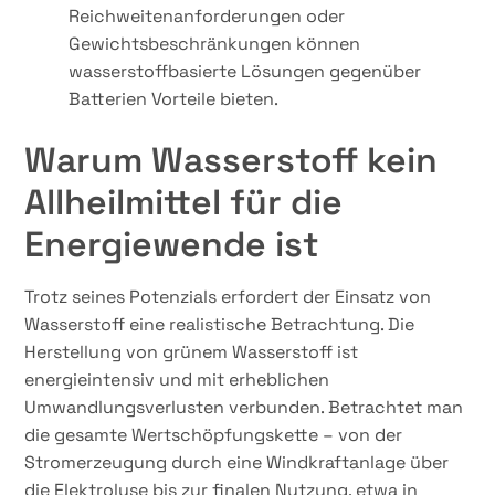
Reichweitenanforderungen oder
Gewichtsbeschränkungen können
wasserstoffbasierte Lösungen gegenüber
Batterien Vorteile bieten.
Warum Wasserstoff kein
Allheilmittel für die
Energiewende ist
Trotz seines Potenzials erfordert der Einsatz von
Wasserstoff eine realistische Betrachtung. Die
Herstellung von grünem Wasserstoff ist
energieintensiv und mit erheblichen
Umwandlungsverlusten verbunden. Betrachtet man
die gesamte Wertschöpfungskette – von der
Stromerzeugung durch eine Windkraftanlage über
die Elektrolyse bis zur finalen Nutzung, etwa in