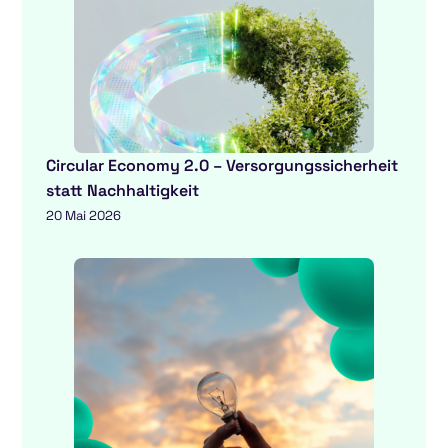
Circular Economy 2.0 – Versorgungssicherheit
statt Nachhaltigkeit
20 Mai 2026