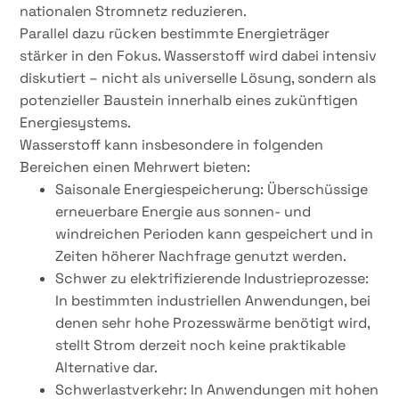
nationalen Stromnetz reduzieren.
Parallel dazu rücken bestimmte Energieträger
stärker in den Fokus. Wasserstoff wird dabei intensiv
diskutiert – nicht als universelle Lösung, sondern als
potenzieller Baustein innerhalb eines zukünftigen
Energiesystems.
Wasserstoff kann insbesondere in folgenden
Bereichen einen Mehrwert bieten:
Saisonale Energiespeicherung: Überschüssige
erneuerbare Energie aus sonnen- und
windreichen Perioden kann gespeichert und in
Zeiten höherer Nachfrage genutzt werden.
Schwer zu elektrifizierende Industrieprozesse:
In bestimmten industriellen Anwendungen, bei
denen sehr hohe Prozesswärme benötigt wird,
stellt Strom derzeit noch keine praktikable
Alternative dar.
Schwerlastverkehr: In Anwendungen mit hohen