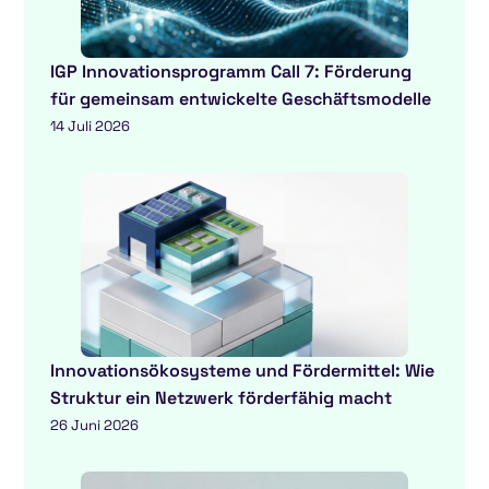
IGP Innovationsprogramm Call 7: Förderung
für gemeinsam entwickelte Geschäftsmodelle
14 Juli 2026
Innovationsökosysteme und Fördermittel: Wie
Struktur ein Netzwerk förderfähig macht
26 Juni 2026