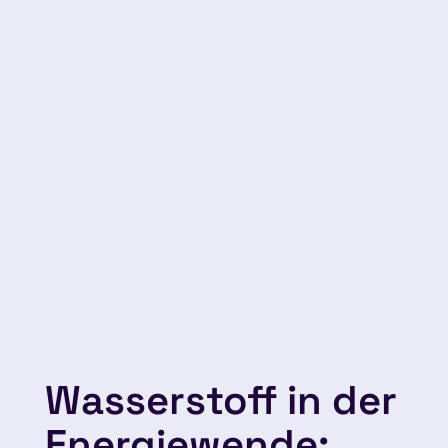
Wasserstoff in der
Energiewende: