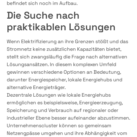
befindet sich noch im Aufbau.
Die Suche nach
praktikablen Lösungen
Wenn Elektrifizierung an ihre Grenzen stößt und das
Stromnetz keine zusätzlichen Kapazitäten bietet,
stellt sich zwangsläufig die Frage nach alternativen
Lösungsansätzen. In diesem komplexen Umfeld
gewinnen verschiedene Optionen an Bedeutung,
darunter Energiespeicher, lokale Energiehubs und
alternative Energieträger.
Dezentrale Lösungen wie lokale Energiehubs
ermöglichen es beispielsweise, Energieerzeugung,
Speicherung und Verbrauch auf regionaler oder
industrieller Ebene besser aufeinander abzustimmen.
Unternehmenscluster können so gemeinsam
Netzengpässe umgehen und ihre Abhängigkeit vom