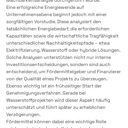
Machbarkeitsanalyse durchgeführt wurde.
Eine erfolgreiche Energiewende auf
Unternehmensebene beginnt jedoch mit einer
sorgfältigen Vorstudie. Diese analysiert den
tatsächlichen Energiebedarf, die erforderlichen
Kapazitäten sowie die wirtschaftliche Tragfähigkeit
unterschiedlicher Nachhaltigkeitspfade – etwa
Elektrifizierung, Wasserstoff oder hybride Lösungen.
Solche Analysen unterstützen nicht nur interne
Investitionsentscheidungen, sondern sind auch
entscheidend, um Fördermittelgeber und Finanzierer
von der Qualität eines Projekts zu überzeugen.
Ebenso wichtig ist ein frühzeitiger Start der
Genehmigungsverfahren. Gerade bei
Wasserstoffprojekten wird dieser Aspekt häufig
unterschätzt und führt später zu erheblichen
Verzögerungen.
Fördermittel können dabei eine wichtige Rolle