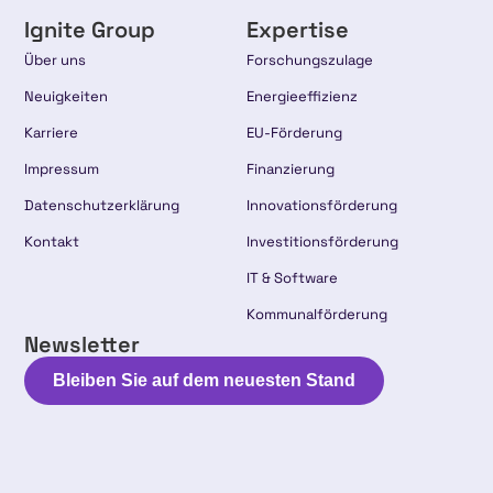
Ignite Group
Expertise
Über uns
Forschungszulage
Neuigkeiten
Energieeffizienz
Karriere
EU-Förderung
Impressum
Finanzierung
Datenschutzerklärung
Innovationsförderung
Kontakt
Investitionsförderung
IT & Software
Kommunalförderung
Newsletter
Bleiben Sie auf dem neuesten Stand