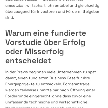
umsetzbar, wirtschaftlich rentabel und gleichzeitig
überzeugend für Investoren und Fördermittelgeber
sind.
Warum eine fundierte
Vorstudie über Erfolg
oder Misserfolg
entscheidet
In der Praxis beginnen viele Unternehmen zu spät
damit, einen fundierten Business Case für ihre
Energieprojekte zu entwickeln. Förderanträge
werden teilweise unmittelbar nach Öffnung einer
Förderrunde eingereicht, ohne dass zuvor eine
umfassende technische und wirtschaftliche