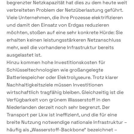
begrenzter Netzkapazität hat dies zu dem heute weit
verbreiteten Problem der Netzüberlastung geführt.
Viele Unternehmen, die ihre Prozesse elektrifizieren
und damit den Einsatz von Erdgas reduzieren
möchten, stoßen auf eine sehr konkrete Hürde: Sie
erhalten keinen leistungsstärkeren Netzanschluss
mehr, weil die vorhandene Infrastruktur bereits
ausgelastet ist.
Hinzu kommen hohe Investitionskosten für
Schlüsseltechnologien wie großangelegte
Batteriespeicher oder Elektrolyseure. Trotz klarer
Nachhaltigkeitsziele müssen Investitionen
wirtschaftlich tragfähig bleiben. Gleichzeitig ist die
Verfügbarkeit von grünem Wasserstoff in den
Niederlanden derzeit noch sehr begrenzt. Der
Transport per Lkw ist ineffizient, und die für eine
breite Nutzung notwendige nationale Infrastruktur –
häufig als „Wasserstoff-Backbone“ bezeichnet –