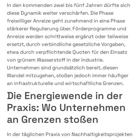
In den kommenden zwei bis fünf Jahren dürfte sich
diese Dynamik weiter verschärfen. Die Phase
freiwilliger Anreize geht zunehmend in eine Phase
stärkerer Regulierung über. Förderprogramme und
Anreize werden schrittweise ergänzt oder teilweise
ersetzt, durch verbindliche gesetzliche Vorgaben,
etwa durch verpflichtende Quoten für den Einsatz
von grünem Wasserstoff in der Industrie.
Unternehmen sind grundsätzlich bereit, diesen
Wandel mitzugehen, stoßen jedoch immer häufiger
an infrastrukturelle und wirtschaftliche Grenzen.
Die Energiewende in der
Praxis: Wo Unternehmen
an Grenzen stoßen
In der täglichen Praxis von Nachhaltigkeitsprojekten