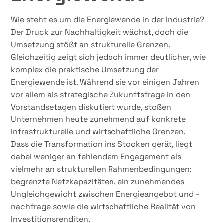
Wie steht es um die Energiewende in der Industrie?
Der Druck zur Nachhaltigkeit wächst, doch die
Umsetzung stößt an strukturelle Grenzen.
Gleichzeitig zeigt sich jedoch immer deutlicher, wie
komplex die praktische Umsetzung der
Energiewende ist. Während sie vor einigen Jahren
vor allem als strategische Zukunftsfrage in den
Vorstandsetagen diskutiert wurde, stoßen
Unternehmen heute zunehmend auf konkrete
infrastrukturelle und wirtschaftliche Grenzen.
Dass die Transformation ins Stocken gerät, liegt
dabei weniger an fehlendem Engagement als
vielmehr an strukturellen Rahmenbedingungen:
begrenzte Netzkapazitäten, ein zunehmendes
Ungleichgewicht zwischen Energieangebot und -
nachfrage sowie die wirtschaftliche Realität von
Investitionsrenditen.