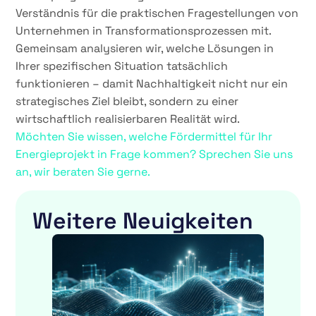
Verständnis für die praktischen Fragestellungen von
Unternehmen in Transformationsprozessen mit.
Gemeinsam analysieren wir, welche Lösungen in
Ihrer spezifischen Situation tatsächlich
funktionieren – damit Nachhaltigkeit nicht nur ein
strategisches Ziel bleibt, sondern zu einer
wirtschaftlich realisierbaren Realität wird.
Möchten Sie wissen, welche Fördermittel für Ihr
Energieprojekt in Frage kommen? Sprechen Sie uns
an, wir beraten Sie gerne.
Weitere Neuigkeiten