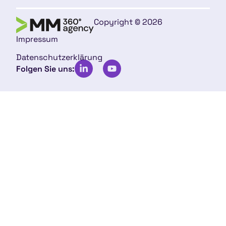
Copyright © 2026
Impressum
Datenschutzerklärung
Folgen Sie uns: