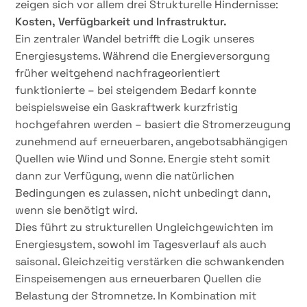
zeigen sich vor allem drei Strukturelle Hindernisse:
Kosten, Verfügbarkeit und Infrastruktur.
Ein zentraler Wandel betrifft die Logik unseres
Energiesystems. Während die Energieversorgung
früher weitgehend nachfrageorientiert
funktionierte – bei steigendem Bedarf konnte
beispielsweise ein Gaskraftwerk kurzfristig
hochgefahren werden – basiert die Stromerzeugung
zunehmend auf erneuerbaren, angebotsabhängigen
Quellen wie Wind und Sonne. Energie steht somit
dann zur Verfügung, wenn die natürlichen
Bedingungen es zulassen, nicht unbedingt dann,
wenn sie benötigt wird.
Dies führt zu strukturellen Ungleichgewichten im
Energiesystem, sowohl im Tagesverlauf als auch
saisonal. Gleichzeitig verstärken die schwankenden
Einspeisemengen aus erneuerbaren Quellen die
Belastung der Stromnetze. In Kombination mit