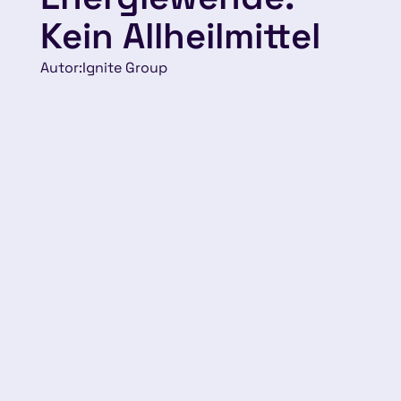
Kein Allheilmittel
Autor:
Ignite Group