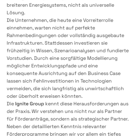
breiteren Energiesystems, nicht als universelle
Lösung.
Die Unternehmen, die heute eine Vorreiterrolle
einnehmen, warten nicht auf perfekte
Rahmenbedingungen oder vollständig ausgebaute
Infrastrukturen. Stattdessen investieren sie
frühzeitig in Wissen, Szenarioanalysen und fundierte
Vorstudien. Durch eine sorgfältige Modellierung
möglicher Entwicklungspfade und eine
konsequente Ausrichtung auf den Business Case
lassen sich Fehlinvestitionen in Technologien
vermeiden, die sich langfristig als unwirtschaftlich
oder überholt erweisen könnten.
Die
Ignite Group
kennt diese Herausforderungen aus
der Praxis. Wir verstehen uns nicht nur als Partner
für Förderanträge, sondern als strategischer Partner.
Neben der detaillierten Kenntnis relevanter
Förderprogramme bringen wir vor allem ein tiefes