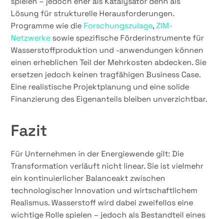
spielen – jedoch eher als Katalysator denn als
Lösung für strukturelle Herausforderungen.
Programme wie
die
Forschungszulage
,
ZIM-
Netzwerke
sowie spezifische Förderinstrumente für
Wasserstoffproduktion und -anwendungen können
einen erheblichen Teil der Mehrkosten abdecken. Sie
ersetzen jedoch keinen tragfähigen Business Case.
Eine realistische Projektplanung und eine solide
Finanzierung des Eigenanteils bleiben unverzichtbar.
Fazit
Für Unternehmen in der Energiewende gilt: Die
Transformation verläuft nicht linear. Sie ist vielmehr
ein kontinuierlicher Balanceakt zwischen
technologischer Innovation und wirtschaftlichem
Realismus. Wasserstoff wird dabei zweifellos eine
wichtige Rolle spielen – jedoch als Bestandteil eines