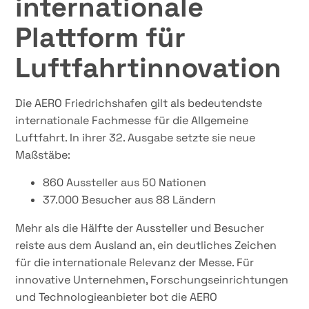
internationale
Plattform für
Luftfahrtinnovation
Die AERO Friedrichshafen gilt als bedeutendste
internationale Fachmesse für die Allgemeine
Luftfahrt. In ihrer 32. Ausgabe setzte sie neue
Maßstäbe:
860 Aussteller aus 50 Nationen
37.000 Besucher aus 88 Ländern
Mehr als die Hälfte der Aussteller und Besucher
reiste aus dem Ausland an, ein deutliches Zeichen
für die internationale Relevanz der Messe. Für
innovative Unternehmen, Forschungseinrichtungen
und Technologieanbieter bot die AERO