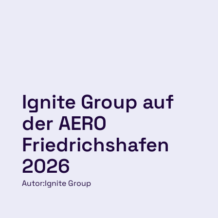
Ignite Group auf
der AERO
Friedrichshafen
2026
Autor:
Ignite Group