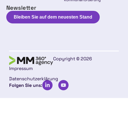
Newsletter
Bleiben Sie auf dem neuesten Stand
Copyright © 2026
Impressum
Datenschutzerklärung
Folgen Sie uns: