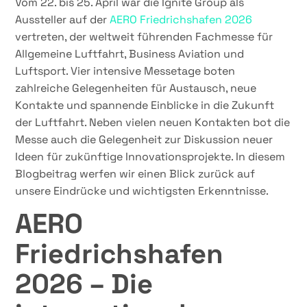
Vom 22. bis 25. April war die Ignite Group als
Aussteller auf der
AERO Friedrichshafen 2026
vertreten, der weltweit führenden Fachmesse für
Allgemeine Luftfahrt, Business Aviation und
Luftsport. Vier intensive Messetage boten
zahlreiche Gelegenheiten für Austausch, neue
Kontakte und spannende Einblicke in die Zukunft
der Luftfahrt. Neben vielen neuen Kontakten bot die
Messe auch die Gelegenheit zur Diskussion neuer
Ideen für zukünftige Innovationsprojekte. In diesem
Blogbeitrag werfen wir einen Blick zurück auf
unsere Eindrücke und wichtigsten Erkenntnisse.
AERO
Friedrichshafen
2026 – Die