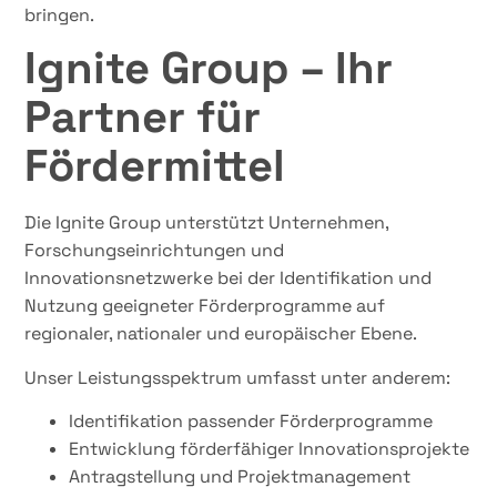
bringen.
Ignite Group – Ihr
Partner für
Fördermittel
Die Ignite Group unterstützt Unternehmen,
Forschungseinrichtungen und
Innovationsnetzwerke bei der Identifikation und
Nutzung geeigneter Förderprogramme auf
regionaler, nationaler und europäischer Ebene.
Unser Leistungsspektrum umfasst unter anderem:
Identifikation passender Förderprogramme
Entwicklung förderfähiger Innovationsprojekte
Antragstellung und Projektmanagement