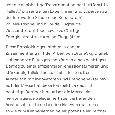
war die nachhaltige Transformation der Luftfahrt. In
Halle A7 präsentierten Expertinnen und Experten auf
der Innovation Stage neue Konzepte für
vollelektrische und hybride Flugzeuge,
Wasserstoffantriebe sowie zukünftige
Energieinfrastrukturen an Flugplätzen.
Diese Entwicklungen stehen in engem
Zusammenhang mit der Arbeit von DroneSky.Digital.
Unbemannte Flugsysteme können einen wichtigen
Beitrag zu einer effizienteren, emissionsärmeren und
stärker digitalisierten Luftfahrt leisten. Der
Austausch mit Innovatoren und Branchenakteuren
auf der Messe hat diese Perspektive deutlich
bestätigt. Darüber hinaus bot die Messe eine
hervorragende Gelegenheit zum vertiefenden
Austausch mit bestehenden Netzwerkpartnern
sowie zum Kennenlernen neuer potentieller Partner