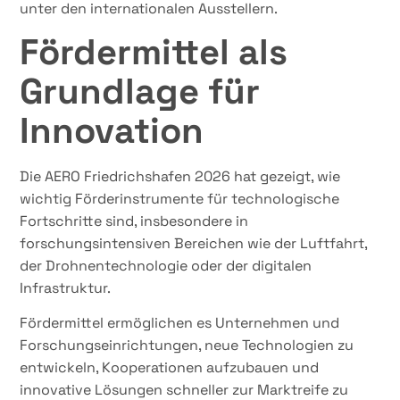
unter den internationalen Ausstellern.
Fördermittel als
Grundlage für
Innovation
Die AERO Friedrichshafen 2026 hat gezeigt, wie
wichtig Förderinstrumente für technologische
Fortschritte sind, insbesondere in
forschungsintensiven Bereichen wie der Luftfahrt,
der Drohnentechnologie oder der digitalen
Infrastruktur.
Fördermittel ermöglichen es Unternehmen und
Forschungseinrichtungen, neue Technologien zu
entwickeln, Kooperationen aufzubauen und
innovative Lösungen schneller zur Marktreife zu