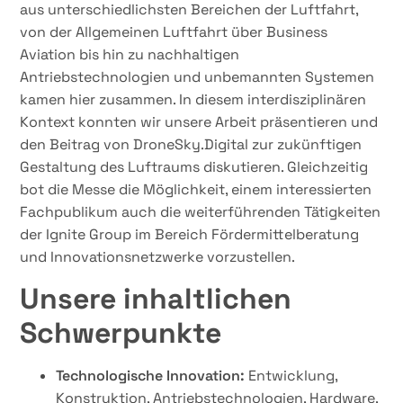
aus unterschiedlichsten Bereichen der Luftfahrt,
von der Allgemeinen Luftfahrt über Business
Aviation bis hin zu nachhaltigen
Antriebstechnologien und unbemannten Systemen
kamen hier zusammen. In diesem interdisziplinären
Kontext konnten wir unsere Arbeit präsentieren und
den Beitrag von DroneSky.Digital zur zukünftigen
Gestaltung des Luftraums diskutieren. Gleichzeitig
bot die Messe die Möglichkeit, einem interessierten
Fachpublikum auch die weiterführenden Tätigkeiten
der Ignite Group im Bereich Fördermittelberatung
und Innovationsnetzwerke vorzustellen.
Unsere inhaltlichen
Schwerpunkte
Technologische Innovation:
Entwicklung,
Konstruktion, Antriebstechnologien, Hardware,