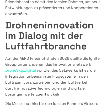
Friedrichshafen damit den idealen Rahmen, um neue
Entwicklungen zu präsentieren und Kooperationen
anzustoßen.
Drohneninnovation
im Dialog mit der
Luftfahrtbranche
Auf der AERO Friedrichshafen 2026 stellte die Ignite
Group unter anderem das Innovationsnetzwerk
DroneSky.Digital
vor. Ziel des Netzwerks ist es, die
Integration unbemannter Flugsysteme in den
Luftraum voranzutreiben und den Luftverkehr
durch innovative Technologien und digitale
Lösungen weiterzuentwickeln.
Die Messe bot hierfür den idealen Rahmen: Akteure