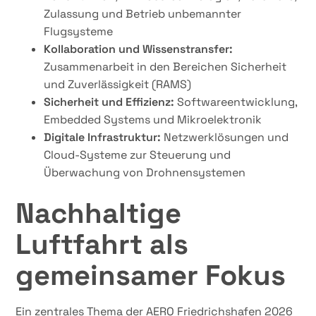
Zulassung und Betrieb unbemannter
Flugsysteme
Kollaboration und Wissenstransfer:
Zusammenarbeit in den Bereichen Sicherheit
und Zuverlässigkeit (RAMS)
Sicherheit und Effizienz:
Softwareentwicklung,
Embedded Systems und Mikroelektronik
Digitale Infrastruktur:
Netzwerklösungen und
Cloud-Systeme zur Steuerung und
Überwachung von Drohnensystemen
Nachhaltige
Luftfahrt als
gemeinsamer Fokus
Ein zentrales Thema der AERO Friedrichshafen 2026