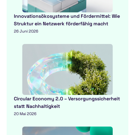
Innovationsökosysteme und Fördermittel: Wie
Struktur ein Netzwerk förderfähig macht
26 Juni 2026
Circular Economy 2.0 – Versorgungssicherheit
statt Nachhaltigkeit
20 Mai 2026