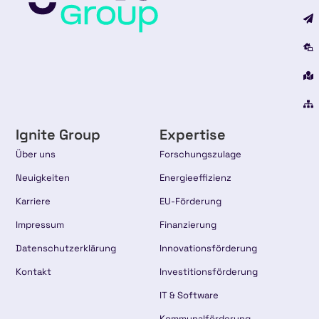
Ignite Group
Expertise
Über uns
Forschungszulage
Neuigkeiten
Energieeffizienz
Karriere
EU-Förderung
Impressum
Finanzierung
Datenschutzerklärung
Innovationsförderung
Kontakt
Investitionsförderung
IT & Software
Kommunalförderung