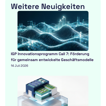
Weitere Neuigkeiten
IGP Innovationsprogramm Call 7: Förderung
für gemeinsam entwickelte Geschäftsmodelle
14 Juli 2026