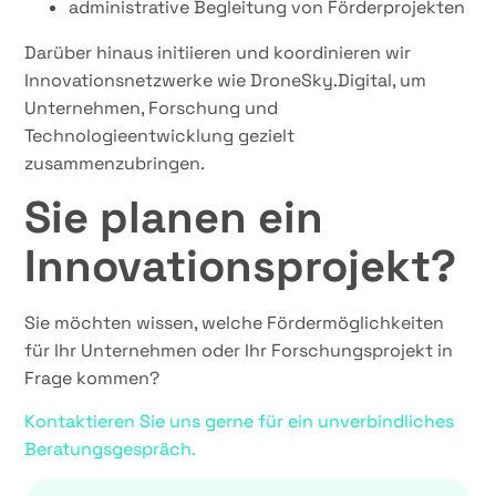
administrative Begleitung von Förderprojekten
Darüber hinaus initiieren und koordinieren wir
Innovationsnetzwerke wie DroneSky.Digital, um
Unternehmen, Forschung und
Technologieentwicklung gezielt
zusammenzubringen.
Sie planen ein
Innovationsprojekt?
Sie möchten wissen, welche Fördermöglichkeiten
für Ihr Unternehmen oder Ihr Forschungsprojekt in
Frage kommen?
Kontaktieren Sie uns gerne für ein unverbindliches
Beratungsgespräch.