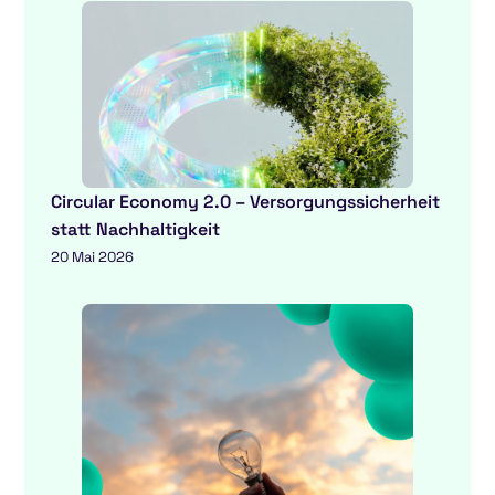
Circular Economy 2.0 – Versorgungssicherheit
statt Nachhaltigkeit
20 Mai 2026