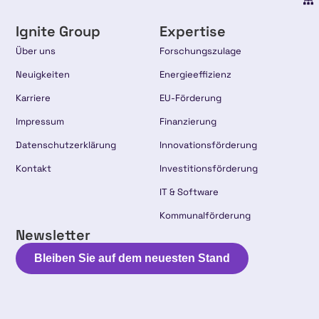
Ignite Group
Expertise
Über uns
Forschungszulage
Neuigkeiten
Energieeffizienz
Karriere
EU-Förderung
Impressum
Finanzierung
Datenschutzerklärung
Innovationsförderung
Kontakt
Investitionsförderung
IT & Software
Kommunalförderung
Newsletter
Bleiben Sie auf dem neuesten Stand