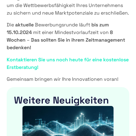
um die Wettbewerbsfähigkeit Ihres Unternehmens
zu sichern und neue Marktpotenziale zu erschließen.
Die
aktuelle
Bewerbungsrunde läuft
bis zum
15.10.2024
mit einer Mindestvorlaufzeit von
8
Wochen
–
Das sollten Sie in ihrem Zeitmanagement
bedenken!
Kontaktieren Sie uns noch heute für eine kostenlose
Erstberatung!
Gemeinsam bringen wir Ihre Innovationen voran!
Weitere Neuigkeiten