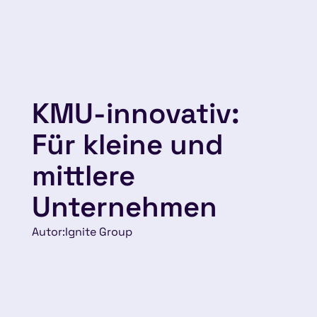
KMU-innovativ:
Für kleine und
mittlere
Unternehmen
Autor:
Ignite Group