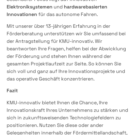
Elektroniksystemen
und
hardwarebasierten
Innovationen
für das autonome Fahren.
Mit unserer über 13-jährigen Erfahrung in der
Förderberatung unterstützen wir Sie umfassend bei
der Antragstellung für KMU-innovativ. Wir
beantworten Ihre Fragen, helfen bei der Abwicklung
der Förderung und stehen Ihnen während der
gesamten Projektlaufzeit zur Seite. So können Sie
sich voll und ganz auf Ihre Innovationsprojekte und
das operative Geschäft konzentrieren.
Fazit
KMU-innovativ bietet Ihnen die Chance, Ihre
Innovationskraft Ihres Unternehmens zu stärken und
sich in zukunftsweisenden Technologiefeldern zu
positionieren. Nutzen Sie diese oder ander
Gelegenheiten innerhalb der Fördermittellandschaft,