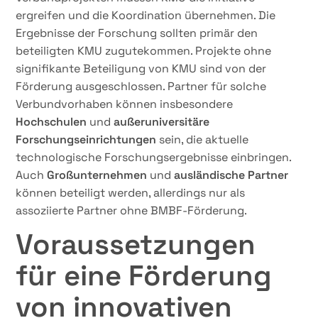
ergreifen und die Koordination übernehmen. Die
Ergebnisse der Forschung sollten primär den
beteiligten KMU zugutekommen. Projekte ohne
signifikante Beteiligung von KMU sind von der
Förderung ausgeschlossen. Partner für solche
Verbundvorhaben können insbesondere
Hochschulen
und
außeruniversitäre
Forschungseinrichtungen
sein, die aktuelle
technologische Forschungsergebnisse einbringen.
Auch
Großunternehmen
und
ausländische Partner
können beteiligt werden, allerdings nur als
assoziierte Partner ohne BMBF-Förderung.
Voraussetzungen
für eine Förderung
von innovativen