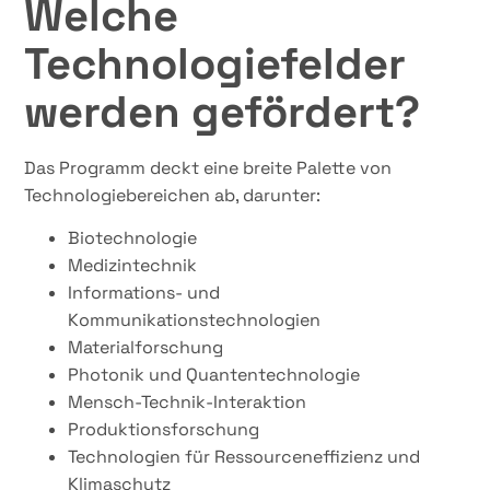
Welche
Technologiefelder
werden gefördert?
Das Programm deckt eine breite Palette von
Technologiebereichen ab, darunter:
Biotechnologie
Medizintechnik
Informations- und
Kommunikationstechnologien
Materialforschung
Photonik und Quantentechnologie
Mensch-Technik-Interaktion
Produktionsforschung
Technologien für Ressourceneffizienz und
Klimaschutz