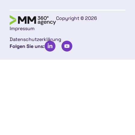
Copyright © 2026
Impressum
Datenschutzerklärung
Folgen Sie uns: