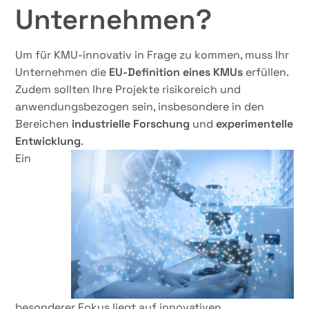
Unternehmen?
Um für KMU-innovativ in Frage zu kommen, muss Ihr
Unternehmen die
EU-Definition eines KMUs
erfüllen.
Zudem sollten Ihre Projekte risikoreich und
anwendungsbezogen sein, insbesondere in den
Bereichen
industrielle Forschung
und
experimentelle
Entwicklung
.
Ein
besonderer Fokus liegt auf innovativen