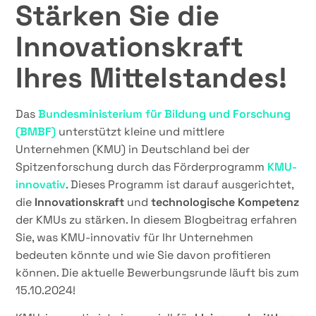
Stärken Sie die
Innovationskraft
Ihres Mittelstandes!
Das
Bundesministerium für Bildung und Forschung
(BMBF)
unterstützt kleine und mittlere
Unternehmen (KMU) in Deutschland bei der
Spitzenforschung durch das Förderprogramm
KMU-
innovativ
. Dieses Programm ist darauf ausgerichtet,
die
Innovationskraft
und
technologische Kompetenz
der KMUs zu stärken. In diesem Blogbeitrag erfahren
Sie, was KMU-innovativ für Ihr Unternehmen
bedeuten könnte und wie Sie davon profitieren
können. Die aktuelle Bewerbungsrunde läuft bis zum
15.10.2024!