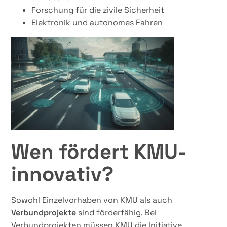
Forschung für die zivile Sicherheit
Elektronik und autonomes Fahren
Wen fördert KMU-
innovativ?
Sowohl Einzelvorhaben von KMU als auch
Verbundprojekte
sind förderfähig. Bei
Verbundprojekten müssen KMU die Initiative