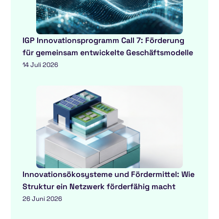
IGP Innovationsprogramm Call 7: Förderung
für gemeinsam entwickelte Geschäftsmodelle
14 Juli 2026
Innovationsökosysteme und Fördermittel: Wie
Struktur ein Netzwerk förderfähig macht
26 Juni 2026