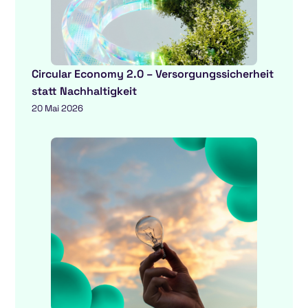
Circular Economy 2.0 – Versorgungssicherheit
statt Nachhaltigkeit
20 Mai 2026