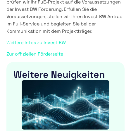
prüfen wir Ihr FuE-Projekt auf die Voraussetzungen
der Invest BW Förderung. Erfüllen Sie die
Voraussetzungen, stellen wir Ihren Invest BW Antrag
im Full-Service und begleiten Sie bei der
Kommunikation mit dem Projektträger.
Weitere Infos zu Invest BW
Zur offiziellen Förderseite
Weitere Neuigkeiten