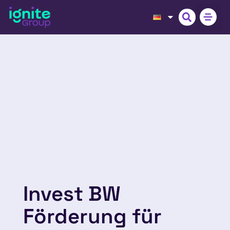
Invest BW
Förderung für