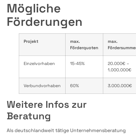
Mögliche
Förderungen
Projekt
max.
max.
Förderquoten
Fördersumme
Einzelvorhaben
15-45%
20.000€ –
1.000.000€
Verbundvorhaben
60%
3.000.000€
Weitere Infos zur
Beratung
Als deutschlandweit tätige Unternehmensberatung