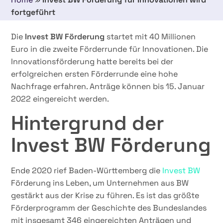
fortgeführt
Die
Invest BW Förderung
startet mit 40 Millionen
Euro in die zweite Förderrunde für Innovationen. Die
Innovationsförderung hatte bereits bei der
erfolgreichen ersten Förderrunde eine hohe
Nachfrage erfahren. Anträge können bis 15. Januar
2022 eingereicht werden.
Hintergrund der
Invest BW Förderung
Ende 2020 rief Baden-Württemberg die
Invest BW
Förderung ins Leben, um Unternehmen aus BW
gestärkt aus der Krise zu führen. Es ist das größte
Förderprogramm der Geschichte des Bundeslandes
mit insgesamt 346 eingereichten Anträgen und