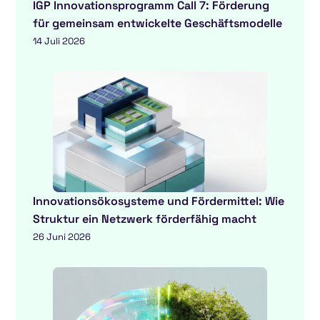
IGP Innovationsprogramm Call 7: Förderung
für gemeinsam entwickelte Geschäftsmodelle
14 Juli 2026
Innovationsökosysteme und Fördermittel: Wie
Struktur ein Netzwerk förderfähig macht
26 Juni 2026