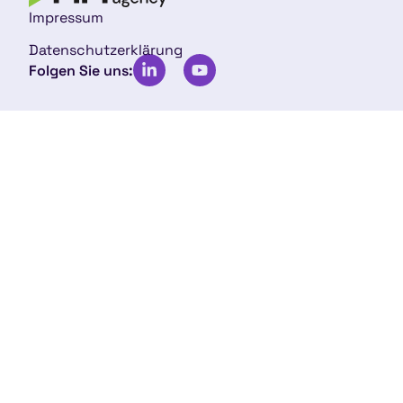
Impressum
Datenschutzerklärung
Folgen Sie uns: