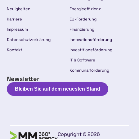
Neuigkeiten
Energieeffizienz
Karriere
EU-Förderung
Impressum
Finanzierung
Datenschutzerklärung
Innovationsförderung
Kontakt
Investitionsförderung
IT & Software
Kommunalförderung
Newsletter
Bleiben Sie auf dem neuesten Stand
Copyright © 2026