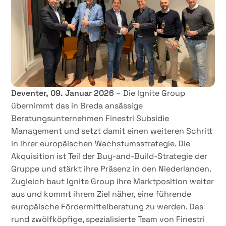
Deventer, 09. Januar 2026
– Die Ignite Group
übernimmt das in Breda ansässige
Beratungsunternehmen Finestri Subsidie
Management und setzt damit einen weiteren Schritt
in ihrer europäischen Wachstumsstrategie. Die
Akquisition ist Teil der Buy-and-Build-Strategie der
Gruppe und stärkt ihre Präsenz in den Niederlanden.
Zugleich baut Ignite Group ihre Marktposition weiter
aus und kommt ihrem Ziel näher, eine führende
europäische Fördermittelberatung zu werden. Das
rund zwölfköpfige, spezialisierte Team von Finestri