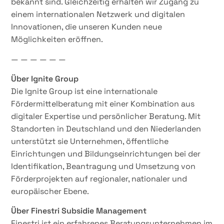
bekannt sind. Gleichzeitig erhalten wir Zugang zu
einem internationalen Netzwerk und digitalen
Innovationen, die unseren Kunden neue
Möglichkeiten eröffnen.
— — — — — —
Über Ignite Group
Die Ignite Group ist eine internationale
Fördermittelberatung mit einer Kombination aus
digitaler Expertise und persönlicher Beratung. Mit
Standorten in Deutschland und den Niederlanden
unterstützt sie Unternehmen, öffentliche
Einrichtungen und Bildungseinrichtungen bei der
Identifikation, Beantragung und Umsetzung von
Förderprojekten auf regionaler, nationaler und
europäischer Ebene.
Über Finestri Subsidie Management
Finestri ist ein erfahrenes Beratungsunternehmen im