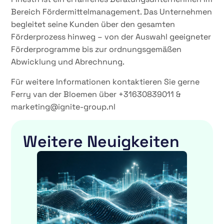
Bereich Fördermittelmanagement. Das Unternehmen
begleitet seine Kunden über den gesamten
Förderprozess hinweg – von der Auswahl geeigneter
Förderprogramme bis zur ordnungsgemäßen
Abwicklung und Abrechnung.
Für weitere Informationen kontaktieren Sie gerne
Ferry van der Bloemen über +31630839011 &
marketing@ignite-group.nl
Weitere Neuigkeiten