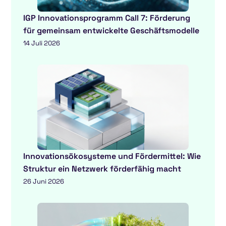
IGP Innovationsprogramm Call 7: Förderung
für gemeinsam entwickelte Geschäftsmodelle
14 Juli 2026
Innovationsökosysteme und Fördermittel: Wie
Struktur ein Netzwerk förderfähig macht
26 Juni 2026