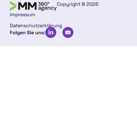
Copyright © 2026
Impressum
Datenschutzerklärung
Folgen Sie uns: