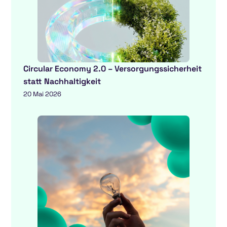
Circular Economy 2.0 – Versorgungssicherheit
statt Nachhaltigkeit
20 Mai 2026