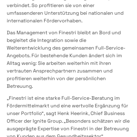
verbindet. So profitieren sie von einer
umfassenderen Unterstützung bei nationalen und
internationalen Fördervorhaben.
Das Management von Finestri bleibt an Bord und
begleitet die Integration sowie die
Weiterentwicklung des gemeinsamen Full-Service-
Angebots. Für bestehende Kunden ändert sich im
Alltag wenig: Sie arbeiten weiterhin mit ihren
vertrauten Ansprechpartnern zusammen und
profitieren weiterhin von der persönlichen
Betreuung.
„Finestri ist eine starke Full-Service-Beratung im
Fördermittelmarkt und eine wertvolle Ergänzung für
unser Portfolio“, sagt Henk Heerink, Chief Business
Officer der Ignite Group. „Besonders schätzen wir die
ausgeprägte Expertise von Finestri in der Betreuung
von Kunden aus dem Gesundheitssektor“