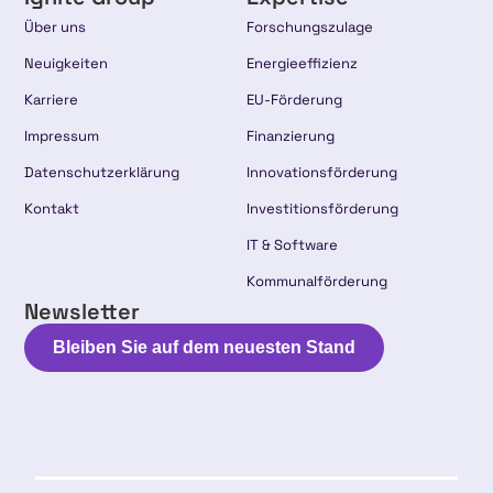
Über uns
Forschungszulage
Neuigkeiten
Energieeffizienz
Karriere
EU-Förderung
Impressum
Finanzierung
Datenschutzerklärung
Innovationsförderung
Kontakt
Investitionsförderung
IT & Software
Kommunalförderung
Newsletter
Bleiben Sie auf dem neuesten Stand