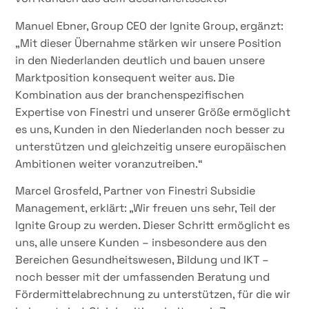
Manuel Ebner, Group CEO der Ignite Group, ergänzt:
„Mit dieser Übernahme stärken wir unsere Position
in den Niederlanden deutlich und bauen unsere
Marktposition konsequent weiter aus. Die
Kombination aus der branchenspezifischen
Expertise von Finestri und unserer Größe ermöglicht
es uns, Kunden in den Niederlanden noch besser zu
unterstützen und gleichzeitig unsere europäischen
Ambitionen weiter voranzutreiben.“
Marcel Grosfeld, Partner von Finestri Subsidie
Management, erklärt: „Wir freuen uns sehr, Teil der
Ignite Group zu werden. Dieser Schritt ermöglicht es
uns, alle unsere Kunden – insbesondere aus den
Bereichen Gesundheitswesen, Bildung und IKT –
noch besser mit der umfassenden Beratung und
Fördermittelabrechnung zu unterstützen, für die wir