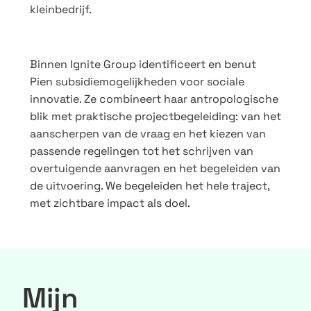
kleinbedrijf.
Binnen Ignite Group identificeert en benut
Pien subsidiemogelijkheden voor sociale
innovatie. Ze combineert haar antropologische
blik met praktische projectbegeleiding: van het
aanscherpen van de vraag en het kiezen van
passende regelingen tot het schrijven van
overtuigende aanvragen en het begeleiden van
de uitvoering. We begeleiden het hele traject,
met zichtbare impact als doel.
Mijn