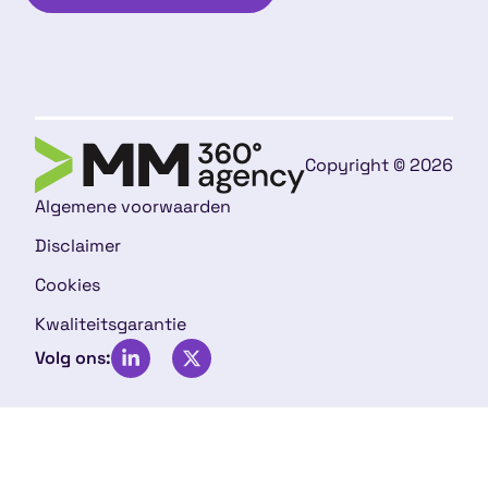
Copyright © 2026
Algemene voorwaarden
Disclaimer
Cookies
Kwaliteitsgarantie
Volg ons: