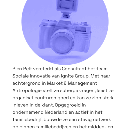
Pien Pelt versterkt als Consultant het team
Sociale Innovatie van Ignite Group. Met haar
achtergrond in Market & Management
Antropologie stelt ze scherpe vragen, leest ze
organisatieculturen goed en kan ze zich sterk
inleven in de klant. Opgegroeid in
ondernemend Nederland en actief in het
familiebedrijf, bouwde ze een stevig netwerk
op binnen familiebedrijven en het midden- en