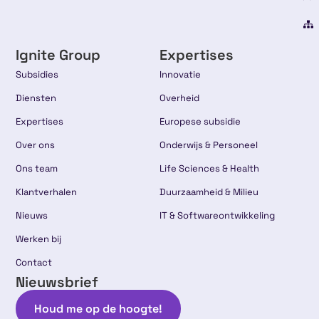
Ignite Group
Expertises
Subsidies
Innovatie
Diensten
Overheid
Expertises
Europese subsidie
Over ons
Onderwijs & Personeel
Ons team
Life Sciences & Health
Klantverhalen
Duurzaamheid & Milieu
Nieuws
IT & Softwareontwikkeling
Werken bij
Contact
Nieuwsbrief
Houd me op de hoogte!