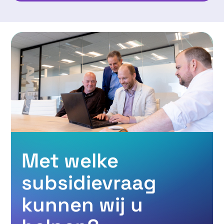
Met welke
subsidievraag
kunnen wij u