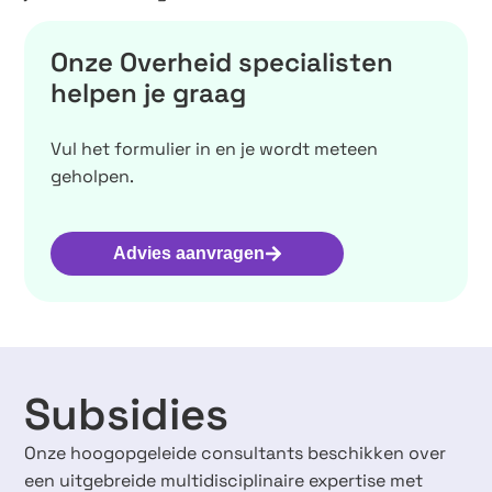
Onze Overheid specialisten
helpen je graag
Vul het formulier in en je wordt meteen
geholpen.
Advies aanvragen
Subsidies
Onze hoogopgeleide consultants beschikken over
een uitgebreide multidisciplinaire expertise met