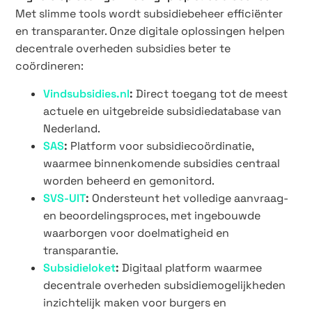
Met slimme tools wordt subsidiebeheer efficiënter
en transparanter. Onze digitale oplossingen helpen
decentrale overheden subsidies beter te
coördineren:
Vindsubsidies.nl
:
Direct toegang tot de meest
actuele en uitgebreide subsidiedatabase van
Nederland.
SAS
:
Platform voor subsidiecoördinatie,
waarmee binnenkomende subsidies centraal
worden beheerd en gemonitord.
SVS-UIT
:
Ondersteunt het volledige aanvraag-
en beoordelingsproces, met ingebouwde
waarborgen voor doelmatigheid en
transparantie.
Subsidieloket
:
Digitaal platform waarmee
decentrale overheden subsidiemogelijkheden
inzichtelijk maken voor burgers en