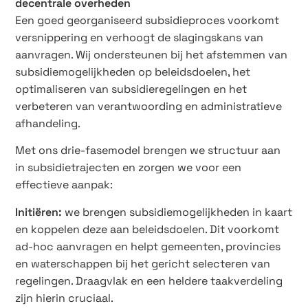
decentrale overheden
Een goed georganiseerd subsidieproces voorkomt
versnippering en verhoogt de slagingskans van
aanvragen. Wij ondersteunen bij het afstemmen van
subsidiemogelijkheden op beleidsdoelen, het
optimaliseren van subsidieregelingen en het
verbeteren van verantwoording en administratieve
afhandeling.
Met ons drie-fasemodel brengen we structuur aan
in subsidietrajecten en zorgen we voor een
effectieve aanpak:
Initiëren:
we brengen subsidiemogelijkheden in kaart
en koppelen deze aan beleidsdoelen. Dit voorkomt
ad-hoc aanvragen en helpt gemeenten, provincies
en waterschappen bij het gericht selecteren van
regelingen. Draagvlak en een heldere taakverdeling
zijn hierin cruciaal.