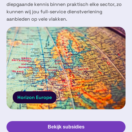
diepgaande kennis binnen praktisch elke sector, zo
kunnen wij jou full-service dienstverlening
aanbieden op vele vlakken.
Horizon Europe
Bekijk subsidies