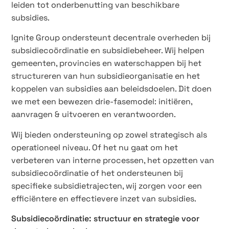
leiden tot onderbenutting van beschikbare
subsidies.
Ignite Group ondersteunt decentrale overheden bij
subsidiecoördinatie en subsidiebeheer. Wij helpen
gemeenten, provincies en waterschappen bij het
structureren van hun subsidieorganisatie en het
koppelen van subsidies aan beleidsdoelen. Dit doen
we met een bewezen drie-fasemodel: initiëren,
aanvragen & uitvoeren en verantwoorden.
Wij bieden ondersteuning op zowel strategisch als
operationeel niveau. Of het nu gaat om het
verbeteren van interne processen, het opzetten van
subsidiecoördinatie of het ondersteunen bij
specifieke subsidietrajecten, wij zorgen voor een
efficiëntere en effectievere inzet van subsidies.
Subsidiecoördinatie: structuur en strategie voor