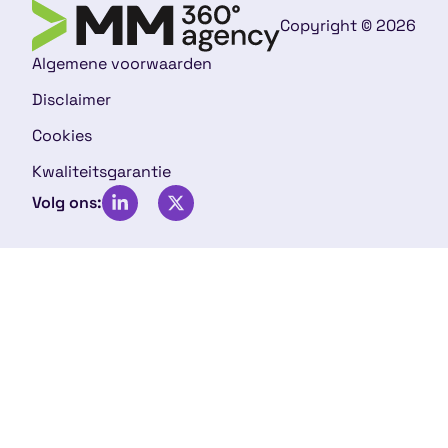
Copyright © 2026
Algemene voorwaarden
Disclaimer
Cookies
Kwaliteitsgarantie
Volg ons: