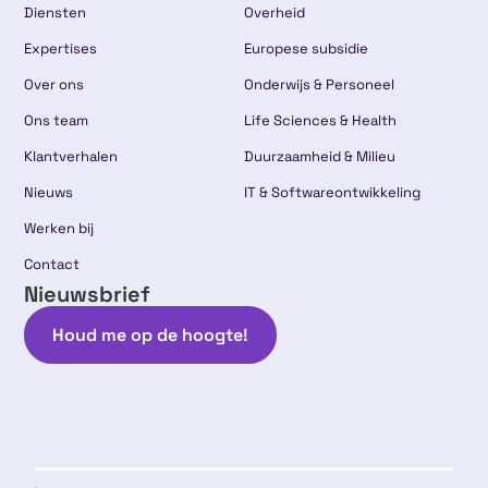
Diensten
Overheid
Expertises
Europese subsidie
Over ons
Onderwijs & Personeel
Ons team
Life Sciences & Health
Klantverhalen
Duurzaamheid & Milieu
Nieuws
IT & Softwareontwikkeling
Werken bij
Contact
Nieuwsbrief
Houd me op de hoogte!