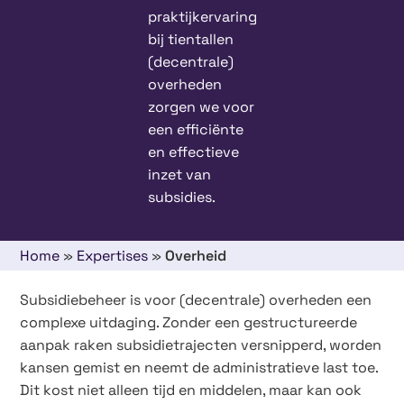
praktijkervaring
bij tientallen
(decentrale)
overheden
zorgen we voor
een efficiënte
en effectieve
inzet van
subsidies.
Home
»
Expertises
»
Overheid
Subsidiebeheer is voor (decentrale) overheden een
complexe uitdaging. Zonder een gestructureerde
aanpak raken subsidietrajecten versnipperd, worden
kansen gemist en neemt de administratieve last toe.
Dit kost niet alleen tijd en middelen, maar kan ook