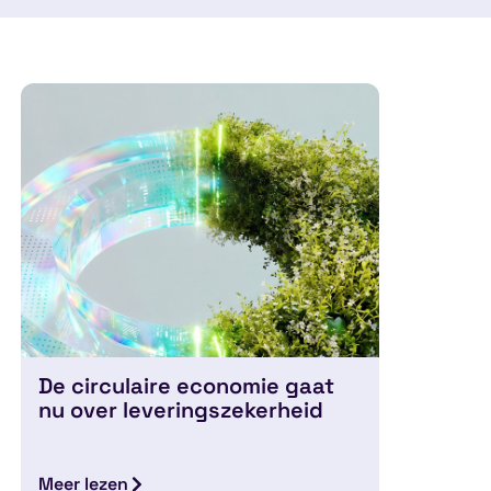
De circulaire economie gaat
nu over leveringszekerheid
Meer lezen