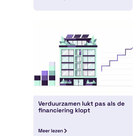
Verduurzamen lukt pas als de
financiering klopt
Meer lezen