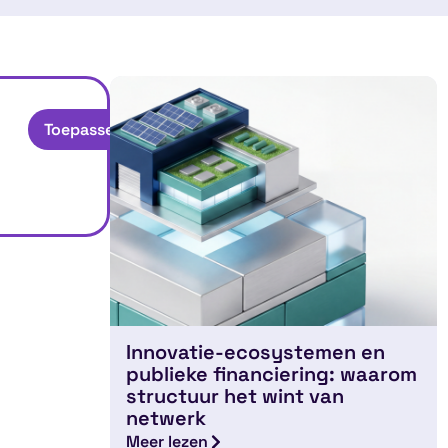
Toepassen
Innovatie-ecosystemen en
publieke financiering: waarom
structuur het wint van
netwerk
Meer lezen