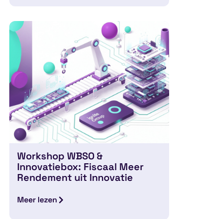
Workshop WBSO &
Innovatiebox: Fiscaal Meer
Rendement uit Innovatie
Meer lezen