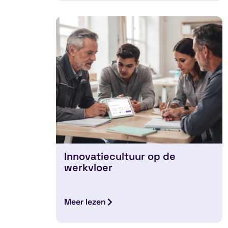
Innovatiecultuur op de
werkvloer
Meer lezen