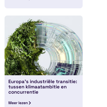
Europa’s industriële transitie:
tussen klimaatambitie en
concurrentie
Meer lezen