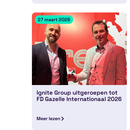
27 maart 2026
Ignite Group uitgeroepen tot
FD Gazelle Internationaal 2026
Meer lezen