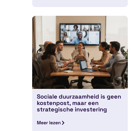
Sociale duurzaamheid is geen
kostenpost, maar een
strategische investering
Meer lezen