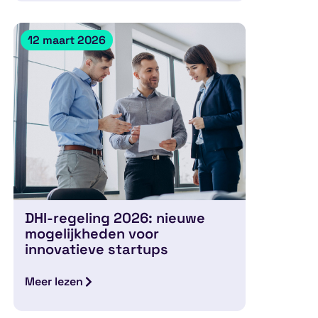
12 maart 2026
DHI-regeling 2026: nieuwe
mogelijkheden voor
innovatieve startups
Meer lezen