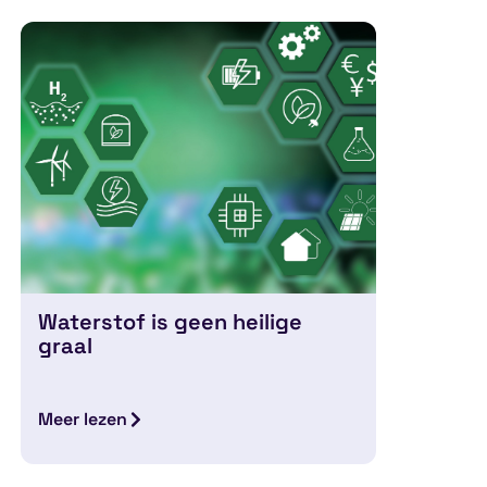
Waterstof is geen heilige
graal
Meer lezen