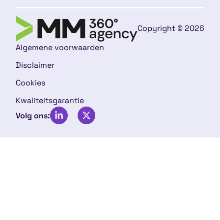
Copyright © 2026
Algemene voorwaarden
Disclaimer
Cookies
Kwaliteitsgarantie
Volg ons: