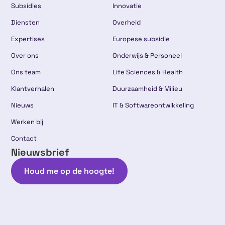
Subsidies
Innovatie
Diensten
Overheid
Expertises
Europese subsidie
Over ons
Onderwijs & Personeel
Ons team
Life Sciences & Health
Klantverhalen
Duurzaamheid & Milieu
Nieuws
IT & Softwareontwikkeling
Werken bij
Contact
Nieuwsbrief
Houd me op de hoogte!