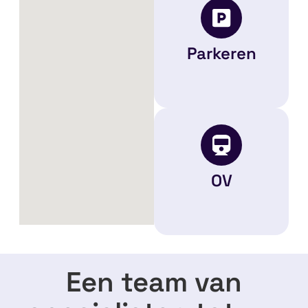
Parkeren
OV
Een team van