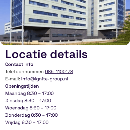
Locatie details
Contact info
Telefoonnummer:
085-1100178
E-mail:
info@ignite-group.nl
Openingstijden
Maandag 8:30 – 17:00
Dinsdag 8:30 – 17:00
Woensdag 8:30 – 17:00
Donderdag 8:30 – 17:00
Vrijdag 8:30 – 17:00