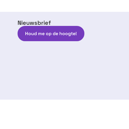
Nieuwsbrief
Houd me op de hoogte!