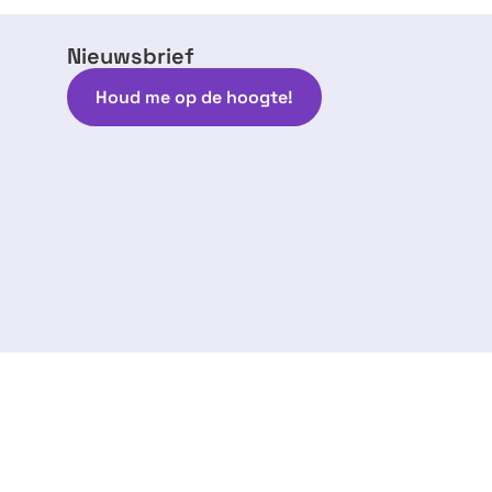
Nieuwsbrief
Houd me op de hoogte!