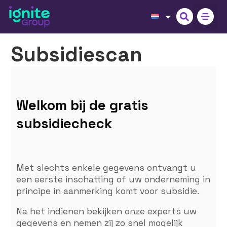
Subsidiescan