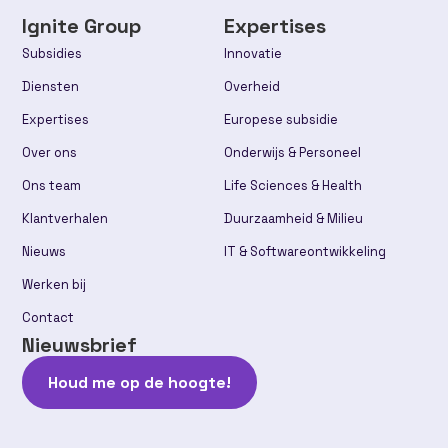
Ignite Group
Expertises
Subsidies
Innovatie
Diensten
Overheid
Expertises
Europese subsidie
Over ons
Onderwijs & Personeel
Ons team
Life Sciences & Health
Klantverhalen
Duurzaamheid & Milieu
Nieuws
IT & Softwareontwikkeling
Werken bij
Contact
Nieuwsbrief
Houd me op de hoogte!