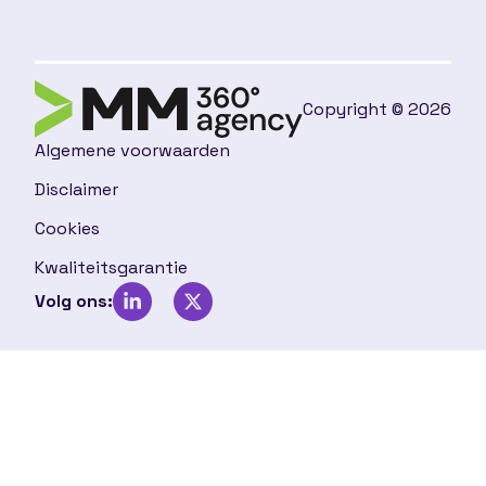
Copyright © 2026
Algemene voorwaarden
Disclaimer
Cookies
Kwaliteitsgarantie
Volg ons: