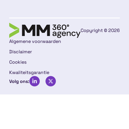
Copyright © 2026
Algemene voorwaarden
Disclaimer
Cookies
Kwaliteitsgarantie
Volg ons: