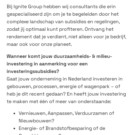
Bij Ignite Group hebben wij consultants die erin
gespecialiseerd zijn om je te begeleiden door het
complexe landschap van subsidies en regelingen,
zodat jij optimaal kunt profiteren. Ontvang het
rendement dat je verdient, niet alleen voor je bedrijf,
maar ook voor onze planeet.
Wanneer komt jouw duurzaamheids- & milieu-
investering in aanmerking voor een
investeringssubsidies?
Gaat jouw onderneming in Nederland investeren in
gebouwen, processen, energie of wagenpark – of
heb je dit recent gedaan? En heeft jouw investering
te maken met één of meer van onderstaande:
Vernieuwen, Aanpassen, Verduurzamen of
Nieuwbouwen?
Energie- of Brandstofbesparing of de