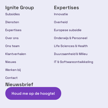
Ignite Group
Expertises
Subsidies
Innovatie
Diensten
Overheid
Expertises
Europese subsidie
Over ons
Onderwijs & Personeel
Ons team
Life Sciences & Health
Klantverhalen
Duurzaamheid & Milieu
Nieuws
IT & Softwareontwikkeling
Werken bij
Contact
Nieuwsbrief
Houd me op de hoogte!