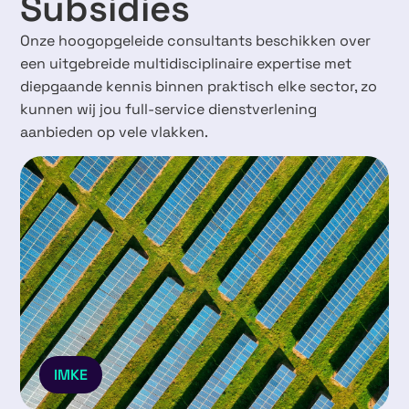
Subsidies
Onze hoogopgeleide consultants beschikken over
een uitgebreide multidisciplinaire expertise met
diepgaande kennis binnen praktisch elke sector, zo
kunnen wij jou full-service dienstverlening
aanbieden op vele vlakken.
IMKE