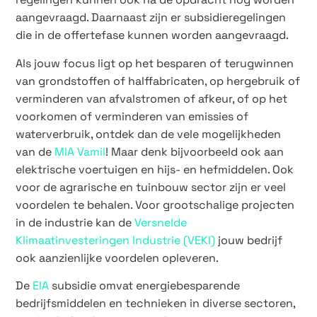
aangevraagd. Daarnaast zijn er subsidieregelingen
die in de offertefase kunnen worden aangevraagd.
Als jouw focus ligt op het besparen of terugwinnen
van grondstoffen of halffabricaten, op hergebruik of
verminderen van afvalstromen of afkeur, of op het
voorkomen of verminderen van emissies of
waterverbruik, ontdek dan de vele mogelijkheden
van de
MIA Vamil
! Maar denk bijvoorbeeld ook aan
elektrische voertuigen en hijs- en hefmiddelen. Ook
voor de agrarische en tuinbouw sector zijn er veel
voordelen te behalen. Voor grootschalige projecten
in de industrie kan de
Versnelde
Klimaatinvesteringen Industrie (VEKI)
jouw bedrijf
ook aanzienlijke voordelen opleveren.
De
EIA
subsidie omvat energiebesparende
bedrijfsmiddelen en technieken in diverse sectoren,