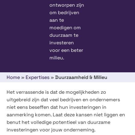
ontworpen zijn
om bedrijven
aan te
moedigen om
duurzaam te
investeren
voor een beter
milieu.
Home
»
Expertises
»
Duurzaamheid & Milieu
Het verrassende is dat de mogelijkheden zo
uitgebreid zijn dat veel bedrijven en ondernemers
niet eens beseffen dat hun investeringen in
aanmerking komen. Laat deze kansen niet liggen en
benut het volledige potentieel van duurzame
investeringen voor jouw onderneming.