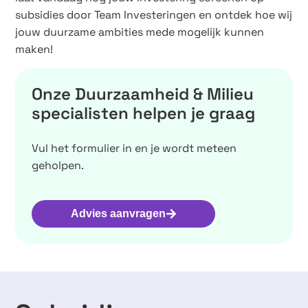
subsidies door Team Investeringen en ontdek hoe wij
jouw duurzame ambities mede mogelijk kunnen
maken!
Onze Duurzaamheid & Milieu
specialisten helpen je graag
Vul het formulier in en je wordt meteen
geholpen.
Advies aanvragen