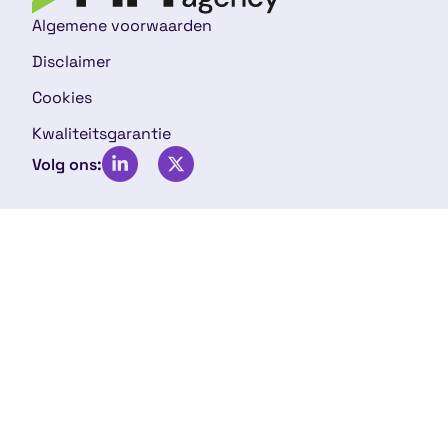
Algemene voorwaarden
Disclaimer
Cookies
Kwaliteitsgarantie
Volg ons: