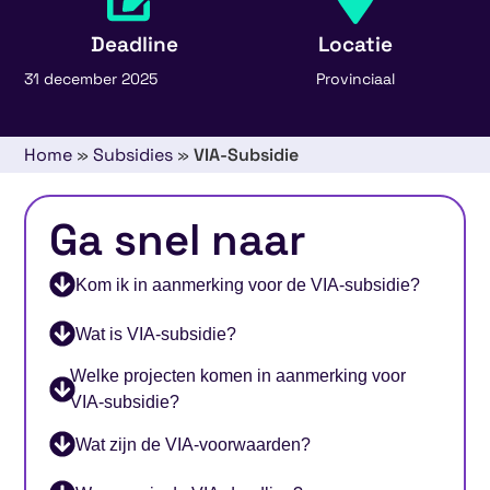
Deadline
Locatie
31 december 2025
Provinciaal
Home
»
Subsidies
»
VIA-Subsidie
Ga snel naar
Kom ik in aanmerking voor de VIA-subsidie?
Wat is VIA-subsidie?
Welke projecten komen in aanmerking voor
VIA-subsidie?
Wat zijn de VIA-voorwaarden?