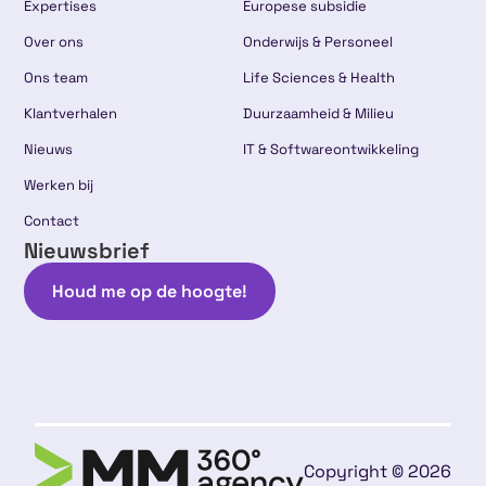
Expertises
Europese subsidie
Over ons
Onderwijs & Personeel
Ons team
Life Sciences & Health
Klantverhalen
Duurzaamheid & Milieu
Nieuws
IT & Softwareontwikkeling
Werken bij
Contact
Nieuwsbrief
Houd me op de hoogte!
Copyright © 2026