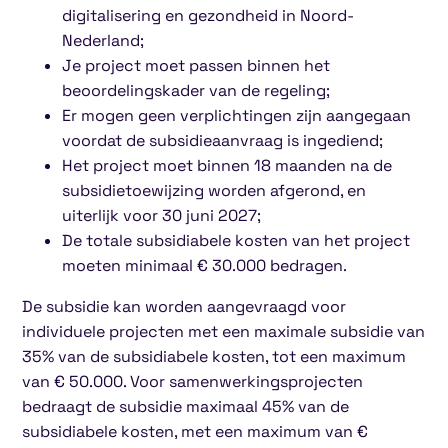
digitalisering en gezondheid in Noord-
Nederland;
Je project moet passen binnen het
beoordelingskader van de regeling;
Er mogen geen verplichtingen zijn aangegaan
voordat de subsidieaanvraag is ingediend;
Het project moet binnen 18 maanden na de
subsidietoewijzing worden afgerond, en
uiterlijk voor 30 juni 2027;
De totale subsidiabele kosten van het project
moeten minimaal € 30.000 bedragen.
De subsidie kan worden aangevraagd voor
individuele projecten met een maximale subsidie van
35% van de subsidiabele kosten, tot een maximum
van € 50.000. Voor samenwerkingsprojecten
bedraagt de subsidie maximaal 45% van de
subsidiabele kosten, met een maximum van €