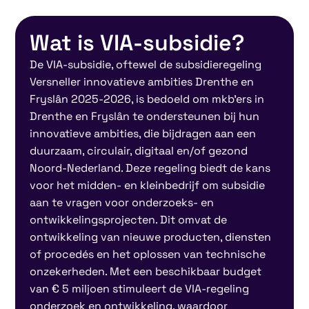
Wat is VIA-subsidie?
De VIA-subsidie, oftewel de subsidieregeling
Versneller innovatieve ambities Drenthe en
Fryslân 2025-2026, is bedoeld om mkb’ers in
Drenthe en Fryslân te ondersteunen bij hun
innovatieve ambities, die bijdragen aan een
duurzaam, circulair, digitaal en/of gezond
Noord-Nederland. Deze regeling biedt de kans
voor het midden- en kleinbedrijf om subsidie
aan te vragen voor onderzoeks- en
ontwikkelingsprojecten. Dit omvat de
ontwikkeling van nieuwe producten, diensten
of procedés en het oplossen van technische
onzekerheden. Met een beschikbaar budget
van € 5 miljoen stimuleert de VIA-regeling
onderzoek en ontwikkeling, waardoor