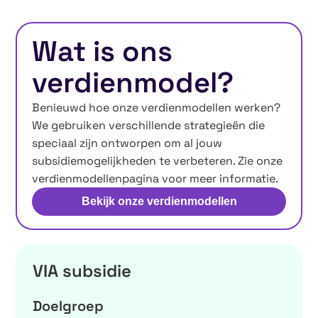
Wat is ons
verdienmodel?
Benieuwd hoe onze verdienmodellen werken?
We gebruiken verschillende strategieën die
speciaal zijn ontworpen om al jouw
subsidiemogelijkheden te verbeteren. Zie onze
verdienmodellenpagina voor meer informatie.
Bekijk onze verdienmodellen
VIA subsidie
Doelgroep