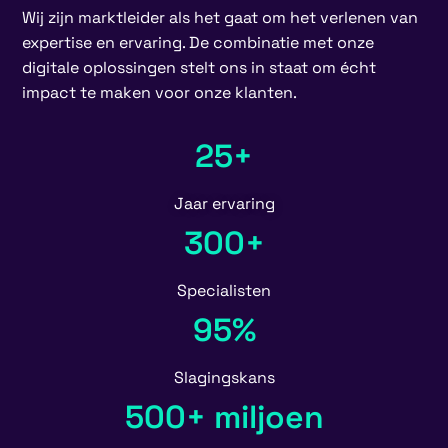
Wij zijn marktleider als het gaat om het verlenen van
expertise en ervaring. De combinatie met onze
digitale oplossingen stelt ons in staat om écht
impact te maken voor onze klanten.
25+
Jaar ervaring
300+
Specialisten
95%
Slagingskans
500+ miljoen