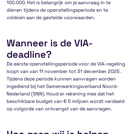
100.000. Het is belangrijk om je aanvraag in te
dienen tijdens de openstellingsperiode en te
voldoen aan de gestelde voorwaarden.
Wanneer is de VIA-
deadline?
De eerste openstellingsperiode voor de VIA-regeling
loopt van van 11 november tot 31 december 2025 .
Tijdens deze periode kunnen aanvragen worden
ingediend bij het Samenwerkingsverband Noord-
Nederland (SNN). Houd er rekening mee dat het
beschikbare budget van € 5 miljoen wordt verdeeld
op volgorde van ontvangst van de aanvragen.