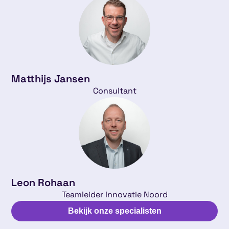
Matthijs Jansen
Consultant
Leon Rohaan
Teamleider Innovatie Noord
Bekijk onze specialisten