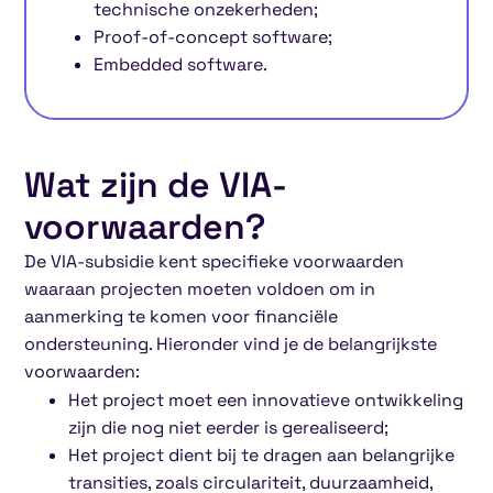
technische onzekerheden;
Proof-of-concept software;
Embedded software.
Wat zijn de VIA-
voorwaarden?
De VIA-subsidie kent specifieke voorwaarden
waaraan projecten moeten voldoen om in
aanmerking te komen voor financiële
ondersteuning. Hieronder vind je de belangrijkste
voorwaarden:
Het project moet een innovatieve ontwikkeling
zijn die nog niet eerder is gerealiseerd;
Het project dient bij te dragen aan belangrijke
transities, zoals circulariteit, duurzaamheid,