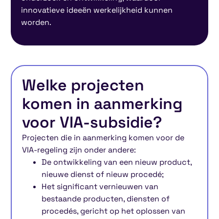
innovatieve ideeën werkelijkheid kunnen
worden.
Welke projecten
komen in aanmerking
voor VIA-subsidie?
Projecten die in aanmerking komen voor de
VIA-regeling zijn onder andere:
De ontwikkeling van een nieuw product,
nieuwe dienst of nieuw procedé;
Het significant vernieuwen van
bestaande producten, diensten of
procedés, gericht op het oplossen van