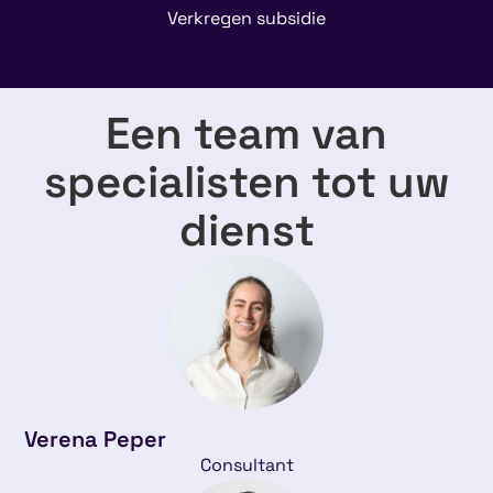
Verkregen subsidie
Een team van
specialisten tot uw
dienst
Verena Peper
Consultant