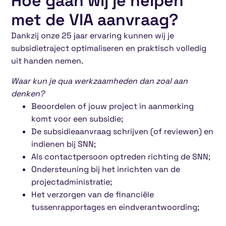
Hoe gaan wij je helpen
met de VIA aanvraag?
Dankzij onze 25 jaar ervaring kunnen wij je
subsidietraject optimaliseren en praktisch volledig
uit handen nemen.
Waar kun je qua werkzaamheden dan zoal aan
denken?
Beoordelen of jouw project in aanmerking
komt voor een subsidie;
De subsidieaanvraag schrijven (of reviewen) en
indienen bij SNN;
Als contactpersoon optreden richting de SNN;
Ondersteuning bij het inrichten van de
projectadministratie;
Het verzorgen van de financiële
tussenrapportages en eindverantwoording;