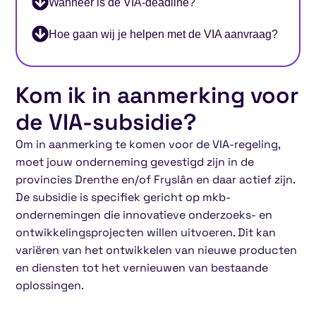
Wanneer is de VIA-deadline?
Hoe gaan wij je helpen met de VIA aanvraag?
Kom ik in aanmerking voor
de VIA-subsidie?
Om in aanmerking te komen voor de VIA-regeling,
moet jouw onderneming gevestigd zijn in de
provincies Drenthe en/of Fryslân en daar actief zijn.
De subsidie is specifiek gericht op mkb-
ondernemingen die innovatieve onderzoeks- en
ontwikkelingsprojecten willen uitvoeren. Dit kan
variëren van het ontwikkelen van nieuwe producten
en diensten tot het vernieuwen van bestaande
oplossingen.