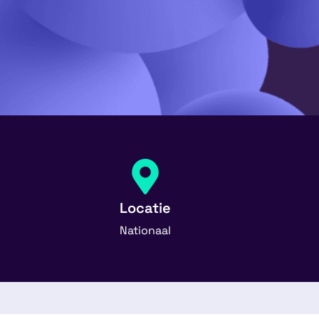
Locatie
Nationaal