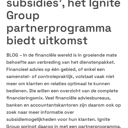
subsidies’, het Ignite
Group
partnerprogramma
biedt uitkomst
BLOG – In de financiële wereld is in groeiende mate
behoefte aan verbreding van het dienstenpakket.
Financieel advies op één gebied, of enkel een
samenstel- of controlepraktijk, volstaat vaak niet
meer om klanten en relaties optimaal te kunnen
bedienen. Die willen een overzicht van de complete
financieringsmix. Veel financiële adviesbureaus,
banken en accountantskantoren zijn daarom ook op
zoek naar meer informatie over
subsidiemogelijkheden voor hun klanten. Ignite
Group springt daarop in met een partnerprogramma.