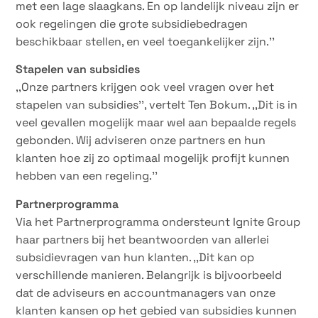
met een lage slaagkans. En op landelijk niveau zijn er
ook regelingen die grote subsidiebedragen
beschikbaar stellen, en veel toegankelijker zijn.’’
Stapelen van subsidies
,,Onze partners krijgen ook veel vragen over het
stapelen van subsidies’’, vertelt Ten Bokum. ,,Dit is in
veel gevallen mogelijk maar wel aan bepaalde regels
gebonden. Wij adviseren onze partners en hun
klanten hoe zij zo optimaal mogelijk profijt kunnen
hebben van een regeling.’’
Partnerprogramma
Via het Partnerprogramma ondersteunt Ignite Group
haar partners bij het beantwoorden van allerlei
subsidievragen van hun klanten. ,,Dit kan op
verschillende manieren. Belangrijk is bijvoorbeeld
dat de adviseurs en accountmanagers van onze
klanten kansen op het gebied van subsidies kunnen