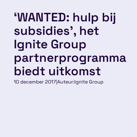
‘WANTED: hulp bij
subsidies’, het
Ignite Group
partnerprogramma
biedt uitkomst
10 december 2017
|
Auteur:
Ignite Group