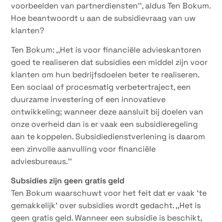
voorbeelden van partnerdiensten’’, aldus Ten Bokum.
Hoe beantwoordt u aan de subsidievraag van uw
klanten?
Ten Bokum: ,,Het is voor financiële advieskantoren
goed te realiseren dat subsidies een middel zijn voor
klanten om hun bedrijfsdoelen beter te realiseren.
Een sociaal of procesmatig verbetertraject, een
duurzame investering of een innovatieve
ontwikkeling; wanneer deze aansluit bij doelen van
onze overheid dan is er vaak een subsidieregeling
aan te koppelen. Subsidiedienstverlening is daarom
een zinvolle aanvulling voor financiële
adviesbureaus.’’
Subsidies zijn geen gratis geld
Ten Bokum waarschuwt voor het feit dat er vaak ‘te
gemakkelijk’ over subsidies wordt gedacht. ,,Het is
geen gratis geld. Wanneer een subsidie is beschikt,