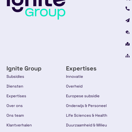
Ignite Group
Expertises
Subsidies
Innovatie
Diensten
Overheid
Expertises
Europese subsidie
Over ons
Onderwijs & Personeel
Ons team
Life Sciences & Health
Klantverhalen
Duurzaamheid & Milieu