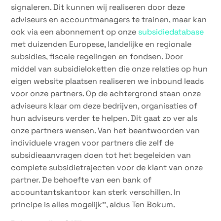
signaleren. Dit kunnen wij realiseren door deze
adviseurs en accountmanagers te trainen, maar kan
ook via een abonnement op onze
subsidiedatabase
met duizenden Europese, landelijke en regionale
subsidies, fiscale regelingen en fondsen. Door
middel van subsidieloketten die onze relaties op hun
eigen website plaatsen realiseren we inbound leads
voor onze partners. Op de achtergrond staan onze
adviseurs klaar om deze bedrijven, organisaties of
hun adviseurs verder te helpen. Dit gaat zo ver als
onze partners wensen. Van het beantwoorden van
individuele vragen voor partners die zelf de
subsidieaanvragen doen tot het begeleiden van
complete subsidietrajecten voor de klant van onze
partner. De behoefte van een bank of
accountantskantoor kan sterk verschillen. In
principe is alles mogelijk’’, aldus Ten Bokum.