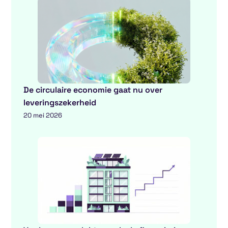
De circulaire economie gaat nu over
leveringszekerheid
20 mei 2026