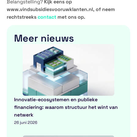
Belangstelling?
Kijk eens op
www.vindsubsidiesvooruwklanten.nl
, of neem
rechtstreeks
contact
met ons op.
Meer nieuws
Innovatie-ecosystemen en publieke
financiering: waarom structuur het wint van
netwerk
26 juni 2026