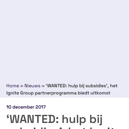
Home
»
Nieuws
»
‘WANTED: hulp bij subsidies’, het
Ignite Group partnerprogramma biedt uitkomst
10 december 2017
‘WANTED: hulp bij