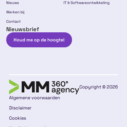
Nieuws
IT & Softwareontwikkeling
Werken bij
Contact
Nieuwsbrief
Houd me op de hoogte!
Copyright © 2026
Algemene voorwaarden
Disclaimer
Cookies