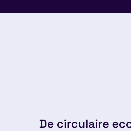
De circulaire e