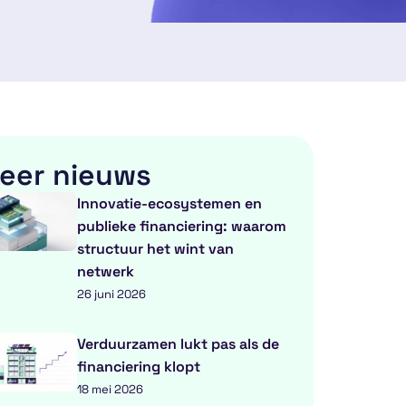
eer nieuws
Innovatie-ecosystemen en
publieke financiering: waarom
structuur het wint van
netwerk
26 juni 2026
Verduurzamen lukt pas als de
financiering klopt
18 mei 2026