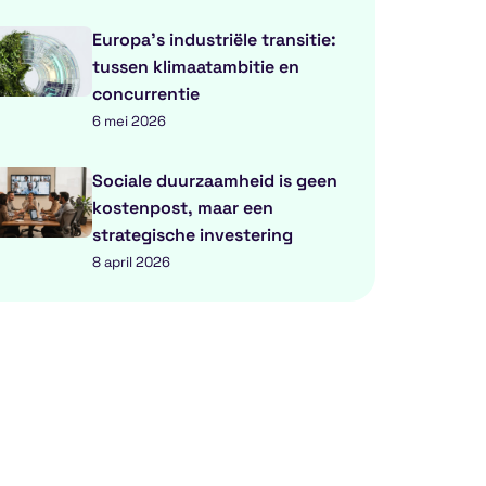
Europa’s industriële transitie:
tussen klimaatambitie en
concurrentie
6 mei 2026
Sociale duurzaamheid is geen
kostenpost, maar een
strategische investering
8 april 2026