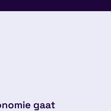
conomie gaat