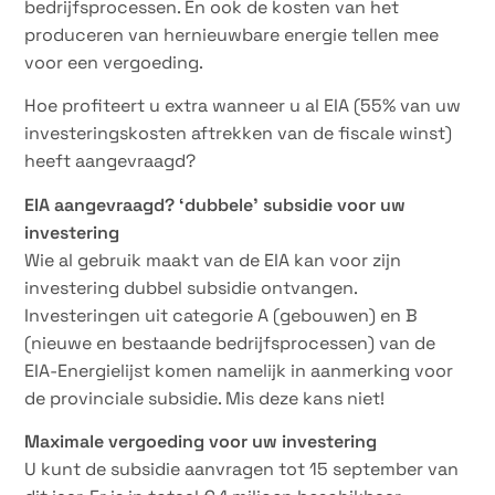
bedrijfsprocessen. En ook de kosten van het
produceren van hernieuwbare energie tellen mee
voor een vergoeding.
Hoe profiteert u extra wanneer u al EIA (55% van uw
investeringskosten aftrekken van de fiscale winst)
heeft aangevraagd?
EIA aangevraagd? ‘dubbele’ subsidie voor uw
investering
Wie al gebruik maakt van de EIA kan voor zijn
investering dubbel subsidie ontvangen.
Investeringen uit categorie A (gebouwen) en B
(nieuwe en bestaande bedrijfsprocessen) van de
EIA-Energielijst komen namelijk in aanmerking voor
de provinciale subsidie. Mis deze kans niet!
Maximale vergoeding voor uw investering
U kunt de subsidie aanvragen tot 15 september van