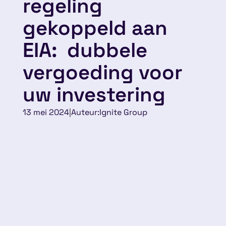
regeling
gekoppeld aan
EIA: dubbele
vergoeding voor
uw investering
13 mei 2024
|
Auteur:
Ignite Group