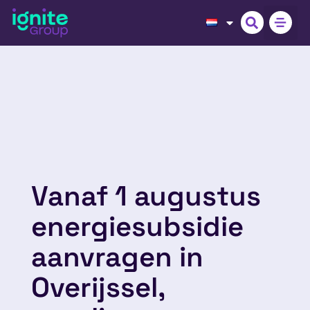
Vanaf 1 augustus
energiesubsidie
aanvragen in
Overijssel,