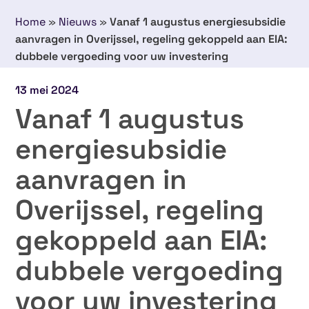
Home
»
Nieuws
»
Vanaf 1 augustus energiesubsidie
aanvragen in Overijssel, regeling gekoppeld aan EIA:
dubbele vergoeding voor uw investering
13 mei 2024
Vanaf 1 augustus
energiesubsidie
aanvragen in
Overijssel, regeling
gekoppeld aan EIA:
dubbele vergoeding
voor uw investering