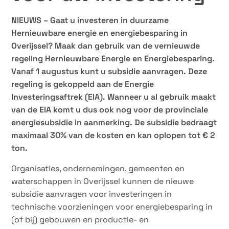
NIEUWS – Gaat u investeren in duurzame
Hernieuwbare energie en energiebesparing in
Overijssel? Maak dan gebruik van de vernieuwde
regeling Hernieuwbare Energie en Energiebesparing.
Vanaf 1 augustus kunt u subsidie aanvragen. Deze
regeling is gekoppeld aan de Energie
Investeringsaftrek (EIA). Wanneer u al gebruik maakt
van de EIA komt u dus ook nog voor de provinciale
energiesubsidie in aanmerking. De subsidie bedraagt
maximaal 30% van de kosten en kan oplopen tot € 2
ton.
Organisaties, ondernemingen, gemeenten en
waterschappen in Overijssel kunnen de nieuwe
subsidie aanvragen voor investeringen in
technische voorzieningen voor energiebesparing in
(of bij) gebouwen en productie- en