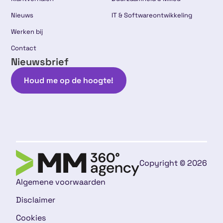
Nieuws
IT & Softwareontwikkeling
Werken bij
Contact
Nieuwsbrief
Houd me op de hoogte!
Copyright © 2026
Algemene voorwaarden
Disclaimer
Cookies