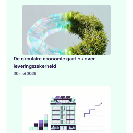
De circulaire economie gaat nu over
leveringszekerheid
20 mei 2026