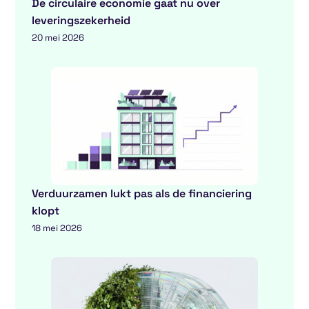
De circulaire economie gaat nu over
leveringszekerheid
20 mei 2026
Verduurzamen lukt pas als de financiering
klopt
18 mei 2026