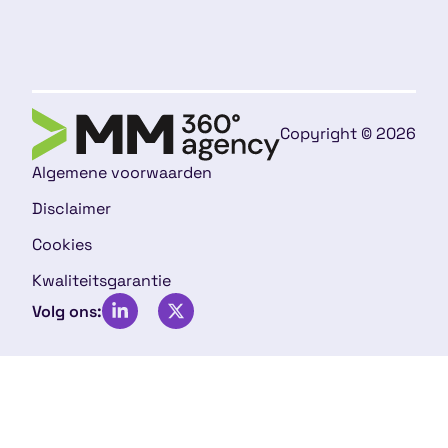
Copyright © 2026
Algemene voorwaarden
Disclaimer
Cookies
Kwaliteitsgarantie
Volg ons: