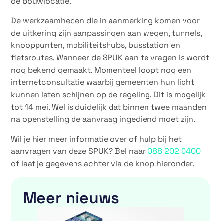
de bouwlocatie.
De werkzaamheden die in aanmerking komen voor
de uitkering zijn aanpassingen aan wegen, tunnels,
knooppunten, mobiliteitshubs, busstation en
fietsroutes. Wanneer de SPUK aan te vragen is wordt
nog bekend gemaakt. Momenteel loopt nog een
internetconsultatie waarbij gemeenten hun licht
kunnen laten schijnen op de regeling. Dit is mogelijk
tot 14 mei. Wel is duidelijk dat binnen twee maanden
na openstelling de aanvraag ingediend moet zijn.
Wil je hier meer informatie over of hulp bij het
aanvragen van deze SPUK? Bel naar
088 202 0400
of laat je gegevens achter via de knop hieronder.
Meer nieuws