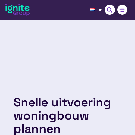
Snelle uitvoering
woningbouw
plannen