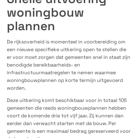
woningbouw
plannen
De rijksoverheid is momenteel in voorbereiding om
een nieuwe specifieke uitkering open te stellen die
er voor moet zorgen dat gemeenten snel in staat zijn
benodigde bereikbaarheids- en
infrastructuurmaatregelen te nemen waarmee
woningbouwplannen op korte termijn uitgevoerd
worden.
Deze uitkering komt beschikbaar voor in totaal 105
gemeenten die reeds woningbouwplannen hebben
voort de komende drie tot vijf jaar. Zij kunnen dan
eerder dan verwacht starten met de bouw. Per
gemeente is een maximaal bedrag gereserveerd voor