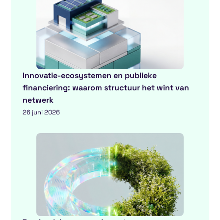
Innovatie-ecosystemen en publieke
financiering: waarom structuur het wint van
netwerk
26 juni 2026