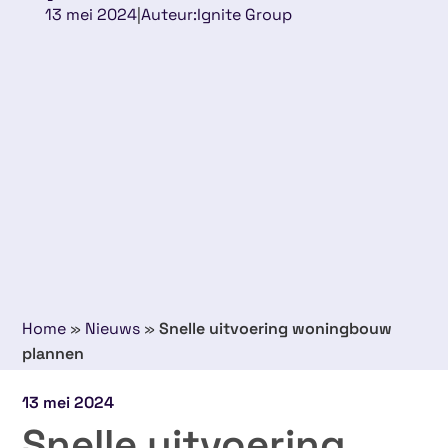
13 mei 2024
|
Auteur:
Ignite Group
Home
»
Nieuws
»
Snelle uitvoering woningbouw
plannen
13 mei 2024
Snelle uitvoering